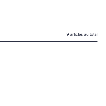
9 articles au total