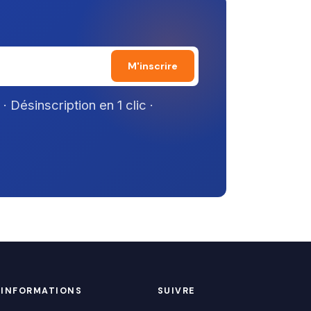
M'inscrire
 Désinscription en 1 clic ·
INFORMATIONS
SUIVRE