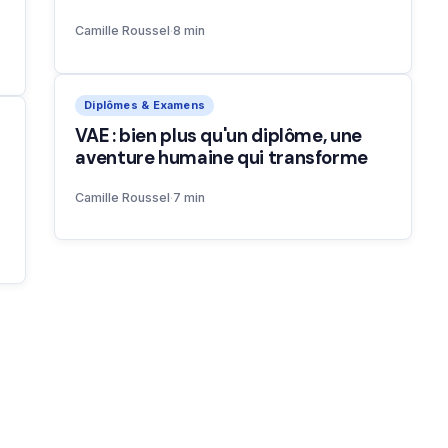
Camille Roussel
·
8 min
Diplômes & Examens
VAE : bien plus qu'un diplôme, une
aventure humaine qui transforme
Camille Roussel
·
7 min