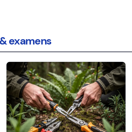
 & examens