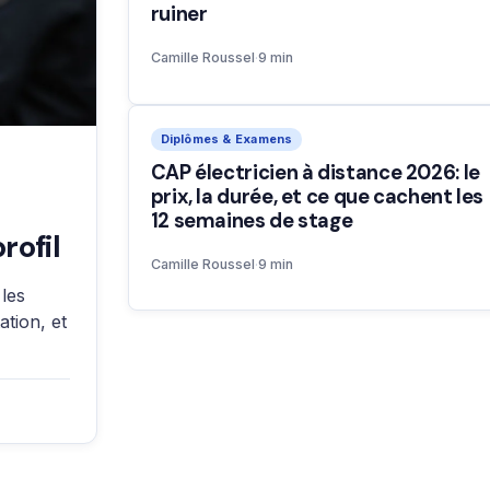
ruiner
Camille Roussel
·
9 min
Diplômes & Examens
CAP électricien à distance 2026: le
prix, la durée, et ce que cachent les
12 semaines de stage
rofil
Camille Roussel
·
9 min
 les
ation, et