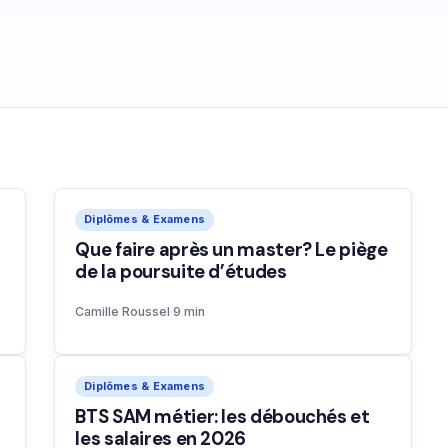
Diplômes & Examens
Que faire après un master? Le piège
de la poursuite d’études
Camille Roussel
·
9 min
Diplômes & Examens
BTS SAM métier: les débouchés et
les salaires en 2026