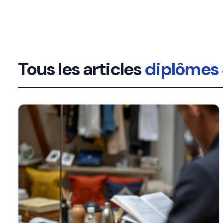
Tous les articles
diplômes