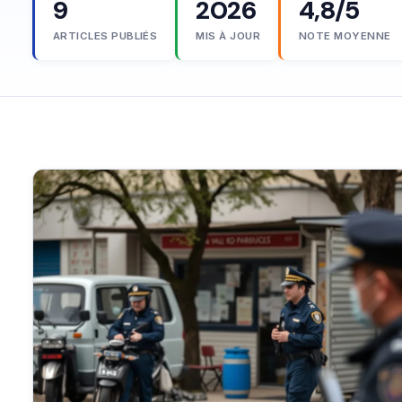
9
2026
4,8/5
ARTICLES PUBLIÉS
MIS À JOUR
NOTE MOYENNE