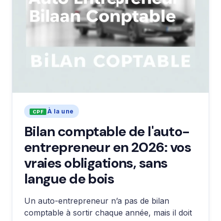
À la une
Bilan comptable de l'auto-
entrepreneur en 2026: vos
vraies obligations, sans
langue de bois
Un auto-entrepreneur n’a pas de bilan
comptable à sortir chaque année, mais il doit