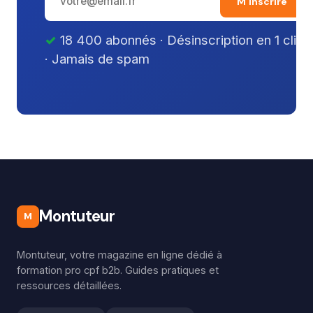
M'inscrire
18 400 abonnés · Désinscription en 1 clic
· Jamais de spam
Montuteur
M
Montuteur, votre magazine en ligne dédié à
formation pro cpf b2b. Guides pratiques et
ressources détaillées.