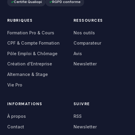
Certifié Qualiopi
RGPD conforme
RUBRIQUES
RESSOURCES
Formation Pro & Cours
Nos outils
CPF & Compte Formation
Comparateur
Pôle Emploi & Chômage
Avis
Création d'Entreprise
Newsletter
Alternance & Stage
Vie Pro
INFORMATIONS
SUIVRE
À propos
RSS
Contact
Newsletter