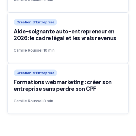
Création d'Entreprise
Aide-soignante auto-entrepreneur en
2026: le cadre légal et les vrais revenus
Camille Roussel
·
10 min
Création d'Entreprise
Formations webmarketing : créer son
entreprise sans perdre son CPF
Camille Roussel
·
8 min