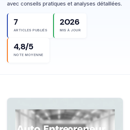
avec conseils pratiques et analyses détaillées.
7
2026
ARTICLES PUBLIÉS
MIS À JOUR
4,8/5
NOTE MOYENNE