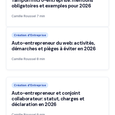
Tampon micro-entreprise: mentions
obligatoires et exemples pour 2026
Camille Roussel
·
7 min
Création d'Entreprise
Auto-entrepreneur du web: activités,
démarches et pièges à éviter en 2026
Camille Roussel
·
8 min
Création d'Entreprise
Auto-entrepreneur et conjoint
collaborateur: statut, charges et
déclaration en 2026
Camille Roussel
·
9 min