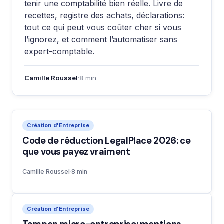
tenir une comptabilité bien réelle. Livre de
recettes, registre des achats, déclarations:
tout ce qui peut vous coûter cher si vous
l’ignorez, et comment l’automatiser sans
expert-comptable.
Camille Roussel
·
8 min
Création d'Entreprise
Code de réduction LegalPlace 2026: ce
que vous payez vraiment
Camille Roussel
·
8 min
Création d'Entreprise