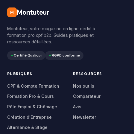
Montuteur
M
Montuteur, votre magazine en ligne dédié à
formation pro cpf b2b. Guides pratiques et
ressources détaillées.
Certifié Qualiopi
RGPD conforme
RUBRIQUES
RESSOURCES
CPF & Compte Formation
Nos outils
Formation Pro & Cours
Comparateur
Pôle Emploi & Chômage
Avis
Création d'Entreprise
Newsletter
Alternance & Stage