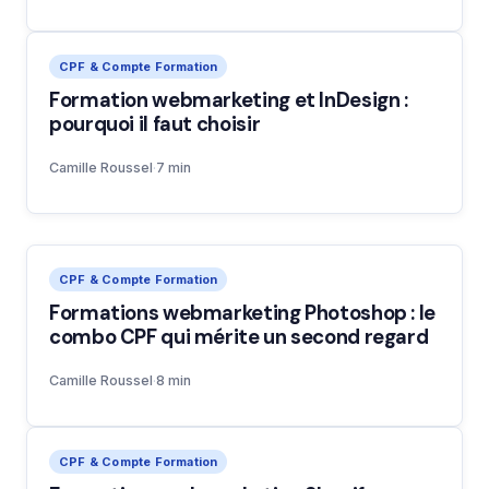
CPF & Compte Formation
Formation webmarketing et InDesign :
pourquoi il faut choisir
Camille Roussel
·
7 min
CPF & Compte Formation
Formations webmarketing Photoshop : le
combo CPF qui mérite un second regard
Camille Roussel
·
8 min
CPF & Compte Formation