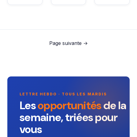
Page suivante →
LETTRE HEBDO · TOUS LES MARDIS
Les
opportunités
de la
semaine, triées pour
vous