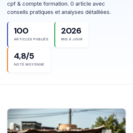
cpf & compte formation. 0 article avec
conseils pratiques et analyses détaillées.
100
2026
ARTICLES PUBLIÉS
MIS À JOUR
4,8/5
NOTE MOYENNE