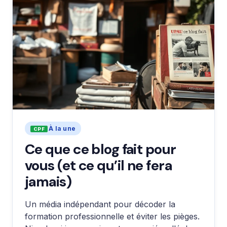
À la une
Ce que ce blog fait pour
vous (et ce qu’il ne fera
jamais)
Un média indépendant pour décoder la
formation professionnelle et éviter les pièges.