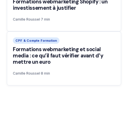
Formations webmarketing Shopify : un
investissement à justifier
Camille Roussel
·
7 min
CPF & Compte Formation
Formations webmarketing et social
media : ce qu’il faut vérifier avant d’y
mettre un euro
Camille Roussel
·
8 min