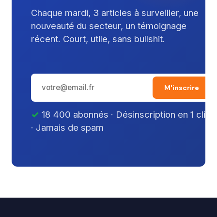
Chaque mardi, 3 articles à surveiller, une
nouveauté du secteur, un témoignage
récent. Court, utile, sans bullshit.
M'inscrire
18 400 abonnés · Désinscription en 1 clic
· Jamais de spam