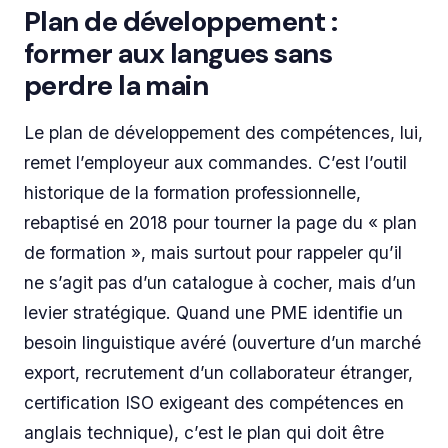
Plan de développement :
former aux langues sans
perdre la main
Le plan de développement des compétences, lui,
remet l’employeur aux commandes. C’est l’outil
historique de la formation professionnelle,
rebaptisé en 2018 pour tourner la page du « plan
de formation », mais surtout pour rappeler qu’il
ne s’agit pas d’un catalogue à cocher, mais d’un
levier stratégique. Quand une PME identifie un
besoin linguistique avéré (ouverture d’un marché
export, recrutement d’un collaborateur étranger,
certification ISO exigeant des compétences en
anglais technique), c’est le plan qui doit être