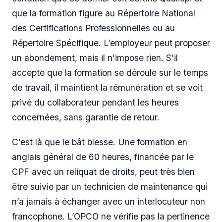
que la formation figure au Répertoire National
des Certifications Professionnelles ou au
Répertoire Spécifique. L’employeur peut proposer
un abondement, mais il n’impose rien. S’il
accepte que la formation se déroule sur le temps
de travail, il maintient la rémunération et se voit
privé du collaborateur pendant les heures
concernées, sans garantie de retour.
C’est là que le bât blesse. Une formation en
anglais général de 60 heures, financée par le
CPF avec un reliquat de droits, peut très bien
être suivie par un technicien de maintenance qui
n’a jamais à échanger avec un interlocuteur non
francophone. L’OPCO ne vérifie pas la pertinence