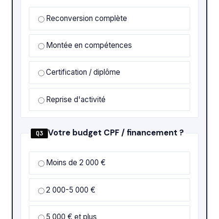
Reconversion complète
Montée en compétences
Certification / diplôme
Reprise d'activité
Votre budget CPF / financement ?
Q3
Moins de 2 000 €
2 000-5 000 €
5 000 € et plus