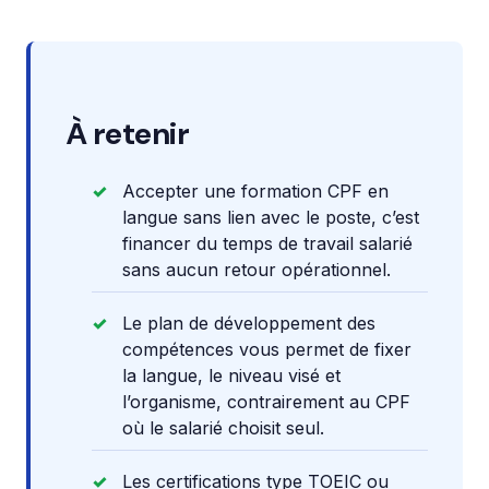
À retenir
Accepter une formation CPF en
langue sans lien avec le poste, c’est
financer du temps de travail salarié
sans aucun retour opérationnel.
Le plan de développement des
compétences vous permet de fixer
la langue, le niveau visé et
l’organisme, contrairement au CPF
où le salarié choisit seul.
Les certifications type TOEIC ou