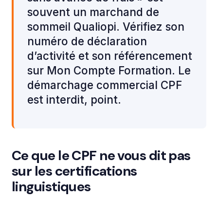
souvent un marchand de
sommeil Qualiopi. Vérifiez son
numéro de déclaration
d’activité et son référencement
sur Mon Compte Formation. Le
démarchage commercial CPF
est interdit, point.
Ce que le CPF ne vous dit pas
sur les certifications
linguistiques