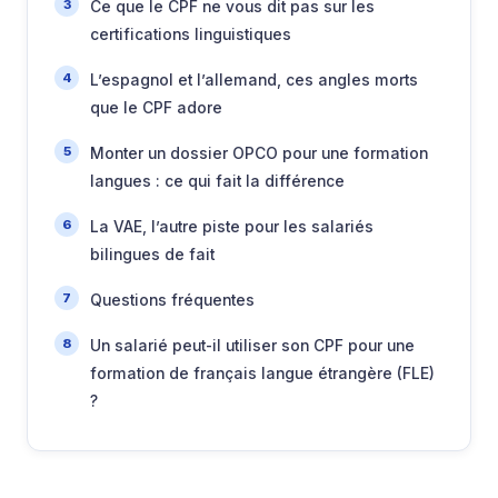
Ce que le CPF ne vous dit pas sur les
certifications linguistiques
L’espagnol et l’allemand, ces angles morts
que le CPF adore
Monter un dossier OPCO pour une formation
langues : ce qui fait la différence
La VAE, l’autre piste pour les salariés
bilingues de fait
Questions fréquentes
Un salarié peut-il utiliser son CPF pour une
formation de français langue étrangère (FLE)
?