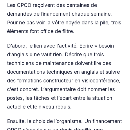
Les OPCO reçoivent des centaines de
demandes de financement chaque semaine.
Pour ne pas voir la vôtre noyée dans la pile, trois
éléments font office de filtre.
D’abord, le lien avec l’activité. Écrire « besoin
d’anglais » ne vaut rien. Décrire que trois
techniciens de maintenance doivent lire des
documentations techniques en anglais et suivre
des formations constructeur en visioconférence,
c’est concret. L’argumentaire doit nommer les
postes, les tâches et l’écart entre la situation
actuelle et le niveau requis.
Ensuite, le choix de l’organisme. Un financement
OPCO s’appuie sur un devis détaillé, une