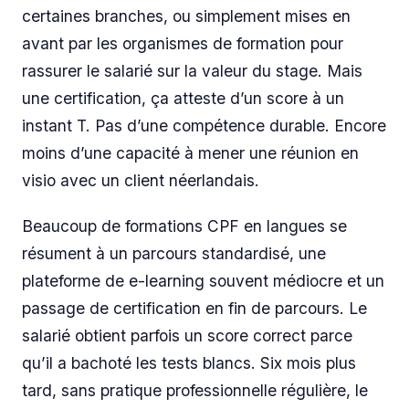
certaines branches, ou simplement mises en
avant par les organismes de formation pour
rassurer le salarié sur la valeur du stage. Mais
une certification, ça atteste d’un score à un
instant T. Pas d’une compétence durable. Encore
moins d’une capacité à mener une réunion en
visio avec un client néerlandais.
Beaucoup de formations CPF en langues se
résument à un parcours standardisé, une
plateforme de e-learning souvent médiocre et un
passage de certification en fin de parcours. Le
salarié obtient parfois un score correct parce
qu’il a bachoté les tests blancs. Six mois plus
tard, sans pratique professionnelle régulière, le