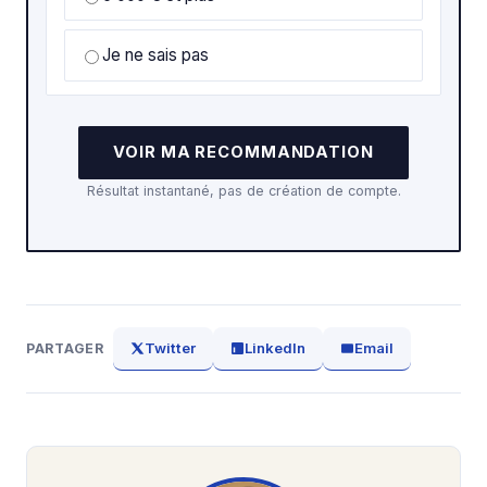
Je ne sais pas
VOIR MA RECOMMANDATION
Résultat instantané, pas de création de compte.
Twitter
LinkedIn
Email
PARTAGER