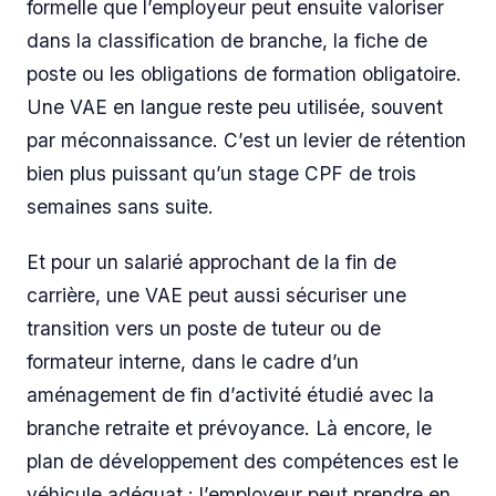
formelle que l’employeur peut ensuite valoriser
dans la classification de branche, la fiche de
poste ou les obligations de formation obligatoire.
Une VAE en langue reste peu utilisée, souvent
par méconnaissance. C’est un levier de rétention
bien plus puissant qu’un stage CPF de trois
semaines sans suite.
Et pour un salarié approchant de la fin de
carrière, une VAE peut aussi sécuriser une
transition vers un poste de tuteur ou de
formateur interne, dans le cadre d’un
aménagement de fin d’activité étudié avec la
branche retraite et prévoyance. Là encore, le
plan de développement des compétences est le
véhicule adéquat : l’employeur peut prendre en