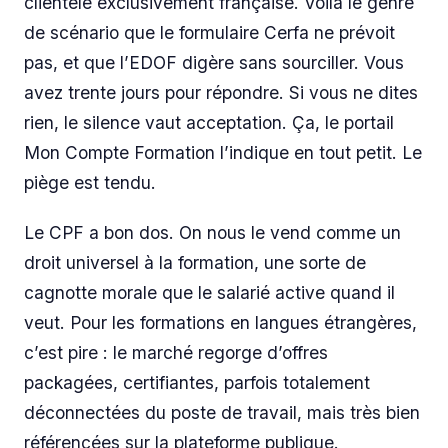
clientèle exclusivement française. Voilà le genre
de scénario que le formulaire Cerfa ne prévoit
pas, et que l’EDOF digère sans sourciller. Vous
avez trente jours pour répondre. Si vous ne dites
rien, le silence vaut acceptation. Ça, le portail
Mon Compte Formation l’indique en tout petit. Le
piège est tendu.
Le CPF a bon dos. On nous le vend comme un
droit universel à la formation, une sorte de
cagnotte morale que le salarié active quand il
veut. Pour les formations en langues étrangères,
c’est pire : le marché regorge d’offres
packagées, certifiantes, parfois totalement
déconnectées du poste de travail, mais très bien
référencées sur la plateforme publique.