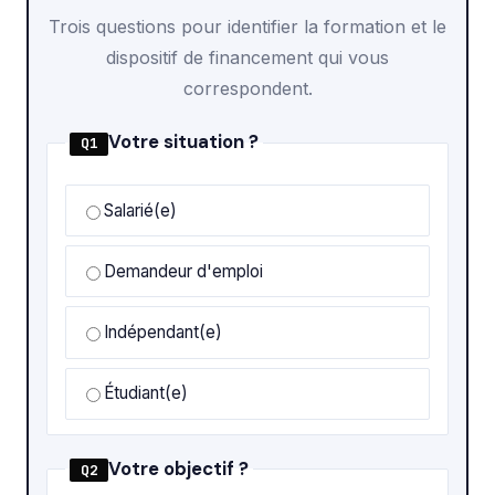
Trois questions pour identifier la formation et le
dispositif de financement qui vous
correspondent.
Votre situation ?
Q1
Salarié(e)
Demandeur d'emploi
Indépendant(e)
Étudiant(e)
Votre objectif ?
Q2