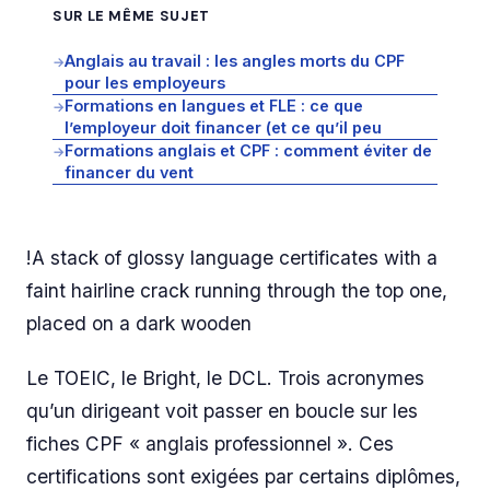
SUR LE MÊME SUJET
Anglais au travail : les angles morts du CPF
→
pour les employeurs
Formations en langues et FLE : ce que
→
l’employeur doit financer (et ce qu’il peu
Formations anglais et CPF : comment éviter de
→
financer du vent
!A stack of glossy language certificates with a
faint hairline crack running through the top one,
placed on a dark wooden
Le TOEIC, le Bright, le DCL. Trois acronymes
qu’un dirigeant voit passer en boucle sur les
fiches CPF « anglais professionnel ». Ces
certifications sont exigées par certains diplômes,