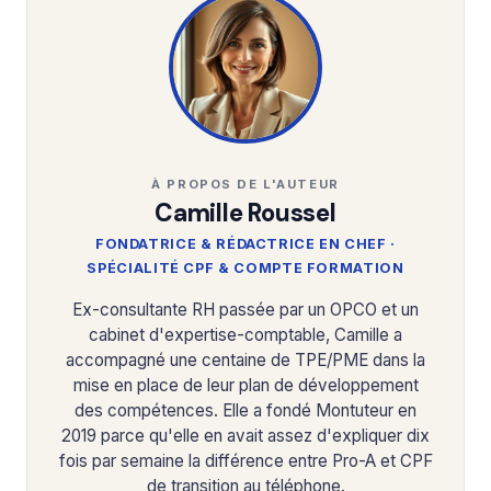
À PROPOS DE L'AUTEUR
Camille Roussel
FONDATRICE & RÉDACTRICE EN CHEF ·
SPÉCIALITÉ CPF & COMPTE FORMATION
Ex-consultante RH passée par un OPCO et un
cabinet d'expertise-comptable, Camille a
accompagné une centaine de TPE/PME dans la
mise en place de leur plan de développement
des compétences. Elle a fondé Montuteur en
2019 parce qu'elle en avait assez d'expliquer dix
fois par semaine la différence entre Pro-A et CPF
de transition au téléphone.