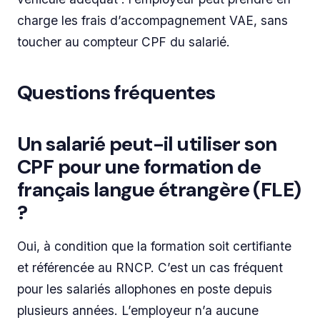
charge les frais d’accompagnement VAE, sans
toucher au compteur CPF du salarié.
Questions fréquentes
Un salarié peut-il utiliser son
CPF pour une formation de
français langue étrangère (FLE)
?
Oui, à condition que la formation soit certifiante
et référencée au RNCP. C’est un cas fréquent
pour les salariés allophones en poste depuis
plusieurs années. L’employeur n’a aucune