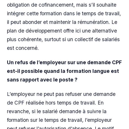
obligation de cofinancement, mais s’il souhaite
intégrer cette formation dans le temps de travail,
il peut abonder et maintenir la rémunération. Le
plan de développement offre ici une alternative
plus cohérente, surtout si un collectif de salariés
est concerné.
Un refus de l’employeur sur une demande CPF
est-il possible quand la formation langue est
sans rapport avec le poste ?
L’employeur ne peut pas refuser une demande
de CPF réalisée hors temps de travail. En
revanche, si le salarié demande à suivre la
formation sur le temps de travail, l’employeur
peut refuser l’autorisation d’absence. Le motif