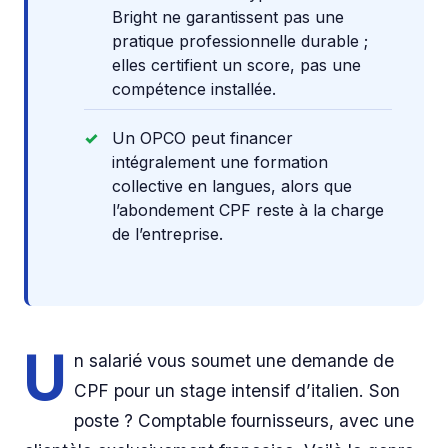
Bright ne garantissent pas une
pratique professionnelle durable ;
elles certifient un score, pas une
compétence installée.
Un OPCO peut financer
intégralement une formation
collective en langues, alors que
l’abondement CPF reste à la charge
de l’entreprise.
U
n salarié vous soumet une demande de
CPF pour un stage intensif d’italien. Son
poste ? Comptable fournisseurs, avec une