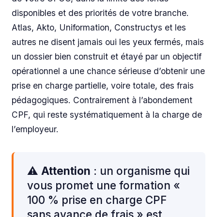
disponibles et des priorités de votre branche.
Atlas, Akto, Uniformation, Constructys et les
autres ne disent jamais oui les yeux fermés, mais
un dossier bien construit et étayé par un objectif
opérationnel a une chance sérieuse d’obtenir une
prise en charge partielle, voire totale, des frais
pédagogiques. Contrairement à l’abondement
CPF, qui reste systématiquement à la charge de
l’employeur.
⚠️
Attention
: un organisme qui
vous promet une formation «
100 % prise en charge CPF
sans avance de frais » est