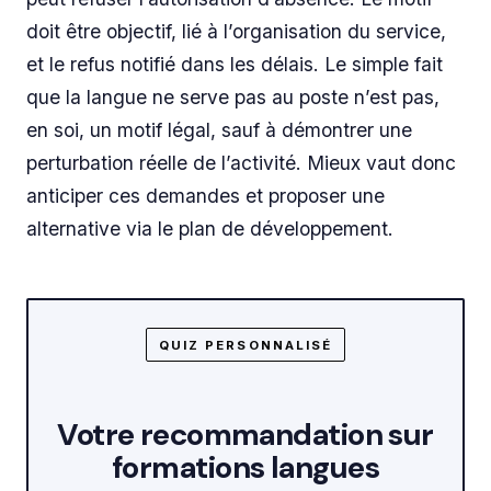
doit être objectif, lié à l’organisation du service,
et le refus notifié dans les délais. Le simple fait
que la langue ne serve pas au poste n’est pas,
en soi, un motif légal, sauf à démontrer une
perturbation réelle de l’activité. Mieux vaut donc
anticiper ces demandes et proposer une
alternative via le plan de développement.
QUIZ PERSONNALISÉ
Votre recommandation sur
formations langues