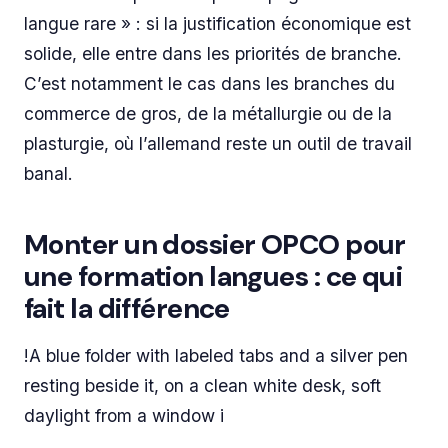
langue rare » : si la justification économique est
solide, elle entre dans les priorités de branche.
C’est notamment le cas dans les branches du
commerce de gros, de la métallurgie ou de la
plasturgie, où l’allemand reste un outil de travail
banal.
Monter un dossier OPCO pour
une formation langues : ce qui
fait la différence
!A blue folder with labeled tabs and a silver pen
resting beside it, on a clean white desk, soft
daylight from a window i