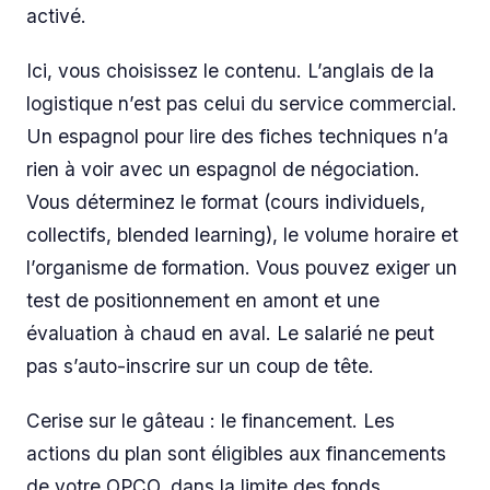
activé.
Ici, vous choisissez le contenu. L’anglais de la
logistique n’est pas celui du service commercial.
Un espagnol pour lire des fiches techniques n’a
rien à voir avec un espagnol de négociation.
Vous déterminez le format (cours individuels,
collectifs, blended learning), le volume horaire et
l’organisme de formation. Vous pouvez exiger un
test de positionnement en amont et une
évaluation à chaud en aval. Le salarié ne peut
pas s’auto-inscrire sur un coup de tête.
Cerise sur le gâteau : le financement. Les
actions du plan sont éligibles aux financements
de votre OPCO, dans la limite des fonds