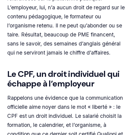
L’employeur, lui, n’a aucun droit de regard sur le
contenu pédagogique, le formateur ou
l’organisme retenu. Il ne peut qu’abonder ou se
taire. Résultat, beaucoup de PME financent,
sans le savoir, des semaines d’anglais général
qui ne serviront jamais le chiffre d’affaires.
Le CPF, un droit individuel qui
échappe à l’employeur
Rappelons une évidence que la communication
officielle aime noyer dans le mot « liberté » : le
CPF est un droit individuel. Le salarié choisit la
formation, le calendrier, et l’organisme, à
condition que ce dernier soit certifié Qualiopi et