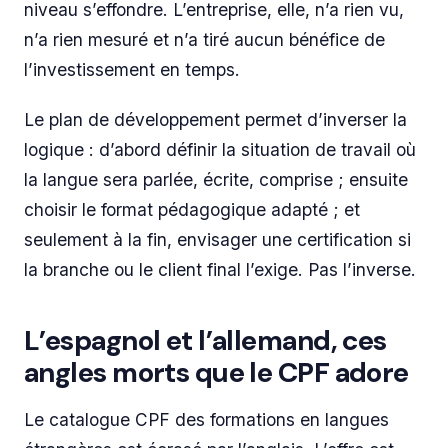
niveau s’effondre. L’entreprise, elle, n’a rien vu,
n’a rien mesuré et n’a tiré aucun bénéfice de
l’investissement en temps.
Le plan de développement permet d’inverser la
logique : d’abord définir la situation de travail où
la langue sera parlée, écrite, comprise ; ensuite
choisir le format pédagogique adapté ; et
seulement à la fin, envisager une certification si
la branche ou le client final l’exige. Pas l’inverse.
L’espagnol et l’allemand, ces
angles morts que le CPF adore
Le catalogue CPF des formations en langues