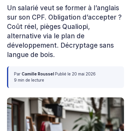
Un salarié veut se former à l’anglais
sur son CPF. Obligation d’accepter ?
Coût réel, pièges Qualiopi,
alternative via le plan de
développement. Décryptage sans
langue de bois.
Par
Camille Roussel
·
Publié le
20 mai 2026
·
9 min de lecture