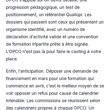
progression pédagogique, un test de
positionnement, un référentiel Qualiopi. Les
dossiers qui passent sont ceux qui présentent un
organisme identifié, avec un numéro de
déclaration d’activité valide et une convention
de formation tripartite prête à être signée.
L’OPCO n’est pas là pour faire le casting à votre
place.
Enfin, l’anticipation. Déposer une demande de
financement en mars pour une formation qui
commence en avril, c’est le meilleur moyen de se
voir opposer un refus pour cause de calendrier
intenable. Les commissions se réunissent selon
des calendriers propres à chaque OPCO. Un