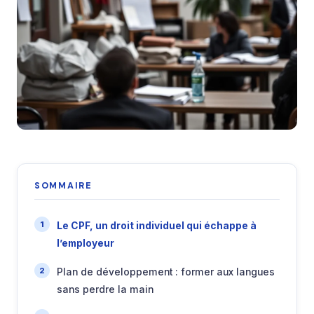
SOMMAIRE
Le CPF, un droit individuel qui échappe à
l’employeur
Plan de développement : former aux langues
sans perdre la main