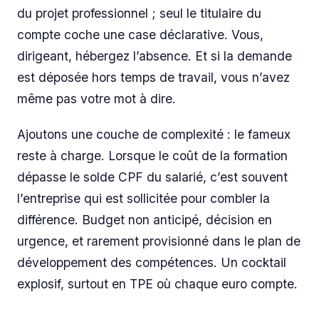
du projet professionnel ; seul le titulaire du
compte coche une case déclarative. Vous,
dirigeant, hébergez l’absence. Et si la demande
est déposée hors temps de travail, vous n’avez
même pas votre mot à dire.
Ajoutons une couche de complexité : le fameux
reste à charge. Lorsque le coût de la formation
dépasse le solde CPF du salarié, c’est souvent
l’entreprise qui est sollicitée pour combler la
différence. Budget non anticipé, décision en
urgence, et rarement provisionné dans le plan de
développement des compétences. Un cocktail
explosif, surtout en TPE où chaque euro compte.