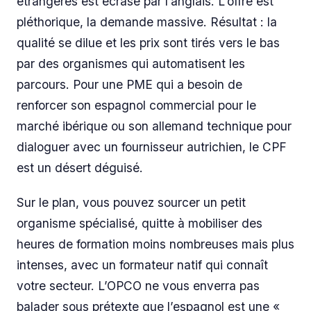
étrangères est écrasé par l’anglais. L’offre est
pléthorique, la demande massive. Résultat : la
qualité se dilue et les prix sont tirés vers le bas
par des organismes qui automatisent les
parcours. Pour une PME qui a besoin de
renforcer son espagnol commercial pour le
marché ibérique ou son allemand technique pour
dialoguer avec un fournisseur autrichien, le CPF
est un désert déguisé.
Sur le plan, vous pouvez sourcer un petit
organisme spécialisé, quitte à mobiliser des
heures de formation moins nombreuses mais plus
intenses, avec un formateur natif qui connaît
votre secteur. L’OPCO ne vous enverra pas
balader sous prétexte que l’espagnol est une «