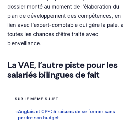
dossier monté au moment de l’élaboration du
plan de développement des compétences, en
lien avec l’expert-comptable qui gère la paie, a
toutes les chances d’être traité avec
bienveillance.
La VAE, l’autre piste pour les
salariés bilingues de fait
SUR LE MÊME SUJET
Anglais et CPF : 5 raisons de se former sans
→
perdre son budget