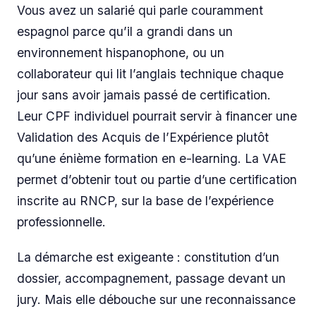
Vous avez un salarié qui parle couramment
espagnol parce qu’il a grandi dans un
environnement hispanophone, ou un
collaborateur qui lit l’anglais technique chaque
jour sans avoir jamais passé de certification.
Leur CPF individuel pourrait servir à financer une
Validation des Acquis de l’Expérience plutôt
qu’une énième formation en e-learning. La VAE
permet d’obtenir tout ou partie d’une certification
inscrite au RNCP, sur la base de l’expérience
professionnelle.
La démarche est exigeante : constitution d’un
dossier, accompagnement, passage devant un
jury. Mais elle débouche sur une reconnaissance