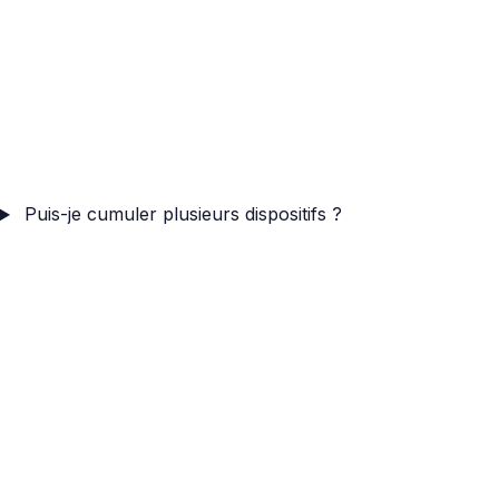
Puis-je cumuler plusieurs dispositifs ?