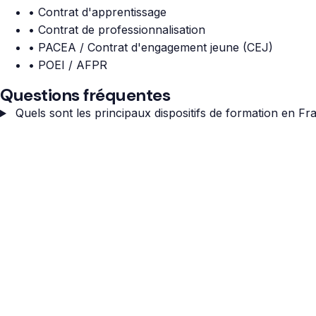
• Contrat d'apprentissage
• Contrat de professionnalisation
• PACEA / Contrat d'engagement jeune (CEJ)
• POEI / AFPR
Questions fréquentes
Quels sont les principaux dispositifs de formation en Fr