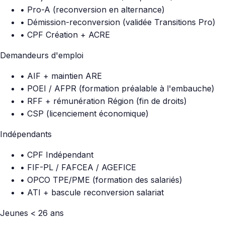
• Pro-A (reconversion en alternance)
• Démission-reconversion (validée Transitions Pro)
• CPF Création + ACRE
Demandeurs d'emploi
• AIF + maintien ARE
• POEI / AFPR (formation préalable à l'embauche)
• RFF + rémunération Région (fin de droits)
• CSP (licenciement économique)
Indépendants
• CPF Indépendant
• FIF-PL / FAFCEA / AGEFICE
• OPCO TPE/PME (formation des salariés)
• ATI + bascule reconversion salariat
Jeunes < 26 ans