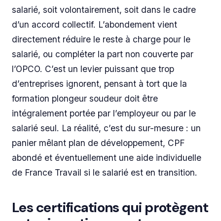
salarié, soit volontairement, soit dans le cadre
d’un accord collectif. L’abondement vient
directement réduire le reste à charge pour le
salarié, ou compléter la part non couverte par
l’OPCO. C’est un levier puissant que trop
d’entreprises ignorent, pensant à tort que la
formation plongeur soudeur doit être
intégralement portée par l’employeur ou par le
salarié seul. La réalité, c’est du sur-mesure : un
panier mêlant plan de développement, CPF
abondé et éventuellement une aide individuelle
de France Travail si le salarié est en transition.
Les certifications qui protègent