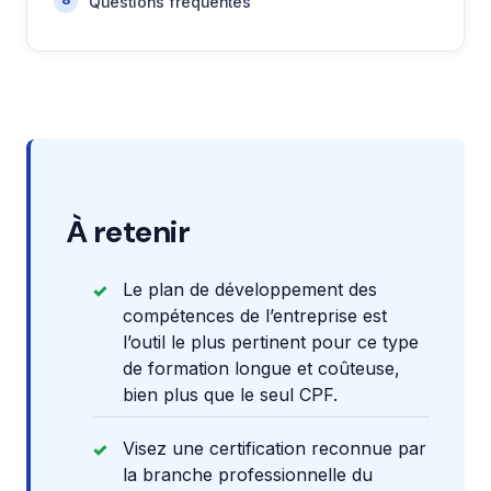
Questions fréquentes
À retenir
Le plan de développement des
compétences de l’entreprise est
l’outil le plus pertinent pour ce type
de formation longue et coûteuse,
bien plus que le seul CPF.
Visez une certification reconnue par
la branche professionnelle du