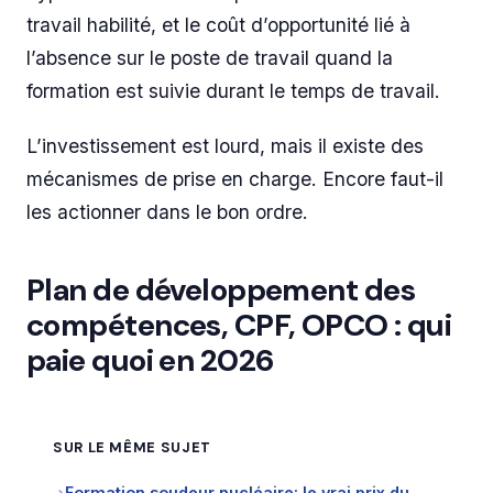
travail habilité, et le coût d’opportunité lié à
l’absence sur le poste de travail quand la
formation est suivie durant le temps de travail.
L’investissement est lourd, mais il existe des
mécanismes de prise en charge. Encore faut-il
les actionner dans le bon ordre.
Plan de développement des
compétences, CPF, OPCO : qui
paie quoi en 2026
SUR LE MÊME SUJET
Formation soudeur nucléaire: le vrai prix du