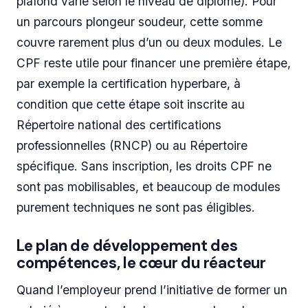
plafond varie selon le niveau de diplôme). Pour
un parcours plongeur soudeur, cette somme
couvre rarement plus d’un ou deux modules. Le
CPF reste utile pour financer une première étape,
par exemple la certification hyperbare, à
condition que cette étape soit inscrite au
Répertoire national des certifications
professionnelles (RNCP) ou au Répertoire
spécifique. Sans inscription, les droits CPF ne
sont pas mobilisables, et beaucoup de modules
purement techniques ne sont pas éligibles.
Le plan de développement des
compétences, le cœur du réacteur
Quand l’employeur prend l’initiative de former un