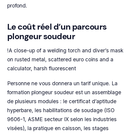
profond.
Le coût réel d’un parcours
plongeur soudeur
!A close-up of a welding torch and diver’s mask
on rusted metal, scattered euro coins and a
calculator, harsh fluorescent
Personne ne vous donnera un tarif unique. La
formation plongeur soudeur est un assemblage
de plusieurs modules : le certificat d’aptitude
hyperbare, les habilitations de soudage (ISO
9606-1, ASME secteur IX selon les industries
visées), la pratique en caisson, les stages