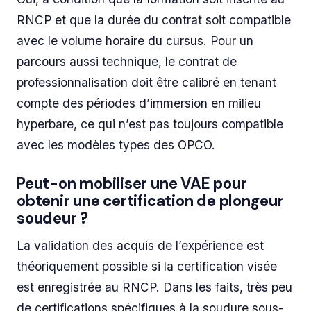
RNCP et que la durée du contrat soit compatible
avec le volume horaire du cursus. Pour un
parcours aussi technique, le contrat de
professionnalisation doit être calibré en tenant
compte des périodes d’immersion en milieu
hyperbare, ce qui n’est pas toujours compatible
avec les modèles types des OPCO.
Peut-on mobiliser une VAE pour
obtenir une certification de plongeur
soudeur ?
La validation des acquis de l’expérience est
théoriquement possible si la certification visée
est enregistrée au RNCP. Dans les faits, très peu
de certifications spécifiques à la soudure sous-