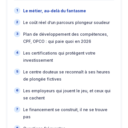
Le métier, au-delà du fantasme
Le coût réel d’un parcours plongeur soudeur
Plan de développement des compétences,
CPF, OPCO : qui paie quoi en 2026
Les certifications qui protègent votre
investissement
Le centre douteux se reconnaît à ses heures
de plongée fictives
Les employeurs qui jouent le jeu, et ceux qui
se cachent
Le financement se construit, il ne se trouve
pas