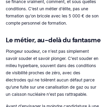
se finance vraiment, comment, et sous quelles
conditions. C’est un métier d’élite, pas une
formation qu’on bricole avec les 5 000 € de son
compte personnel de formation.
Le métier, au-delà du fantasme
Plongeur soudeur, ce n’est pas simplement
savoir souder et savoir plonger. C’est souder en
milieu hyperbare, souvent dans des conditions
de visibilité proches de zéro, avec des
électrodes qui ne tolèrent aucun défaut parce
qu’une fuite sur une canalisation de gaz ou sur
un caisson nucléaire n’est pas rattrapable.
Avant d’envisager la moindre candidature à une