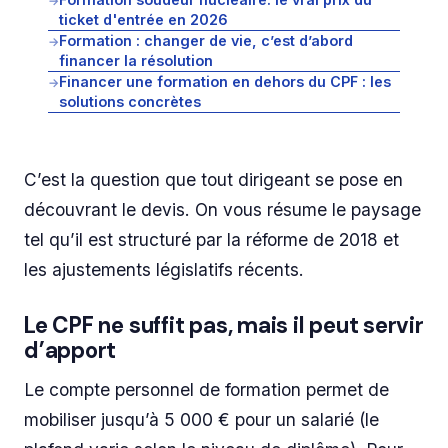
→
ticket d'entrée en 2026
Formation : changer de vie, c’est d’abord
→
financer la résolution
Financer une formation en dehors du CPF : les
→
solutions concrètes
C’est la question que tout dirigeant se pose en
découvrant le devis. On vous résume le paysage
tel qu’il est structuré par la réforme de 2018 et
les ajustements législatifs récents.
Le CPF ne suffit pas, mais il peut servir
d’apport
Le compte personnel de formation permet de
mobiliser jusqu’à 5 000 € pour un salarié (le