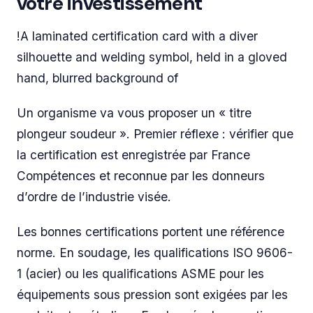
votre investissement
!A laminated certification card with a diver
silhouette and welding symbol, held in a gloved
hand, blurred background of
Un organisme va vous proposer un « titre
plongeur soudeur ». Premier réflexe : vérifier que
la certification est enregistrée par France
Compétences et reconnue par les donneurs
d’ordre de l’industrie visée.
Les bonnes certifications portent une référence
norme. En soudage, les qualifications ISO 9606-
1 (acier) ou les qualifications ASME pour les
équipements sous pression sont exigées par les