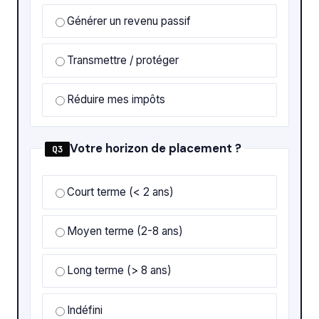
Générer un revenu passif
Transmettre / protéger
Réduire mes impôts
Votre horizon de placement ?
Q3
Court terme (< 2 ans)
Moyen terme (2-8 ans)
Long terme (> 8 ans)
Indéfini