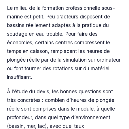
Le milieu de la formation professionnelle sous-
marine est petit. Peu d’acteurs disposent de
bassins réellement adaptés à la pratique du
soudage en eau trouble. Pour faire des
économies, certains centres compressent le
temps en caisson, remplacent les heures de
plongée réelle par de la simulation sur ordinateur
ou font tourner des rotations sur du matériel
insuffisant.
À l’étude du devis, les bonnes questions sont
très concrètes : combien d’heures de plongée
réelle sont comprises dans le module, à quelle
profondeur, dans quel type d’environnement
(bassin, mer, lac), avec quel taux