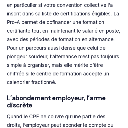
en particulier si votre convention collective l’a
inscrit dans sa liste de certifications éligibles. La
Pro-A permet de cofinancer une formation
certifiante tout en maintenant le salarié en poste,
avec des périodes de formation en alternance.
Pour un parcours aussi dense que celui de
plongeur soudeur, l’alternance n’est pas toujours
simple à organiser, mais elle mérite d’être
chiffrée si le centre de formation accepte un
calendrier fractionné.
L’abondement employeur, l’arme
discrète
Quand le CPF ne couvre qu’une partie des
droits, l’employeur peut abonder le compte du