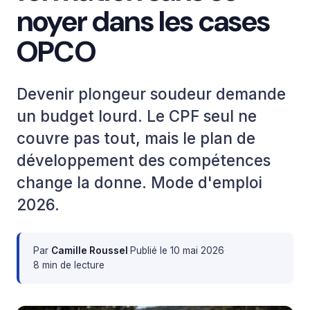
noyer dans les cases
OPCO
Devenir plongeur soudeur demande
un budget lourd. Le CPF seul ne
couvre pas tout, mais le plan de
développement des compétences
change la donne. Mode d'emploi
2026.
Par
Camille Roussel
·
Publié le
10 mai 2026
·
8 min de lecture