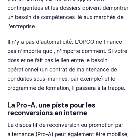
contingentées et les dossiers doivent démontrer
un besoin de compétences lié aux marchés de
l’entreprise.
Il n’y a pas d’automaticité. L’OPCO ne finance
pas n’importe quoi, n’importe comment. Si votre
dossier ne fait pas le lien entre le besoin
opérationnel (un contrat de maintenance de
conduites sous-marines, par exemple) et le
programme de formation, il passera à la trappe.
La Pro-A, une piste pour les
reconversions en interne
Le dispositif de reconversion ou promotion par
alternance (Pro-A) peut également être mobilisé,