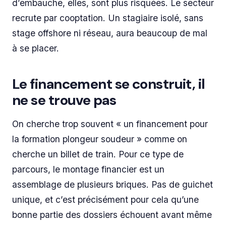
d’embauche, elles, sont plus risquées. Le secteur
recrute par cooptation. Un stagiaire isolé, sans
stage offshore ni réseau, aura beaucoup de mal
à se placer.
Le financement se construit, il
ne se trouve pas
On cherche trop souvent « un financement pour
la formation plongeur soudeur » comme on
cherche un billet de train. Pour ce type de
parcours, le montage financier est un
assemblage de plusieurs briques. Pas de guichet
unique, et c’est précisément pour cela qu’une
bonne partie des dossiers échouent avant même