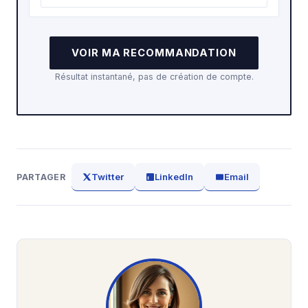
VOIR MA RECOMMANDATION
Résultat instantané, pas de création de compte.
Twitter
LinkedIn
Email
PARTAGER