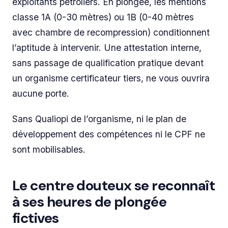
exploitants pétroliers. En plongée, les mentions
classe 1A (0-30 mètres) ou 1B (0-40 mètres
avec chambre de recompression) conditionnent
l’aptitude à intervenir. Une attestation interne,
sans passage de qualification pratique devant
un organisme certificateur tiers, ne vous ouvrira
aucune porte.
Sans Qualiopi de l’organisme, ni le plan de
développement des compétences ni le CPF ne
sont mobilisables.
Le centre douteux se reconnaît
à ses heures de plongée
fictives