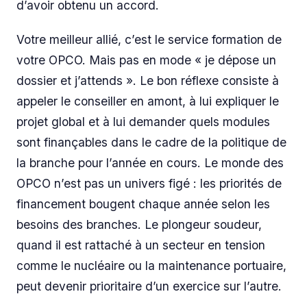
d’avoir obtenu un accord.
Votre meilleur allié, c’est le service formation de
votre OPCO. Mais pas en mode « je dépose un
dossier et j’attends ». Le bon réflexe consiste à
appeler le conseiller en amont, à lui expliquer le
projet global et à lui demander quels modules
sont finançables dans le cadre de la politique de
la branche pour l’année en cours. Le monde des
OPCO n’est pas un univers figé : les priorités de
financement bougent chaque année selon les
besoins des branches. Le plongeur soudeur,
quand il est rattaché à un secteur en tension
comme le nucléaire ou la maintenance portuaire,
peut devenir prioritaire d’un exercice sur l’autre.