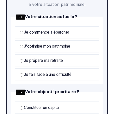
à votre situation patrimoniale.
Votre situation actuelle ?
Q1
Je commence à épargner
J'optimise mon patrimoine
Je prépare ma retraite
Je fais face à une difficulté
Votre objectif prioritaire ?
Q2
Constituer un capital