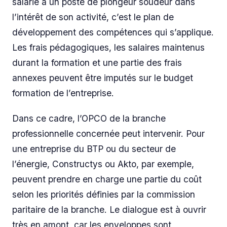
salarié à un poste de plongeur soudeur dans
l’intérêt de son activité, c’est le plan de
développement des compétences qui s’applique.
Les frais pédagogiques, les salaires maintenus
durant la formation et une partie des frais
annexes peuvent être imputés sur le budget
formation de l’entreprise.
Dans ce cadre, l’OPCO de la branche
professionnelle concernée peut intervenir. Pour
une entreprise du BTP ou du secteur de
l’énergie, Constructys ou Akto, par exemple,
peuvent prendre en charge une partie du coût
selon les priorités définies par la commission
paritaire de la branche. Le dialogue est à ouvrir
très en amont, car les enveloppes sont