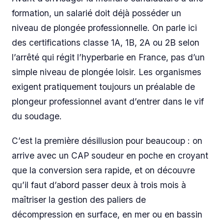
formation, un salarié doit déjà posséder un
niveau de plongée professionnelle. On parle ici
des certifications classe 1A, 1B, 2A ou 2B selon
l’arrêté qui régit l’hyperbarie en France, pas d’un
simple niveau de plongée loisir. Les organismes
exigent pratiquement toujours un préalable de
plongeur professionnel avant d’entrer dans le vif
du soudage.
C’est la première désillusion pour beaucoup : on
arrive avec un CAP soudeur en poche en croyant
que la conversion sera rapide, et on découvre
qu’il faut d’abord passer deux à trois mois à
maîtriser la gestion des paliers de
décompression en surface, en mer ou en bassin