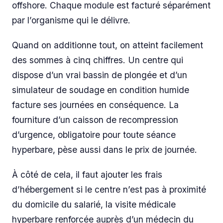
offshore. Chaque module est facturé séparément
par l’organisme qui le délivre.
Quand on additionne tout, on atteint facilement
des sommes à cinq chiffres. Un centre qui
dispose d’un vrai bassin de plongée et d’un
simulateur de soudage en condition humide
facture ses journées en conséquence. La
fourniture d’un caisson de recompression
d’urgence, obligatoire pour toute séance
hyperbare, pèse aussi dans le prix de journée.
À côté de cela, il faut ajouter les frais
d’hébergement si le centre n’est pas à proximité
du domicile du salarié, la visite médicale
hyperbare renforcée auprès d’un médecin du