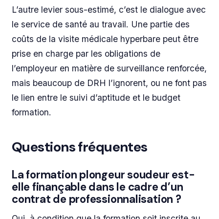
L’autre levier sous-estimé, c’est le dialogue avec
le service de santé au travail. Une partie des
coûts de la visite médicale hyperbare peut être
prise en charge par les obligations de
l’employeur en matière de surveillance renforcée,
mais beaucoup de DRH l’ignorent, ou ne font pas
le lien entre le suivi d’aptitude et le budget
formation.
Questions fréquentes
La formation plongeur soudeur est-
elle finançable dans le cadre d’un
contrat de professionnalisation ?
Oui, à condition que la formation soit inscrite au