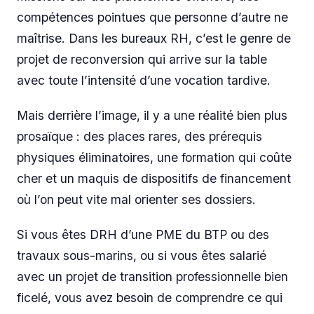
compétences pointues que personne d’autre ne
maîtrise. Dans les bureaux RH, c’est le genre de
projet de reconversion qui arrive sur la table
avec toute l’intensité d’une vocation tardive.
Mais derrière l’image, il y a une réalité bien plus
prosaïque : des places rares, des prérequis
physiques éliminatoires, une formation qui coûte
cher et un maquis de dispositifs de financement
où l’on peut vite mal orienter ses dossiers.
Si vous êtes DRH d’une PME du BTP ou des
travaux sous-marins, ou si vous êtes salarié
avec un projet de transition professionnelle bien
ficelé, vous avez besoin de comprendre ce qui