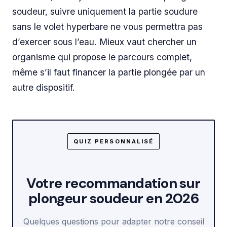
soudeur, suivre uniquement la partie soudure
sans le volet hyperbare ne vous permettra pas
d’exercer sous l’eau. Mieux vaut chercher un
organisme qui propose le parcours complet,
même s’il faut financer la partie plongée par un
autre dispositif.
QUIZ PERSONNALISÉ
Votre recommandation sur
plongeur soudeur en 2026
Quelques questions pour adapter notre conseil