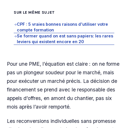
SUR LE MÊME SUJET
CPF : 5 vraies bonnes raisons d'utiliser votre
→
compte formation
Se former quand on est sans papiers: les rares
→
leviers qui existent encore en 20
Pour une PME, l’équation est claire : on ne forme
pas un plongeur soudeur pour le marché, mais
pour exécuter un marché précis. La décision de
financement se prend avec le responsable des
appels d’offres, en amont du chantier, pas six
mois après l’avoir remporté.
Les reconversions individuelles sans promesse