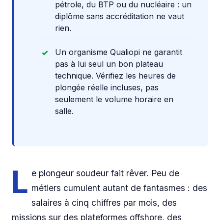
pétrole, du BTP ou du nucléaire : un
diplôme sans accréditation ne vaut
rien.
Un organisme Qualiopi ne garantit
pas à lui seul un bon plateau
technique. Vérifiez les heures de
plongée réelle incluses, pas
seulement le volume horaire en
salle.
L
e plongeur soudeur fait rêver. Peu de
métiers cumulent autant de fantasmes : des
salaires à cinq chiffres par mois, des
missions sur des plateformes offshore, des