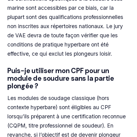
marine sont accessibles par ce biais, car la
plupart sont des qualifications professionnelles
non inscrites aux répertoires nationaux. Le jury
de VAE devra de toute façon vérifier que les
conditions de pratique hyperbare ont été
effective, ce qui exclut les plongeurs loisir.
Puis-je utiliser mon CPF pour un
module de soudure sans la partie
plongée ?
Les modules de soudage classique (hors
contexte hyperbare) sont éligibles au CPF
lorsqu’ils préparent à une certification reconnue
(CQPM, titre professionnel de soudeur). En
revanche, si l’objectif est de devenir plongeur