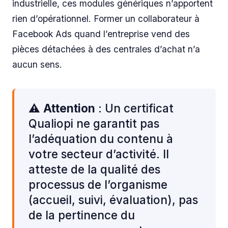
industrielle, ces modules génériques n’apportent
rien d’opérationnel. Former un collaborateur à
Facebook Ads quand l’entreprise vend des
pièces détachées à des centrales d’achat n’a
aucun sens.
⚠️
Attention
: Un certificat
Qualiopi ne garantit pas
l’adéquation du contenu à
votre secteur d’activité. Il
atteste de la qualité des
processus de l’organisme
(accueil, suivi, évaluation), pas
de la pertinence du