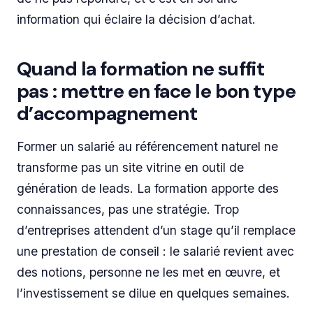
information qui éclaire la décision d’achat.
Quand la formation ne suffit
pas : mettre en face le bon type
d’accompagnement
Former un salarié au référencement naturel ne
transforme pas un site vitrine en outil de
génération de leads. La formation apporte des
connaissances, pas une stratégie. Trop
d’entreprises attendent d’un stage qu’il remplace
une prestation de conseil : le salarié revient avec
des notions, personne ne les met en œuvre, et
l’investissement se dilue en quelques semaines.