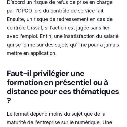
D’abord un risque de refus de prise en charge
par l’OPCO lors du contrôle de service fait.
Ensuite, un risque de redressement en cas de
contrôle Urssaf, si l’action est jugée sans lien
avec l’emploi. Enfin, une insatisfaction du salarié
qui se forme sur des sujets qu’il ne pourra jamais
mettre en application.
Faut-il privilégier une
formation en présentiel ou à
distance pour ces thématiques
?
Le format dépend moins du sujet que de la
maturité de l’entreprise sur le numérique. Une