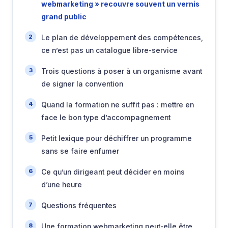
webmarketing » recouvre souvent un vernis
grand public
Le plan de développement des compétences,
ce n’est pas un catalogue libre-service
Trois questions à poser à un organisme avant
de signer la convention
Quand la formation ne suffit pas : mettre en
face le bon type d’accompagnement
Petit lexique pour déchiffrer un programme
sans se faire enfumer
Ce qu’un dirigeant peut décider en moins
d’une heure
Questions fréquentes
Une formation webmarketing peut-elle être