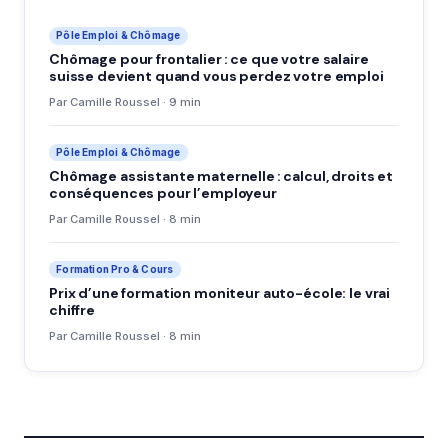
Pôle Emploi & Chômage
Chômage pour frontalier : ce que votre salaire
suisse devient quand vous perdez votre emploi
Par Camille Roussel · 9 min
Pôle Emploi & Chômage
Chômage assistante maternelle : calcul, droits et
conséquences pour l’employeur
Par Camille Roussel · 8 min
Formation Pro & Cours
Prix d’une formation moniteur auto-école: le vrai
chiffre
Par Camille Roussel · 8 min