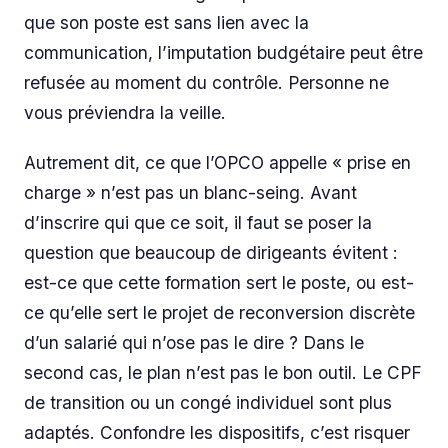
que son poste est sans lien avec la
communication, l’imputation budgétaire peut être
refusée au moment du contrôle. Personne ne
vous préviendra la veille.
Autrement dit, ce que l’OPCO appelle « prise en
charge » n’est pas un blanc-seing. Avant
d’inscrire qui que ce soit, il faut se poser la
question que beaucoup de dirigeants évitent :
est-ce que cette formation sert le poste, ou est-
ce qu’elle sert le projet de reconversion discrète
d’un salarié qui n’ose pas le dire ? Dans le
second cas, le plan n’est pas le bon outil. Le CPF
de transition ou un congé individuel sont plus
adaptés. Confondre les dispositifs, c’est risquer