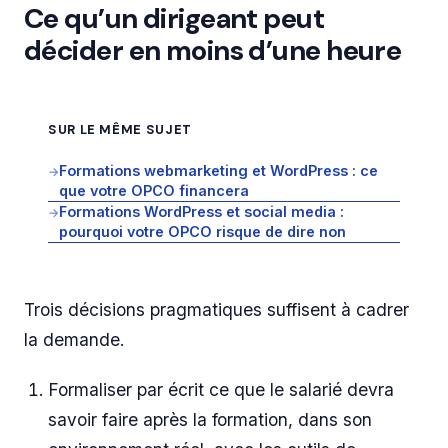
Ce qu’un dirigeant peut
décider en moins d’une heure
SUR LE MÊME SUJET
Formations webmarketing et WordPress : ce
→
que votre OPCO financera
Formations WordPress et social media :
→
pourquoi votre OPCO risque de dire non
Trois décisions pragmatiques suffisent à cadrer
la demande.
Formaliser par écrit ce que le salarié devra
savoir faire après la formation, dans son