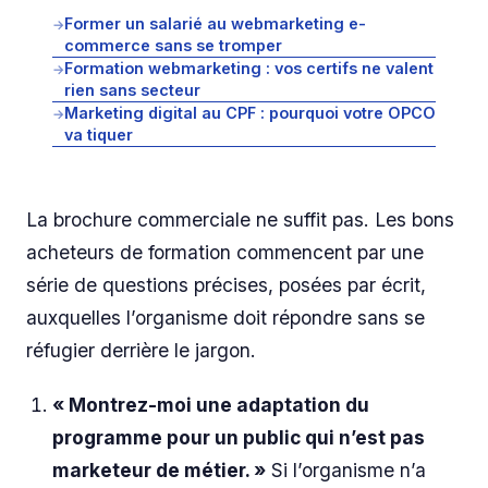
Former un salarié au webmarketing e-
→
commerce sans se tromper
Formation webmarketing : vos certifs ne valent
→
rien sans secteur
Marketing digital au CPF : pourquoi votre OPCO
→
va tiquer
La brochure commerciale ne suffit pas. Les bons
acheteurs de formation commencent par une
série de questions précises, posées par écrit,
auxquelles l’organisme doit répondre sans se
réfugier derrière le jargon.
« Montrez-moi une adaptation du
programme pour un public qui n’est pas
marketeur de métier. »
Si l’organisme n’a