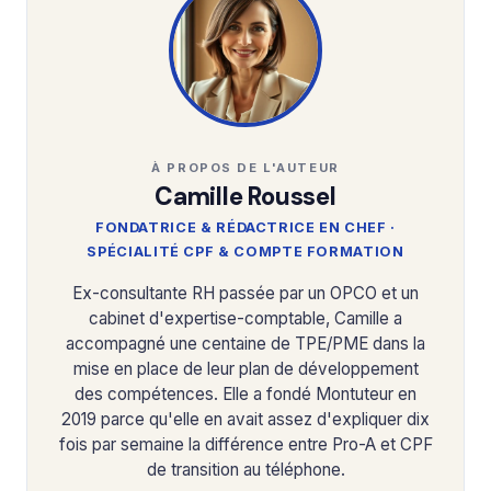
À PROPOS DE L'AUTEUR
Camille Roussel
FONDATRICE & RÉDACTRICE EN CHEF ·
SPÉCIALITÉ CPF & COMPTE FORMATION
Ex-consultante RH passée par un OPCO et un
cabinet d'expertise-comptable, Camille a
accompagné une centaine de TPE/PME dans la
mise en place de leur plan de développement
des compétences. Elle a fondé Montuteur en
2019 parce qu'elle en avait assez d'expliquer dix
fois par semaine la différence entre Pro-A et CPF
de transition au téléphone.