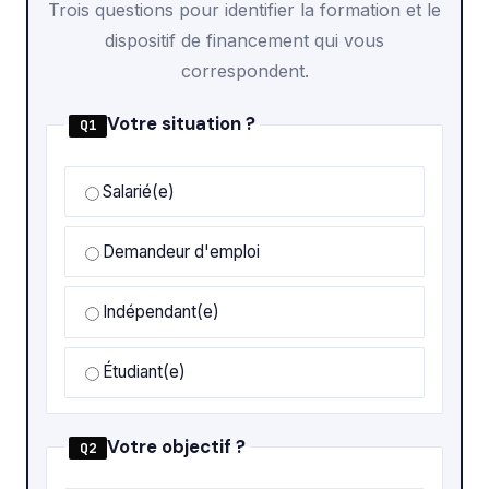
Trois questions pour identifier la formation et le
dispositif de financement qui vous
correspondent.
Votre situation ?
Q1
Salarié(e)
Demandeur d'emploi
Indépendant(e)
Étudiant(e)
Votre objectif ?
Q2