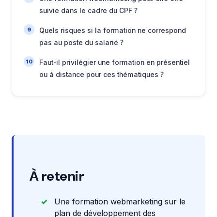
suivie dans le cadre du CPF ?
Quels risques si la formation ne correspond
pas au poste du salarié ?
Faut-il privilégier une formation en présentiel
ou à distance pour ces thématiques ?
À retenir
Une formation webmarketing sur le
plan de développement des