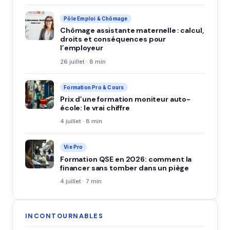
Pôle Emploi & Chômage
Chômage assistante maternelle : calcul,
droits et conséquences pour
l’employeur
26 juillet · 8 min
Formation Pro & Cours
Prix d’une formation moniteur auto-
école: le vrai chiffre
4 juillet · 8 min
Vie Pro
Formation QSE en 2026: comment la
financer sans tomber dans un piège
4 juillet · 7 min
INCONTOURNABLES