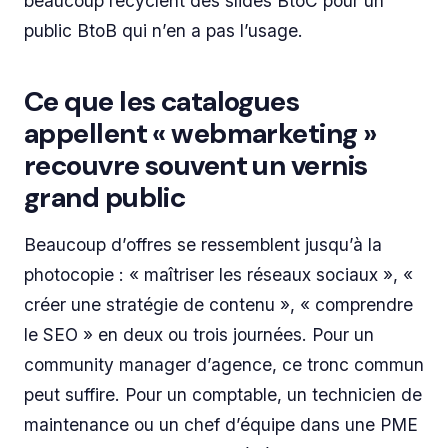
beaucoup recyclent des slides BtoC pour un
public BtoB qui n’en a pas l’usage.
Ce que les catalogues
appellent « webmarketing »
recouvre souvent un vernis
grand public
Beaucoup d’offres se ressemblent jusqu’à la
photocopie : « maîtriser les réseaux sociaux », «
créer une stratégie de contenu », « comprendre
le SEO » en deux ou trois journées. Pour un
community manager d’agence, ce tronc commun
peut suffire. Pour un comptable, un technicien de
maintenance ou un chef d’équipe dans une PME