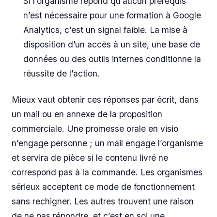
Si l’organisme répond qu’aucun prérequis
n’est nécessaire pour une formation à Google
Analytics, c’est un signal faible. La mise à
disposition d’un accès à un site, une base de
données ou des outils internes conditionne la
réussite de l’action.
Mieux vaut obtenir ces réponses par écrit, dans
un mail ou en annexe de la proposition
commerciale. Une promesse orale en visio
n’engage personne ; un mail engage l’organisme
et servira de pièce si le contenu livré ne
correspond pas à la commande. Les organismes
sérieux acceptent ce mode de fonctionnement
sans rechigner. Les autres trouvent une raison
de ne pas répondre, et c’est en soi une