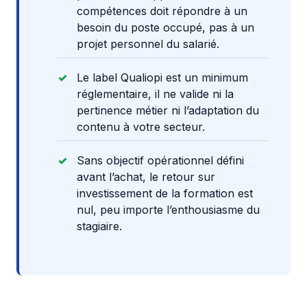
compétences doit répondre à un
besoin du poste occupé, pas à un
projet personnel du salarié.
Le label Qualiopi est un minimum
réglementaire, il ne valide ni la
pertinence métier ni l’adaptation du
contenu à votre secteur.
Sans objectif opérationnel défini
avant l’achat, le retour sur
investissement de la formation est
nul, peu importe l’enthousiasme du
stagiaire.