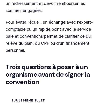
un redressement et devoir rembourser les
sommes engagées.
Pour éviter l’écueil, un échange avec l’expert-
comptable ou un rapide point avec le service
paie et conventions permet de clarifier ce qui
relève du plan, du CPF ou d’un financement
personnel.
Trois questions à poser à un
organisme avant de signer la
convention
SUR LE MÊME SUJET