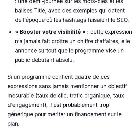
: une demi-journée sur les mots-clés et les
balises Title, avec des exemples qui datent
de l’époque où les hashtags faisaient le SEO.
« Booster votre visibilité »
: cette expression
n’a jamais fait croître un chiffre d’affaires, elle
annonce surtout que le programme vise un
public débutant absolu.
Si un programme contient quatre de ces
expressions sans jamais mentionner un objectif
mesurable (taux de clic, trafic organique, taux
d’engagement), il est probablement trop
générique pour mériter un financement sur le
plan.