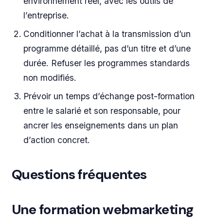
environnement réel, avec les outils de
l’entreprise.
Conditionner l’achat à la transmission d’un
programme détaillé, pas d’un titre et d’une
durée. Refuser les programmes standards
non modifiés.
Prévoir un temps d’échange post-formation
entre le salarié et son responsable, pour
ancrer les enseignements dans un plan
d’action concret.
Questions fréquentes
Une formation webmarketing