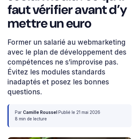
faut vérifier avant d’y
mettre un euro
Former un salarié au webmarketing
avec le plan de développement des
compétences ne s’improvise pas.
Évitez les modules standards
inadaptés et posez les bonnes
questions.
Par
Camille Roussel
·
Publié le
21 mai 2026
·
8 min de lecture