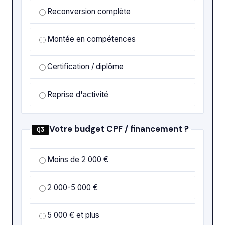
Reconversion complète
Montée en compétences
Certification / diplôme
Reprise d'activité
Votre budget CPF / financement ?
Q3
Moins de 2 000 €
2 000-5 000 €
5 000 € et plus