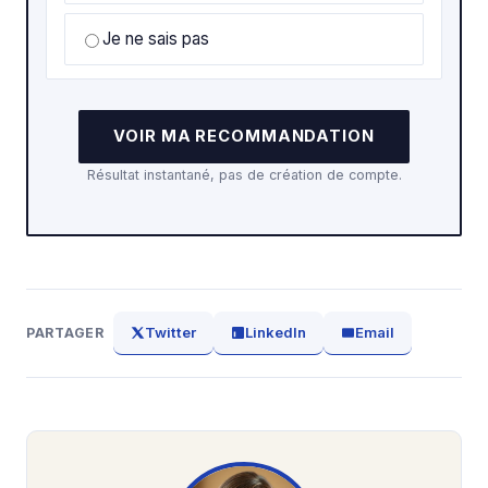
Je ne sais pas
VOIR MA RECOMMANDATION
Résultat instantané, pas de création de compte.
Twitter
LinkedIn
Email
PARTAGER