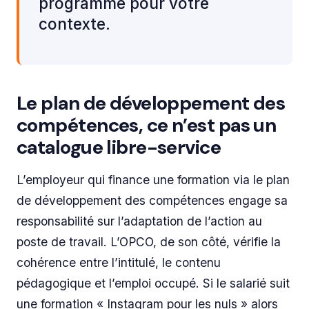
programme pour votre
contexte.
Le plan de développement des
compétences, ce n’est pas un
catalogue libre-service
L’employeur qui finance une formation via le plan
de développement des compétences engage sa
responsabilité sur l’adaptation de l’action au
poste de travail. L’OPCO, de son côté, vérifie la
cohérence entre l’intitulé, le contenu
pédagogique et l’emploi occupé. Si le salarié suit
une formation « Instagram pour les nuls » alors