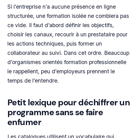
Si l’entreprise n’a aucune présence en ligne
structurée, une formation isolée ne comblera pas
ce vide. Il faut d’abord définir les objectifs,
choisir les canaux, recourir à un prestataire pour
les actions techniques, puis former un
collaborateur au suivi. Dans cet ordre. Beaucoup
d’organismes orientés formation professionnelle
le rappellent, peu d’employeurs prennent le
temps de l’entendre.
Petit lexique pour déchiffrer un
programme sans se faire
enfumer
Les catalogues utilisent un vocabulaire qui