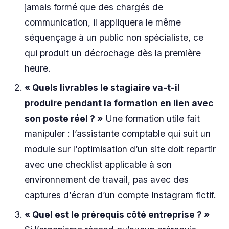
jamais formé que des chargés de
communication, il appliquera le même
séquençage à un public non spécialiste, ce
qui produit un décrochage dès la première
heure.
« Quels livrables le stagiaire va-t-il
produire pendant la formation en lien avec
son poste réel ? »
Une formation utile fait
manipuler : l’assistante comptable qui suit un
module sur l’optimisation d’un site doit repartir
avec une checklist applicable à son
environnement de travail, pas avec des
captures d’écran d’un compte Instagram fictif.
« Quel est le prérequis côté entreprise ? »