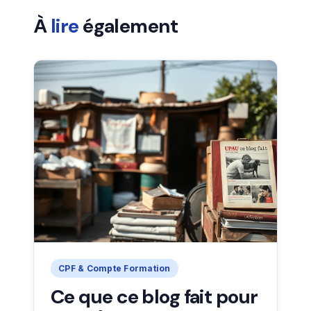
À
lire
également
CPF & Compte Formation
Ce que ce blog fait pour