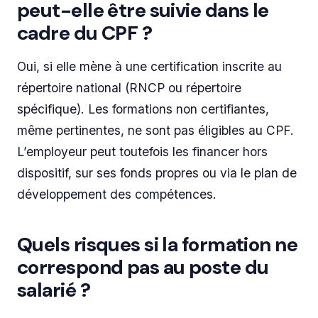
peut-elle être suivie dans le
cadre du CPF ?
Oui, si elle mène à une certification inscrite au
répertoire national (RNCP ou répertoire
spécifique). Les formations non certifiantes,
même pertinentes, ne sont pas éligibles au CPF.
L’employeur peut toutefois les financer hors
dispositif, sur ses fonds propres ou via le plan de
développement des compétences.
Quels risques si la formation ne
correspond pas au poste du
salarié ?