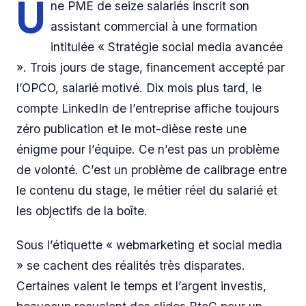
U
ne PME de seize salariés inscrit son
assistant commercial à une formation
intitulée « Stratégie social media avancée
». Trois jours de stage, financement accepté par
l’OPCO, salarié motivé. Dix mois plus tard, le
compte LinkedIn de l’entreprise affiche toujours
zéro publication et le mot-dièse reste une
énigme pour l’équipe. Ce n’est pas un problème
de volonté. C’est un problème de calibrage entre
le contenu du stage, le métier réel du salarié et
les objectifs de la boîte.
Sous l’étiquette « webmarketing et social media
» se cachent des réalités très disparates.
Certaines valent le temps et l’argent investis,