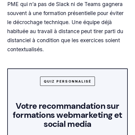
PME qui n’a pas de Slack ni de Teams gagnera
souvent à une formation présentielle pour éviter
le décrochage technique. Une équipe déjà
habituée au travail à distance peut tirer parti du
distanciel à condition que les exercices soient
contextualisés.
QUIZ PERSONNALISÉ
Votre recommandation sur
formations webmarketing et
social media