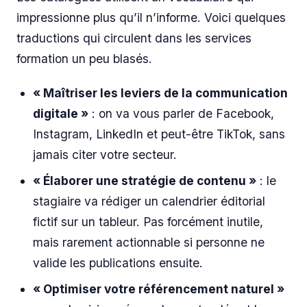
impressionne plus qu’il n’informe. Voici quelques
traductions qui circulent dans les services
formation un peu blasés.
« Maîtriser les leviers de la communication
digitale »
: on va vous parler de Facebook,
Instagram, LinkedIn et peut-être TikTok, sans
jamais citer votre secteur.
« Élaborer une stratégie de contenu »
: le
stagiaire va rédiger un calendrier éditorial
fictif sur un tableur. Pas forcément inutile,
mais rarement actionnable si personne ne
valide les publications ensuite.
« Optimiser votre référencement naturel »