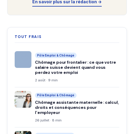
En savoir plus sur la rédaction →
TOUT FRAIS
Pôle Emploi & Chômage
Chômage pour frontalier : ce que votre
salaire suisse devient quand vous
perdez votre emploi
2 août · 9 min
Pôle Emploi & Chômage
Chômage assistante maternelle : calcul,
droits et conséquences pour
l’employeur
26 juillet · 8 min