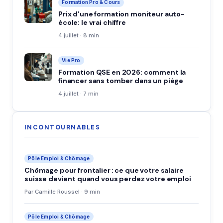
Formation Pro & Cours
Prix d’une formation moniteur auto-
école: le vrai chiffre
4 juillet · 8 min
Vie Pro
Formation QSE en 2026: comment la
financer sans tomber dans un piège
4 juillet · 7 min
INCONTOURNABLES
Pôle Emploi & Chômage
Chômage pour frontalier : ce que votre salaire
suisse devient quand vous perdez votre emploi
Par Camille Roussel · 9 min
Pôle Emploi & Chômage