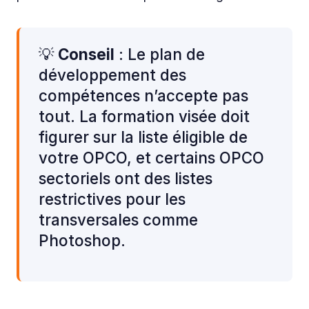
💡
Conseil
: Le plan de
développement des
compétences n’accepte pas
tout. La formation visée doit
figurer sur la liste éligible de
votre OPCO, et certains OPCO
sectoriels ont des listes
restrictives pour les
transversales comme
Photoshop.