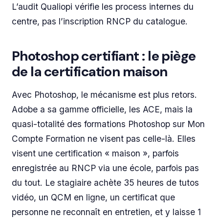
L’audit Qualiopi vérifie les process internes du
centre, pas l’inscription RNCP du catalogue.
Photoshop certifiant : le piège
de la certification maison
Avec Photoshop, le mécanisme est plus retors.
Adobe a sa gamme officielle, les ACE, mais la
quasi-totalité des formations Photoshop sur Mon
Compte Formation ne visent pas celle-là. Elles
visent une certification « maison », parfois
enregistrée au RNCP via une école, parfois pas
du tout. Le stagiaire achète 35 heures de tutos
vidéo, un QCM en ligne, un certificat que
personne ne reconnaît en entretien, et y laisse 1