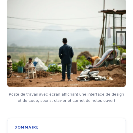
Poste de travail avec écran affichant une interface de design
et de code, souris, clavier et carnet de notes ouvert
SOMMAIRE