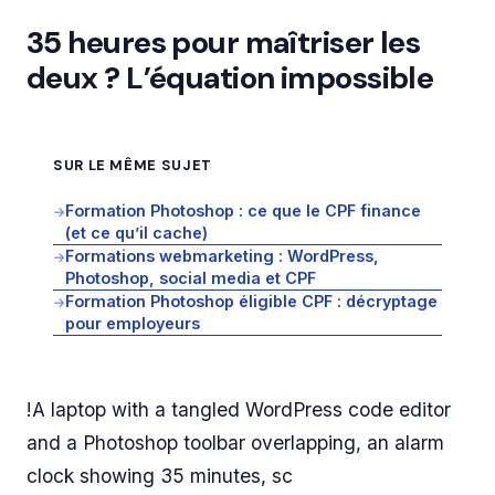
35 heures pour maîtriser les
deux ? L’équation impossible
SUR LE MÊME SUJET
Formation Photoshop : ce que le CPF finance
→
(et ce qu’il cache)
Formations webmarketing : WordPress,
→
Photoshop, social media et CPF
Formation Photoshop éligible CPF : décryptage
→
pour employeurs
!A laptop with a tangled WordPress code editor
and a Photoshop toolbar overlapping, an alarm
clock showing 35 minutes, sc