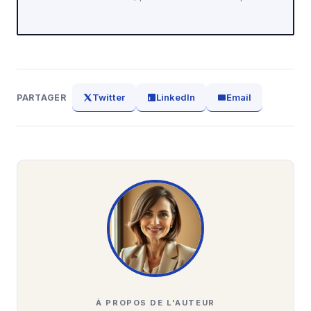
Twitter
LinkedIn
Email
PARTAGER
À PROPOS DE L'AUTEUR