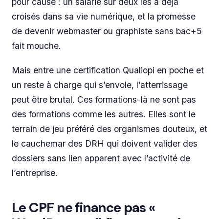
pour cause : un salarié sur deux les a déjà
croisés dans sa vie numérique, et la promesse
de devenir webmaster ou graphiste sans bac+5
fait mouche.
Mais entre une certification Qualiopi en poche et
un reste à charge qui s’envole, l’atterrissage
peut être brutal. Ces formations-là ne sont pas
des formations comme les autres. Elles sont le
terrain de jeu préféré des organismes douteux, et
le cauchemar des DRH qui doivent valider des
dossiers sans lien apparent avec l’activité de
l’entreprise.
Le CPF ne finance pas «