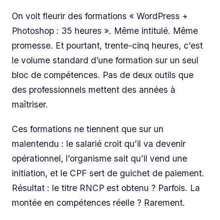
On voit fleurir des formations « WordPress +
Photoshop : 35 heures ». Même intitulé. Même
promesse. Et pourtant, trente-cinq heures, c’est
le volume standard d’une formation sur un seul
bloc de compétences. Pas de deux outils que
des professionnels mettent des années à
maîtriser.
Ces formations ne tiennent que sur un
malentendu : le salarié croit qu’il va devenir
opérationnel, l’organisme sait qu’il vend une
initiation, et le CPF sert de guichet de paiement.
Résultat : le titre RNCP est obtenu ? Parfois. La
montée en compétences réelle ? Rarement.