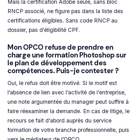
Mais la certification Adobe seule, sans bloc
RNCP associé, ne figure pas dans la liste des
certifications éligibles. Sans code RNCP au
dossier, pas d’éligibilité CPF.
Mon OPCO refuse de prendre en
charge une formation Photoshop sur
le plan de développement des
compétences. Puis-je contester ?
Oui, le refus doit être motivé. Si le motif est
l’absence de lien avec l’activité de l’entreprise,
une note argumentée du manager peut suffire à
faire réexaminer la demande. En cas de litige, le
recours se fait d’abord auprès du service
formation de votre branche professionnelle, puis
vers le médiateur de l’OPCO.