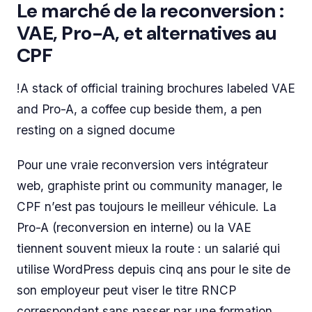
Le marché de la reconversion :
VAE, Pro-A, et alternatives au
CPF
!A stack of official training brochures labeled VAE
and Pro-A, a coffee cup beside them, a pen
resting on a signed docume
Pour une vraie reconversion vers intégrateur
web, graphiste print ou community manager, le
CPF n’est pas toujours le meilleur véhicule. La
Pro-A (reconversion en interne) ou la VAE
tiennent souvent mieux la route : un salarié qui
utilise WordPress depuis cinq ans pour le site de
son employeur peut viser le titre RNCP
correspondant sans passer par une formation