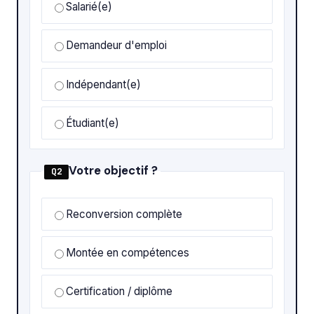
Salarié(e)
Demandeur d'emploi
Indépendant(e)
Étudiant(e)
Votre objectif ?
Q2
Reconversion complète
Montée en compétences
Certification / diplôme