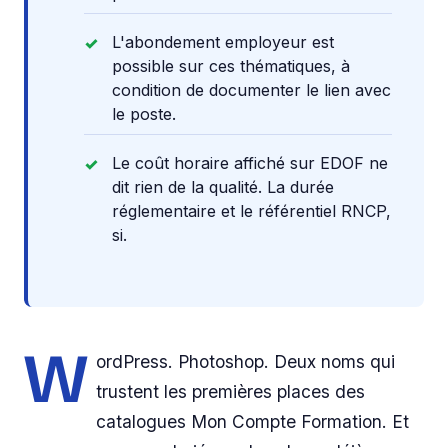
L'abondement employeur est
possible sur ces thématiques, à
condition de documenter le lien avec
le poste.
Le coût horaire affiché sur EDOF ne
dit rien de la qualité. La durée
réglementaire et le référentiel RNCP,
si.
W
ordPress. Photoshop. Deux noms qui
trustent les premières places des
catalogues Mon Compte Formation. Et