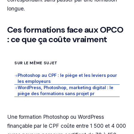
longue.
Ces formations face aux OPCO
: ce que ça coûte vraiment
SUR LE MÊME SUJET
Photoshop au CPF : le piège et les leviers pour
→
les employeurs
WordPress, Photoshop, marketing digital : le
→
piège des formations sans projet pr
Une formation Photoshop ou WordPress
finançable par le CPF coûte entre 1 500 et 4 000