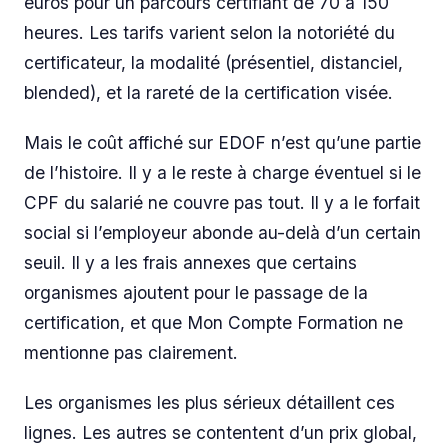
euros pour un parcours certifiant de 70 à 150
heures. Les tarifs varient selon la notoriété du
certificateur, la modalité (présentiel, distanciel,
blended), et la rareté de la certification visée.
Mais le coût affiché sur EDOF n’est qu’une partie
de l’histoire. Il y a le reste à charge éventuel si le
CPF du salarié ne couvre pas tout. Il y a le forfait
social si l’employeur abonde au-delà d’un certain
seuil. Il y a les frais annexes que certains
organismes ajoutent pour le passage de la
certification, et que Mon Compte Formation ne
mentionne pas clairement.
Les organismes les plus sérieux détaillent ces
lignes. Les autres se contentent d’un prix global,