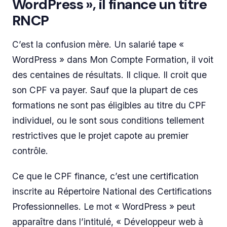
WordPress », il finance un titre
RNCP
C’est la confusion mère. Un salarié tape «
WordPress » dans Mon Compte Formation, il voit
des centaines de résultats. Il clique. Il croit que
son CPF va payer. Sauf que la plupart de ces
formations ne sont pas éligibles au titre du CPF
individuel, ou le sont sous conditions tellement
restrictives que le projet capote au premier
contrôle.
Ce que le CPF finance, c’est une certification
inscrite au Répertoire National des Certifications
Professionnelles. Le mot « WordPress » peut
apparaître dans l’intitulé, « Développeur web à