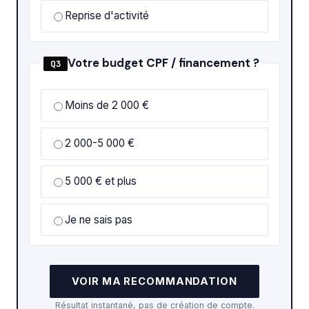
Reprise d'activité
Votre budget CPF / financement ?
Q3
Moins de 2 000 €
2 000-5 000 €
5 000 € et plus
Je ne sais pas
VOIR MA RECOMMANDATION
Résultat instantané, pas de création de compte.