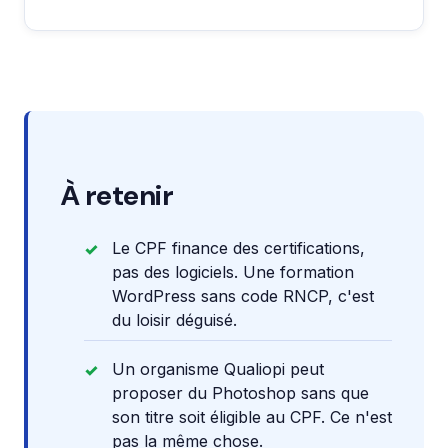
À retenir
Le CPF finance des certifications,
pas des logiciels. Une formation
WordPress sans code RNCP, c'est
du loisir déguisé.
Un organisme Qualiopi peut
proposer du Photoshop sans que
son titre soit éligible au CPF. Ce n'est
pas la même chose.