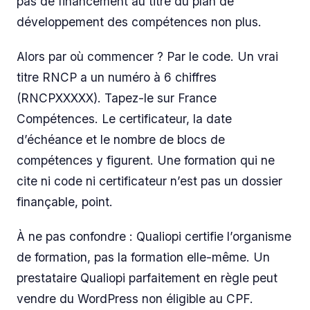
pas de financement au titre du plan de
développement des compétences non plus.
Alors par où commencer ? Par le code. Un vrai
titre RNCP a un numéro à 6 chiffres
(RNCPXXXXX). Tapez-le sur France
Compétences. Le certificateur, la date
d’échéance et le nombre de blocs de
compétences y figurent. Une formation qui ne
cite ni code ni certificateur n’est pas un dossier
finançable, point.
À ne pas confondre : Qualiopi certifie l’organisme
de formation, pas la formation elle-même. Un
prestataire Qualiopi parfaitement en règle peut
vendre du WordPress non éligible au CPF.