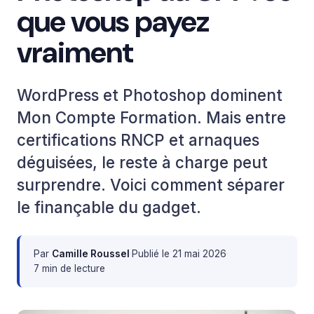
que vous payez
vraiment
WordPress et Photoshop dominent
Mon Compte Formation. Mais entre
certifications RNCP et arnaques
déguisées, le reste à charge peut
surprendre. Voici comment séparer
le finançable du gadget.
Par
Camille Roussel
·
Publié le
21 mai 2026
·
7 min de lecture