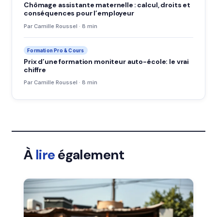
Chômage assistante maternelle : calcul, droits et
conséquences pour l’employeur
Par Camille Roussel · 8 min
Formation Pro & Cours
Prix d’une formation moniteur auto-école: le vrai
chiffre
Par Camille Roussel · 8 min
À
lire
également