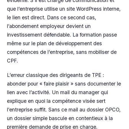
évidente. S’il est chargé de communication et
que l’entreprise utilise un site WordPress interne,
le lien est direct. Dans ce second cas,
l’abondement employeur devient un
investissement défendable. La formation passe
même sur le plan de développement des
compétences de l’entreprise, sans mobiliser de
CPF.
L’erreur classique des dirigeants de TPE :
abonder pour « faire plaisir » sans documenter le
lien avec l’activité. Un mail du manager qui
explique en quoi la compétence visée sert
l’entreprise suffit. Sans ce mail au dossier OPCO,
un dossier simple bascule en contentieux à la
première demande de prise en charge.