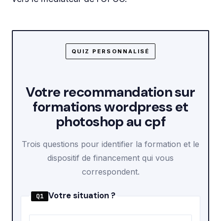
QUIZ PERSONNALISÉ
Votre recommandation sur
formations wordpress et
photoshop au cpf
Trois questions pour identifier la formation et le
dispositif de financement qui vous
correspondent.
Votre situation ?
Q1