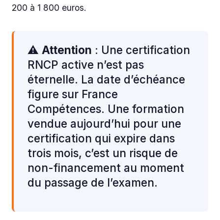
200 à 1 800 euros.
⚠️
Attention
: Une certification
RNCP active n’est pas
éternelle. La date d’échéance
figure sur France
Compétences. Une formation
vendue aujourd’hui pour une
certification qui expire dans
trois mois, c’est un risque de
non-financement au moment
du passage de l’examen.