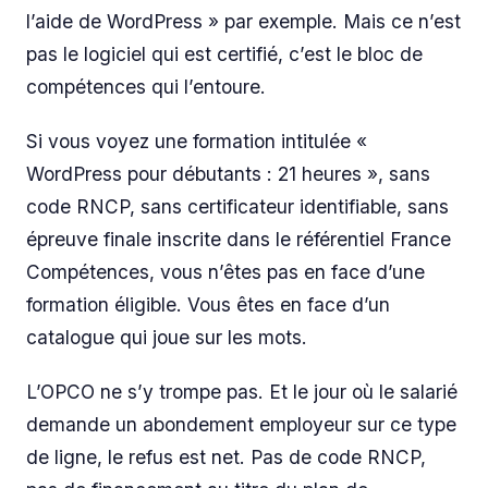
l’aide de WordPress » par exemple. Mais ce n’est
pas le logiciel qui est certifié, c’est le bloc de
compétences qui l’entoure.
Si vous voyez une formation intitulée «
WordPress pour débutants : 21 heures », sans
code RNCP, sans certificateur identifiable, sans
épreuve finale inscrite dans le référentiel France
Compétences, vous n’êtes pas en face d’une
formation éligible. Vous êtes en face d’un
catalogue qui joue sur les mots.
L’OPCO ne s’y trompe pas. Et le jour où le salarié
demande un abondement employeur sur ce type
de ligne, le refus est net. Pas de code RNCP,