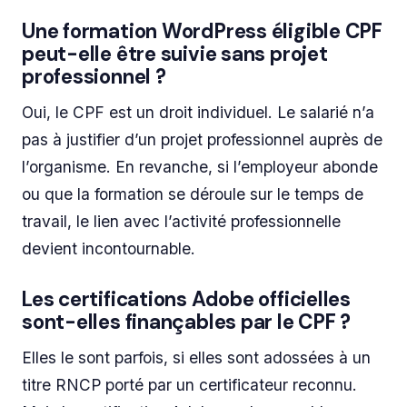
Une formation WordPress éligible CPF
peut-elle être suivie sans projet
professionnel ?
Oui, le CPF est un droit individuel. Le salarié n’a
pas à justifier d’un projet professionnel auprès de
l’organisme. En revanche, si l’employeur abonde
ou que la formation se déroule sur le temps de
travail, le lien avec l’activité professionnelle
devient incontournable.
Les certifications Adobe officielles
sont-elles finançables par le CPF ?
Elles le sont parfois, si elles sont adossées à un
titre RNCP porté par un certificateur reconnu.