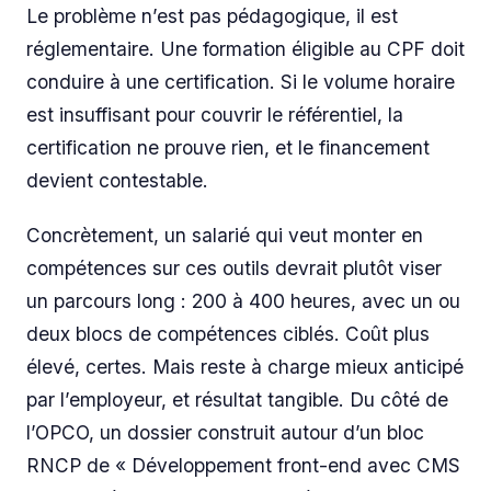
Le problème n’est pas pédagogique, il est
réglementaire. Une formation éligible au CPF doit
conduire à une certification. Si le volume horaire
est insuffisant pour couvrir le référentiel, la
certification ne prouve rien, et le financement
devient contestable.
Concrètement, un salarié qui veut monter en
compétences sur ces outils devrait plutôt viser
un parcours long : 200 à 400 heures, avec un ou
deux blocs de compétences ciblés. Coût plus
élevé, certes. Mais reste à charge mieux anticipé
par l’employeur, et résultat tangible. Du côté de
l’OPCO, un dossier construit autour d’un bloc
RNCP de « Développement front-end avec CMS