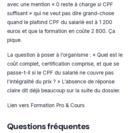
avec une mention « 0 reste à charge si CPF
suffisant » qui ne veut pas dire grand-chose
quand le plafond CPF du salarié est à 1 200
euros et que la formation en coûte 2 800. Ça
pique.
La question à poser à l’organisme : « Quel est le
coût complet, certification comprise, et que se
passe-t-il si le CPF du salarié ne couvre pas
l’intégralité du prix ? » L’absence de réponse
claire dit déjà beaucoup sur la suite du dossier.
Lien vers Formation Pro & Cours
Questions fréquentes