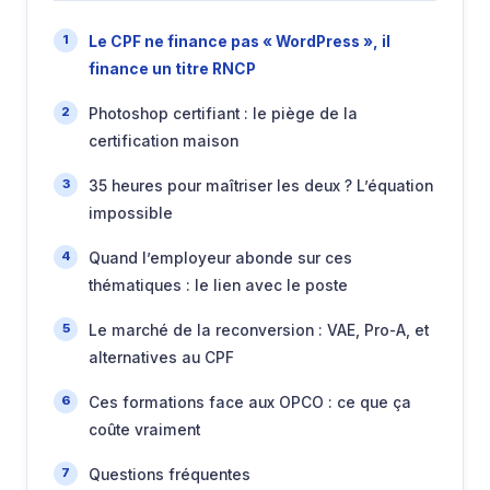
Le CPF ne finance pas « WordPress », il
finance un titre RNCP
Photoshop certifiant : le piège de la
certification maison
35 heures pour maîtriser les deux ? L’équation
impossible
Quand l’employeur abonde sur ces
thématiques : le lien avec le poste
Le marché de la reconversion : VAE, Pro-A, et
alternatives au CPF
Ces formations face aux OPCO : ce que ça
coûte vraiment
Questions fréquentes