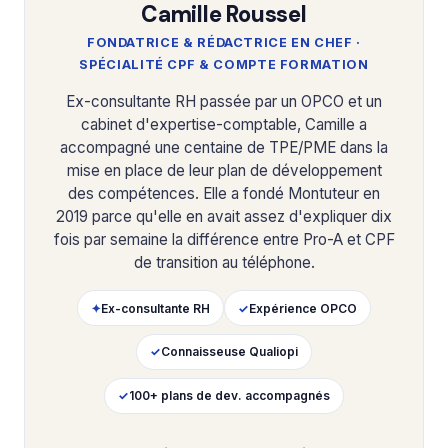
Camille Roussel
FONDATRICE & RÉDACTRICE EN CHEF ·
SPÉCIALITÉ CPF & COMPTE FORMATION
Ex-consultante RH passée par un OPCO et un
cabinet d'expertise-comptable, Camille a
accompagné une centaine de TPE/PME dans la
mise en place de leur plan de développement
des compétences. Elle a fondé Montuteur en
2019 parce qu'elle en avait assez d'expliquer dix
fois par semaine la différence entre Pro-A et CPF
de transition au téléphone.
✦
Ex-consultante RH
✓
Expérience OPCO
✓
Connaisseuse Qualiopi
✓
100+ plans de dev. accompagnés