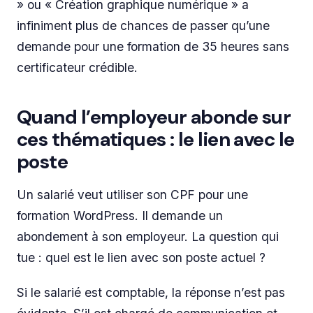
» ou « Création graphique numérique » a
infiniment plus de chances de passer qu’une
demande pour une formation de 35 heures sans
certificateur crédible.
Quand l’employeur abonde sur
ces thématiques : le lien avec le
poste
Un salarié veut utiliser son CPF pour une
formation WordPress. Il demande un
abondement à son employeur. La question qui
tue : quel est le lien avec son poste actuel ?
Si le salarié est comptable, la réponse n’est pas