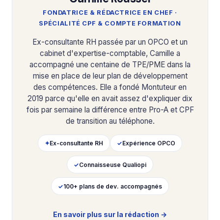
FONDATRICE & RÉDACTRICE EN CHEF ·
SPÉCIALITÉ CPF & COMPTE FORMATION
Ex-consultante RH passée par un OPCO et un
cabinet d'expertise-comptable, Camille a
accompagné une centaine de TPE/PME dans la
mise en place de leur plan de développement
des compétences. Elle a fondé Montuteur en
2019 parce qu'elle en avait assez d'expliquer dix
fois par semaine la différence entre Pro-A et CPF
de transition au téléphone.
✦
Ex-consultante RH
✓
Expérience OPCO
✓
Connaisseuse Qualiopi
✓
100+ plans de dev. accompagnés
En savoir plus sur la rédaction →