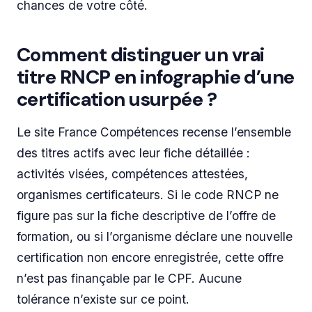
chances de votre côté.
Comment distinguer un vrai
titre RNCP en infographie d’une
certification usurpée ?
Le site France Compétences recense l’ensemble
des titres actifs avec leur fiche détaillée :
activités visées, compétences attestées,
organismes certificateurs. Si le code RNCP ne
figure pas sur la fiche descriptive de l’offre de
formation, ou si l’organisme déclare une nouvelle
certification non encore enregistrée, cette offre
n’est pas finançable par le CPF. Aucune
tolérance n’existe sur ce point.