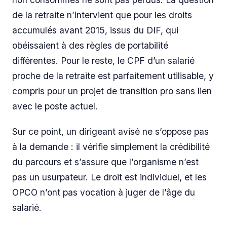
de la retraite n’intervient que pour les droits
accumulés avant 2015, issus du DIF, qui
obéissaient à des règles de portabilité
différentes. Pour le reste, le CPF d’un salarié
proche de la retraite est parfaitement utilisable, y
compris pour un projet de transition pro sans lien
avec le poste actuel.
Sur ce point, un dirigeant avisé ne s’oppose pas
à la demande : il vérifie simplement la crédibilité
du parcours et s’assure que l’organisme n’est
pas un usurpateur. Le droit est individuel, et les
OPCO n’ont pas vocation à juger de l’âge du
salarié.