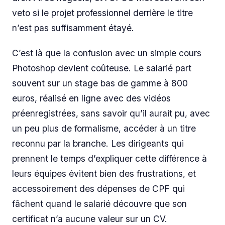
veto si le projet professionnel derrière le titre
n’est pas suffisamment étayé.
C’est là que la confusion avec un simple cours
Photoshop devient coûteuse. Le salarié part
souvent sur un stage bas de gamme à 800
euros, réalisé en ligne avec des vidéos
préenregistrées, sans savoir qu’il aurait pu, avec
un peu plus de formalisme, accéder à un titre
reconnu par la branche. Les dirigeants qui
prennent le temps d’expliquer cette différence à
leurs équipes évitent bien des frustrations, et
accessoirement des dépenses de CPF qui
fâchent quand le salarié découvre que son
certificat n’a aucune valeur sur un CV.