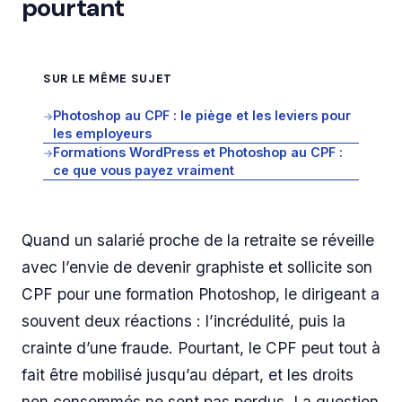
pourtant
SUR LE MÊME SUJET
Photoshop au CPF : le piège et les leviers pour
→
les employeurs
Formations WordPress et Photoshop au CPF :
→
ce que vous payez vraiment
Quand un salarié proche de la retraite se réveille
avec l’envie de devenir graphiste et sollicite son
CPF pour une formation Photoshop, le dirigeant a
souvent deux réactions : l’incrédulité, puis la
crainte d’une fraude. Pourtant, le CPF peut tout à
fait être mobilisé jusqu’au départ, et les droits
non consommés ne sont pas perdus. La question