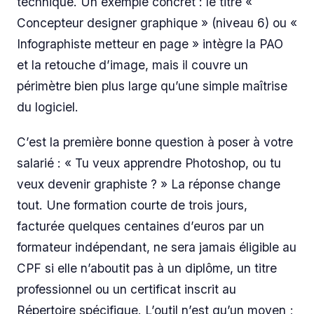
technique. Un exemple concret : le titre «
Concepteur designer graphique » (niveau 6) ou «
Infographiste metteur en page » intègre la PAO
et la retouche d’image, mais il couvre un
périmètre bien plus large qu’une simple maîtrise
du logiciel.
C’est la première bonne question à poser à votre
salarié : « Tu veux apprendre Photoshop, ou tu
veux devenir graphiste ? » La réponse change
tout. Une formation courte de trois jours,
facturée quelques centaines d’euros par un
formateur indépendant, ne sera jamais éligible au
CPF si elle n’aboutit pas à un diplôme, un titre
professionnel ou un certificat inscrit au
Répertoire spécifique. L’outil n’est qu’un moyen ;