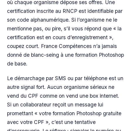
où chaque organisme dépose ses offres. Une
certification inscrite au RNCP est identifiable par
son code alphanumérique. Si l’organisme ne le
mentionne pas, ou pire, s’il vous répond que « la
certification est en cours d’enregistrement »,
coupez court. France Compétences n’a jamais
donné de blanc-seing à une formation Photoshop
de base.
Le démarchage par SMS ou par téléphone est un
autre signal fort. Aucun organisme sérieux ne
vend du CPF comme on vend une box internet.
Si un collaborateur reçoit un message lui
promettant « votre formation Photoshop gratuite
avec votre CPF », c’est une tentative
d’escroquerie. Le réflexe : signaler le numéro au