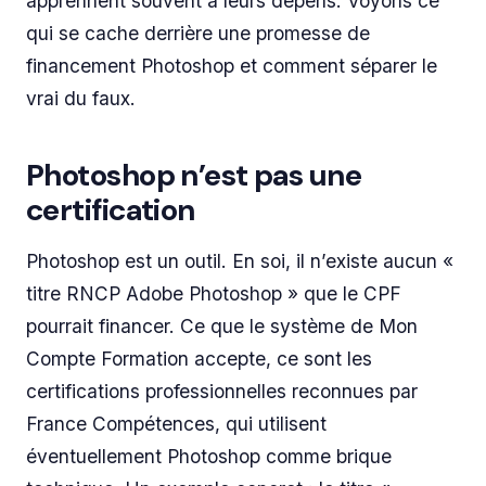
apprennent souvent à leurs dépens. Voyons ce
qui se cache derrière une promesse de
financement Photoshop et comment séparer le
vrai du faux.
Photoshop n’est pas une
certification
Photoshop est un outil. En soi, il n’existe aucun «
titre RNCP Adobe Photoshop » que le CPF
pourrait financer. Ce que le système de Mon
Compte Formation accepte, ce sont les
certifications professionnelles reconnues par
France Compétences, qui utilisent
éventuellement Photoshop comme brique