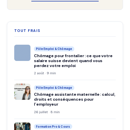
TOUT FRAIS
Pôle Emploi & Chômage
Chômage pour frontalier : ce que votre
salaire suisse devient quand vous
perdez votre emploi
2 août · 9 min
Pôle Emploi & Chômage
Chômage assistante maternelle : calcul,
droits et conséquences pour
l’employeur
26 juillet · 8 min
Formation Pro & Cours