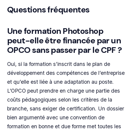
Questions fréquentes
Une formation Photoshop
peut-elle être financée par un
OPCO sans passer par le CPF ?
Oui, si la formation s’inscrit dans le plan de
développement des compétences de l’entreprise
et qu’elle est liée à une adaptation au poste.
L’OPCO peut prendre en charge une partie des
coûts pédagogiques selon les critères de la
branche, sans exiger de certification. Un dossier
bien argumenté avec une convention de
formation en bonne et due forme met toutes les