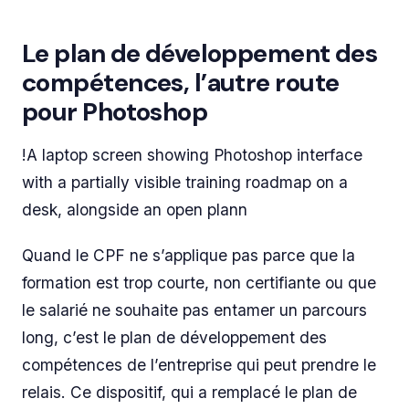
Le plan de développement des
compétences, l’autre route
pour Photoshop
!A laptop screen showing Photoshop interface
with a partially visible training roadmap on a
desk, alongside an open plann
Quand le CPF ne s’applique pas parce que la
formation est trop courte, non certifiante ou que
le salarié ne souhaite pas entamer un parcours
long, c’est le plan de développement des
compétences de l’entreprise qui peut prendre le
relais. Ce dispositif, qui a remplacé le plan de