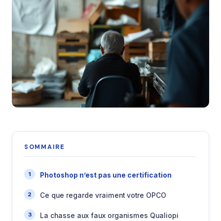
SOMMAIRE
Photoshop n’est pas une certification
Ce que regarde vraiment votre OPCO
La chasse aux faux organismes Qualiopi