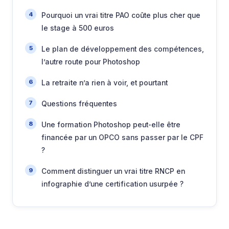
Pourquoi un vrai titre PAO coûte plus cher que
le stage à 500 euros
Le plan de développement des compétences,
l’autre route pour Photoshop
La retraite n’a rien à voir, et pourtant
Questions fréquentes
Une formation Photoshop peut-elle être
financée par un OPCO sans passer par le CPF
?
Comment distinguer un vrai titre RNCP en
infographie d’une certification usurpée ?