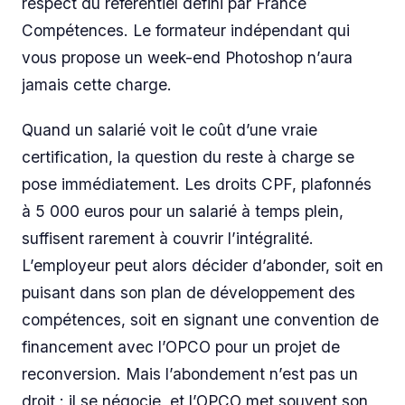
respect du référentiel défini par France
Compétences. Le formateur indépendant qui
vous propose un week-end Photoshop n’aura
jamais cette charge.
Quand un salarié voit le coût d’une vraie
certification, la question du reste à charge se
pose immédiatement. Les droits CPF, plafonnés
à 5 000 euros pour un salarié à temps plein,
suffisent rarement à couvrir l’intégralité.
L’employeur peut alors décider d’abonder, soit en
puisant dans son plan de développement des
compétences, soit en signant une convention de
financement avec l’OPCO pour un projet de
reconversion. Mais l’abondement n’est pas un
droit : il se négocie, et l’OPCO met souvent son