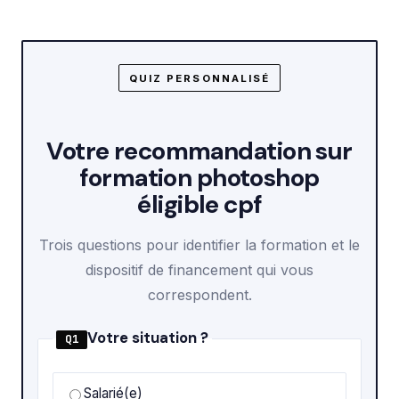
QUIZ PERSONNALISÉ
Votre recommandation sur
formation photoshop
éligible cpf
Trois questions pour identifier la formation et le
dispositif de financement qui vous
correspondent.
Votre situation ?
Q1
Salarié(e)