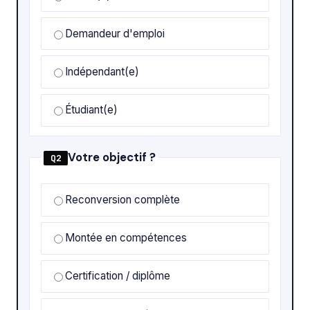
Demandeur d'emploi
Indépendant(e)
Étudiant(e)
Votre objectif ?
Q2
Reconversion complète
Montée en compétences
Certification / diplôme