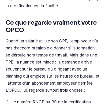
la certification est la finalité.
Ce que regarde vraiment votre
OPCO
Quand un salarié utilise son CPF, l’employeur n’a
pas d’accord préalable à donner si la formation
se déroule hors temps de travail. Mais dans une
TPE, la nuance est mince : la demande arrive
souvent sur le bureau du dirigeant avec un
planning qui empiète sur les heures de bureau, et
l’attente d’un abondement employeur derrière.
L’OPCO, lui, regarde surtout trois choses :
Le numéro RNCP ou RS de la certification