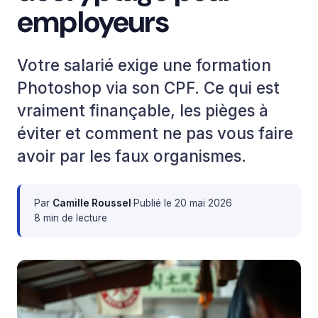
employeurs
Votre salarié exige une formation
Photoshop via son CPF. Ce qui est
vraiment finançable, les pièges à
éviter et comment ne pas vous faire
avoir par les faux organismes.
Par
Camille Roussel
·
Publié le
20 mai 2026
·
8 min de lecture