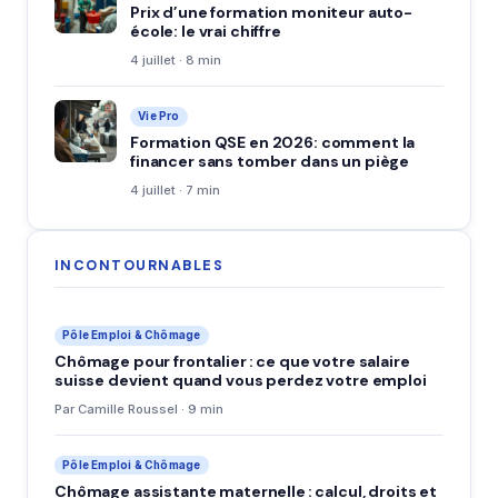
Prix d’une formation moniteur auto-
école: le vrai chiffre
4 juillet · 8 min
Vie Pro
Formation QSE en 2026: comment la
financer sans tomber dans un piège
4 juillet · 7 min
INCONTOURNABLES
Pôle Emploi & Chômage
Chômage pour frontalier : ce que votre salaire
suisse devient quand vous perdez votre emploi
Par Camille Roussel · 9 min
Pôle Emploi & Chômage
Chômage assistante maternelle : calcul, droits et