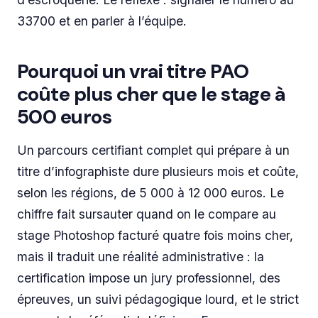
33700 et en parler à l’équipe.
Pourquoi un vrai titre PAO
coûte plus cher que le stage à
500 euros
Un parcours certifiant complet qui prépare à un
titre d’infographiste dure plusieurs mois et coûte,
selon les régions, de 5 000 à 12 000 euros. Le
chiffre fait sursauter quand on le compare au
stage Photoshop facturé quatre fois moins cher,
mais il traduit une réalité administrative : la
certification impose un jury professionnel, des
épreuves, un suivi pédagogique lourd, et le strict