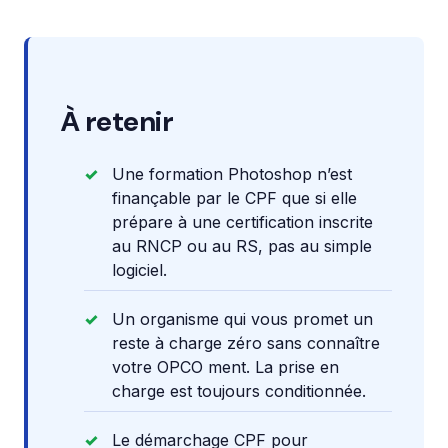
À retenir
Une formation Photoshop n’est
finançable par le CPF que si elle
prépare à une certification inscrite
au RNCP ou au RS, pas au simple
logiciel.
Un organisme qui vous promet un
reste à charge zéro sans connaître
votre OPCO ment. La prise en
charge est toujours conditionnée.
Le démarchage CPF pour