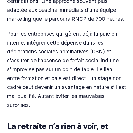
certifications. Une approche souvent plus
adaptée aux besoins immédiats d’une équipe
marketing que le parcours RNCP de 700 heures.
Pour les entreprises qui gèrent déjà la paie en
interne, intégrer cette dépense dans les
déclarations sociales nominatives (DSN) et
s’assurer de l’absence de forfait social indu ne
s’improvise pas sur un coin de table. Le lien
entre formation et paie est direct : un stage non
cadré peut devenir un avantage en nature s’il est
mal qualifié. Autant éviter les mauvaises
surprises.
La retraite n’a rien à voir, et