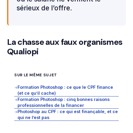
sérieux de l’offre.
La chasse aux faux organismes
Qualiopi
SUR LE MÊME SUJET
Formation Photoshop : ce que le CPF finance
→
(et ce qu’il cache)
Formation Photoshop : cinq bonnes raisons
→
professionnelles de la financer
Photoshop au CPF : ce qui est finançable, et ce
→
qui ne l’est pas