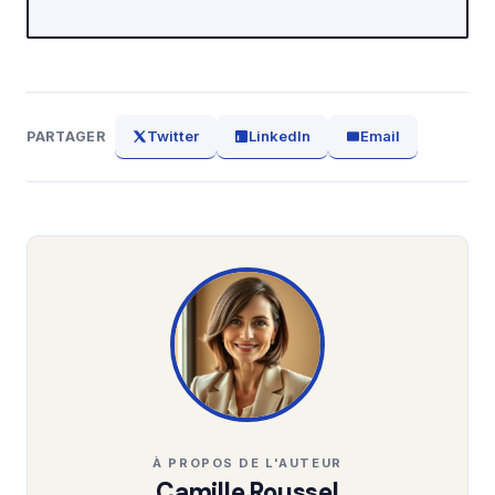
Twitter
LinkedIn
Email
PARTAGER
À PROPOS DE L'AUTEUR
Camille Roussel