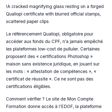
!A cracked magnifying glass resting on a forged
Qualiopi certificate with blurred official stamps,
scattered paper clips
Le référencement Qualiopi, obligatoire pour
accéder aux fonds du CPF, n’a jamais empêché
les plateformes low-cost de pulluler. Certaines
proposent des « certifications Photoshop »
maison sans existence juridique, en jouant sur
les mots : « attestation de compétences », «
certificat de réussite ». Ce ne sont pas des
certifications éligibles.
Comment vérifier ? Le site de Mon Compte
Formation donne accès à l’EDOF, la plateforme