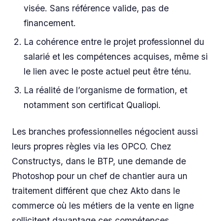
visée. Sans référence valide, pas de
financement.
La cohérence entre le projet professionnel du
salarié et les compétences acquises, même si
le lien avec le poste actuel peut être ténu.
La réalité de l’organisme de formation, et
notamment son certificat Qualiopi.
Les branches professionnelles négocient aussi
leurs propres règles via les OPCO. Chez
Constructys, dans le BTP, une demande de
Photoshop pour un chef de chantier aura un
traitement différent que chez Akto dans le
commerce où les métiers de la vente en ligne
sollicitent davantage ces compétences.