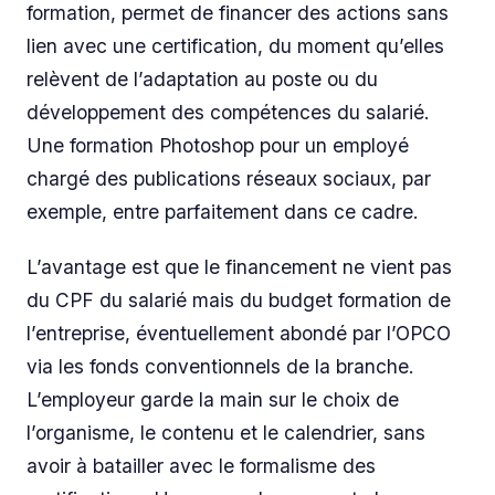
formation, permet de financer des actions sans
lien avec une certification, du moment qu’elles
relèvent de l’adaptation au poste ou du
développement des compétences du salarié.
Une formation Photoshop pour un employé
chargé des publications réseaux sociaux, par
exemple, entre parfaitement dans ce cadre.
L’avantage est que le financement ne vient pas
du CPF du salarié mais du budget formation de
l’entreprise, éventuellement abondé par l’OPCO
via les fonds conventionnels de la branche.
L’employeur garde la main sur le choix de
l’organisme, le contenu et le calendrier, sans
avoir à batailler avec le formalisme des