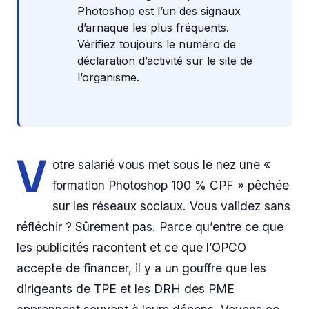
Photoshop est l’un des signaux
d’arnaque les plus fréquents.
Vérifiez toujours le numéro de
déclaration d’activité sur le site de
l’organisme.
V
otre salarié vous met sous le nez une «
formation Photoshop 100 % CPF » pêchée
sur les réseaux sociaux. Vous validez sans
réfléchir ? Sûrement pas. Parce qu’entre ce que
les publicités racontent et ce que l’OPCO
accepte de financer, il y a un gouffre que les
dirigeants de TPE et les DRH des PME