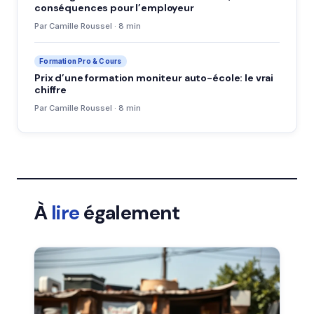
conséquences pour l’employeur
Par Camille Roussel · 8 min
Formation Pro & Cours
Prix d’une formation moniteur auto-école: le vrai
chiffre
Par Camille Roussel · 8 min
À
lire
également