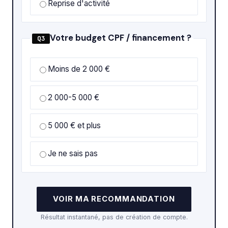
Reprise d'activité
Votre budget CPF / financement ?
Q3
Moins de 2 000 €
2 000-5 000 €
5 000 € et plus
Je ne sais pas
VOIR MA RECOMMANDATION
Résultat instantané, pas de création de compte.