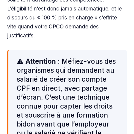
L’éligibilité n’est donc jamais automatique, et le
discours du « 100 % pris en charge » s’effrite
vite quand votre OPCO demande des
justificatifs.
⚠️
Attention
: Méfiez-vous des
organismes qui demandent au
salarié de créer son compte
CPF en direct, avec partage
d’écran. C’est une technique
connue pour capter les droits
et souscrire à une formation
bidon avant que l’employeur
ou le salarié ne vérifient le