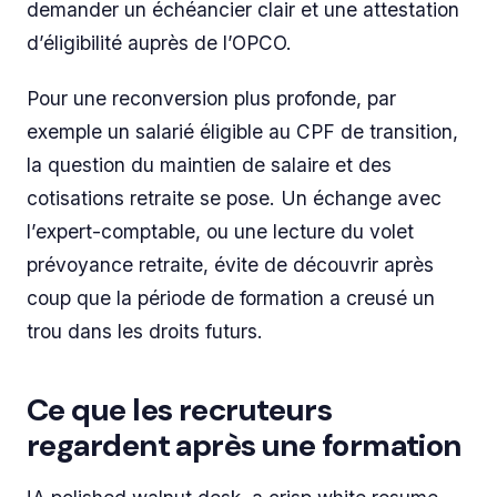
demander un échéancier clair et une attestation
d’éligibilité auprès de l’OPCO.
Pour une reconversion plus profonde, par
exemple un salarié éligible au CPF de transition,
la question du maintien de salaire et des
cotisations retraite se pose. Un échange avec
l’expert-comptable, ou une lecture du volet
prévoyance retraite, évite de découvrir après
coup que la période de formation a creusé un
trou dans les droits futurs.
Ce que les recruteurs
regardent après une formation