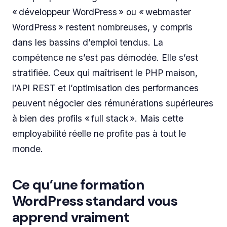
« développeur WordPress » ou « webmaster
WordPress » restent nombreuses, y compris
dans les bassins d’emploi tendus. La
compétence ne s’est pas démodée. Elle s’est
stratifiée. Ceux qui maîtrisent le PHP maison,
l’API REST et l’optimisation des performances
peuvent négocier des rémunérations supérieures
à bien des profils « full stack ». Mais cette
employabilité réelle ne profite pas à tout le
monde.
Ce qu’une formation
WordPress standard vous
apprend vraiment