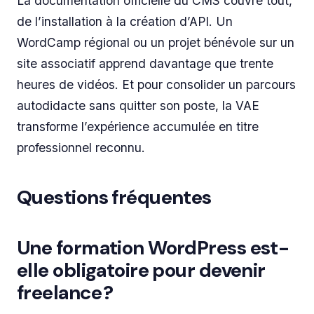
La documentation officielle du CMS couvre tout,
de l’installation à la création d’API. Un
WordCamp
régional ou un projet bénévole sur un
site associatif apprend davantage que trente
heures de vidéos. Et pour consolider un parcours
autodidacte sans quitter son poste, la VAE
transforme l’expérience accumulée en titre
professionnel reconnu.
Questions fréquentes
Une formation WordPress est-
elle obligatoire pour devenir
freelance ?