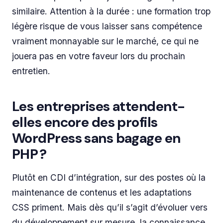
similaire. Attention à la durée : une formation trop
légère risque de vous laisser sans compétence
vraiment monnayable sur le marché, ce qui ne
jouera pas en votre faveur lors du prochain
entretien.
Les entreprises attendent-
elles encore des profils
WordPress sans bagage en
PHP ?
Plutôt en CDI d’intégration, sur des postes où la
maintenance de contenus et les adaptations
CSS priment. Mais dès qu’il s’agit d’évoluer vers
du développement sur mesure, la connaissance