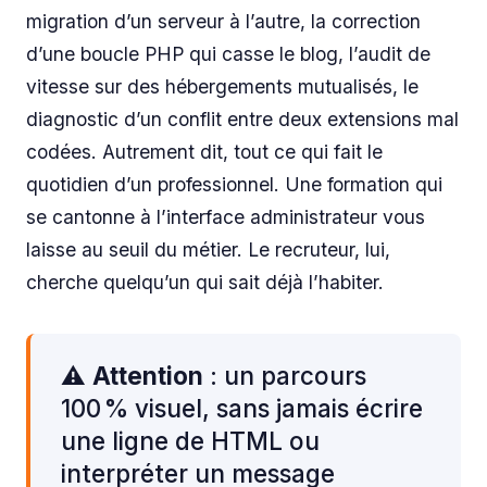
migration d’un serveur à l’autre, la correction
d’une boucle PHP qui casse le blog, l’audit de
vitesse sur des hébergements mutualisés, le
diagnostic d’un conflit entre deux extensions mal
codées. Autrement dit, tout ce qui fait le
quotidien d’un professionnel. Une formation qui
se cantonne à l’interface administrateur vous
laisse au seuil du métier. Le recruteur, lui,
cherche quelqu’un qui sait déjà l’habiter.
⚠️
Attention
: un parcours
100 % visuel, sans jamais écrire
une ligne de HTML ou
interpréter un message