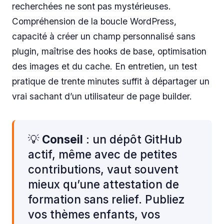
recherchées ne sont pas mystérieuses.
Compréhension de la boucle WordPress,
capacité à créer un champ personnalisé sans
plugin, maîtrise des hooks de base, optimisation
des images et du cache. En entretien, un test
pratique de trente minutes suffit à départager un
vrai sachant d’un utilisateur de page builder.
💡
Conseil
: un dépôt GitHub
actif, même avec de petites
contributions, vaut souvent
mieux qu’une attestation de
formation sans relief. Publiez
vos thèmes enfants, vos