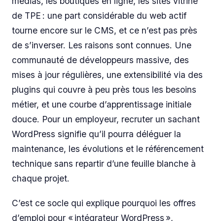
médias, les boutiques en ligne, les sites vitrine
de TPE : une part considérable du web actif
tourne encore sur le CMS, et ce n’est pas près
de s’inverser. Les raisons sont connues. Une
communauté de développeurs massive, des
mises à jour régulières, une extensibilité via des
plugins qui couvre à peu près tous les besoins
métier, et une courbe d’apprentissage initiale
douce. Pour un employeur, recruter un sachant
WordPress signifie qu’il pourra déléguer la
maintenance, les évolutions et le référencement
technique sans repartir d’une feuille blanche à
chaque projet.
C’est ce socle qui explique pourquoi les offres
d’emploi pour « intégrateur WordPress »,