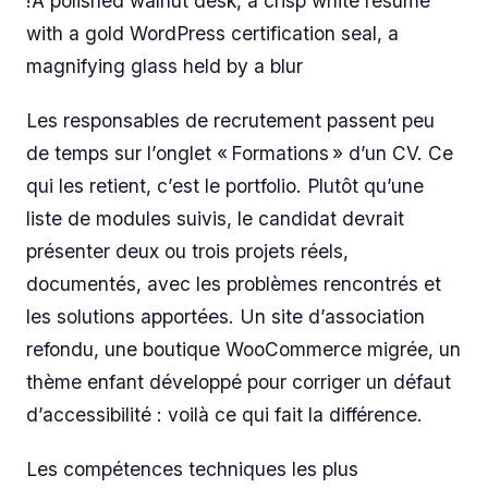
!A polished walnut desk, a crisp white resume
with a gold WordPress certification seal, a
magnifying glass held by a blur
Les responsables de recrutement passent peu
de temps sur l’onglet « Formations » d’un CV. Ce
qui les retient, c’est le portfolio. Plutôt qu’une
liste de modules suivis, le candidat devrait
présenter deux ou trois projets réels,
documentés, avec les problèmes rencontrés et
les solutions apportées. Un site d’association
refondu, une boutique WooCommerce migrée, un
thème enfant développé pour corriger un défaut
d’accessibilité : voilà ce qui fait la différence.
Les compétences techniques les plus