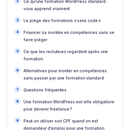
Ce qu’une formation WordPress standard
vous apprend vraiment
Le piège des formations « sans code »
Financer sa montée en compétences sans se
faire piéger
Ce que les recruteurs regardent après une
formation
Alternatives pour monter en compétences
sans passer par une formation standard
Questions fréquentes
Une formation WordPress est-elle obligatoire
pour devenir freelance ?
Peut-on utiliser son CPF quand on est
demandeur d’emploi pour une formation