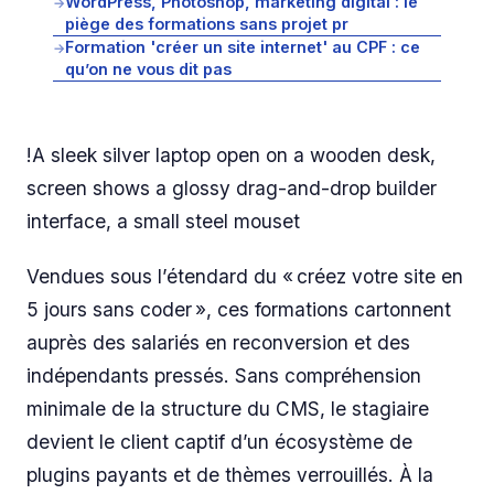
WordPress, Photoshop, marketing digital : le
→
piège des formations sans projet pr
Formation 'créer un site internet' au CPF : ce
→
qu’on ne vous dit pas
!A sleek silver laptop open on a wooden desk,
screen shows a glossy drag-and-drop builder
interface, a small steel mouset
Vendues sous l’étendard du « créez votre site en
5 jours sans coder », ces formations cartonnent
auprès des salariés en reconversion et des
indépendants pressés. Sans compréhension
minimale de la structure du CMS, le stagiaire
devient le client captif d’un écosystème de
plugins payants et de thèmes verrouillés. À la