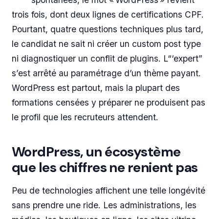
trois fois, dont deux lignes de certifications CPF.
Pourtant, quatre questions techniques plus tard,
le candidat ne sait ni créer un
custom post type
ni diagnostiquer un conflit de plugins. L“‘expert”
s’est arrêté au paramétrage d’un thème payant.
WordPress est partout, mais la plupart des
formations censées y préparer ne produisent pas
le profil que les recruteurs attendent.
WordPress, un écosystème
que les chiffres ne renient pas
Peu de technologies affichent une telle longévité
sans prendre une ride. Les administrations, les