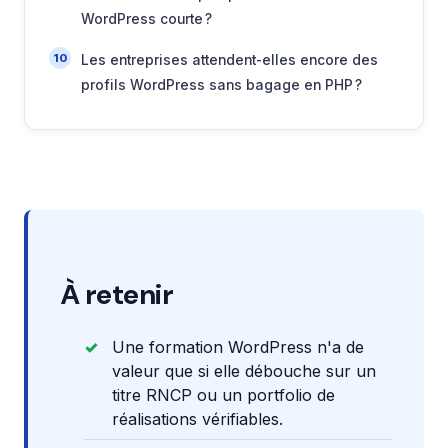
WordPress courte ?
Les entreprises attendent-elles encore des
profils WordPress sans bagage en PHP ?
À retenir
Une formation WordPress n'a de
valeur que si elle débouche sur un
titre RNCP ou un portfolio de
réalisations vérifiables.