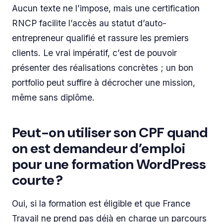
Aucun texte ne l’impose, mais une certification
RNCP facilite l’accès au statut d’auto-
entrepreneur qualifié et rassure les premiers
clients. Le vrai impératif, c’est de pouvoir
présenter des réalisations concrètes ; un bon
portfolio peut suffire à décrocher une mission,
même sans diplôme.
Peut-on utiliser son CPF quand
on est demandeur d’emploi
pour une formation WordPress
courte ?
Oui, si la formation est éligible et que France
Travail ne prend pas déjà en charge un parcours