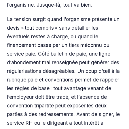
l’organisme. Jusque-là, tout va bien.
La tension surgit quand l’organisme présente un
devis « tout compris » sans détailler les
éventuels restes à charge, ou quand le
financement passe par un tiers méconnu du
service paie. Côté bulletin de paie, une ligne
d’abondement mal renseignée peut générer des
régularisations désagréables. Un coup d’œil à la
rubrique paie et conventions permet de rappeler
les règles de base : tout avantage venant de
l’employeur doit être tracé, et l’absence de
convention tripartite peut exposer les deux
parties à des redressements. Avant de signer, le
service RH ou le dirigeant a tout intérêt à