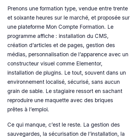
Prenons une formation type, vendue entre trente
et soixante heures sur le marché, et proposée sur
une plateforme Mon Compte Formation. Le
programme affiche : installation du CMS,
création d’articles et de pages, gestion des
médias, personnalisation de l’apparence avec un
constructeur visuel comme Elementor,
installation de plugins. Le tout, souvent dans un
environnement localisé, sécurisé, sans aucun
grain de sable. Le stagiaire ressort en sachant
reproduire une maquette avec des briques
prêtes à l’emploi.
Ce qui manque, c’est le reste. La gestion des
sauvegardes, la sécurisation de l’installation, la