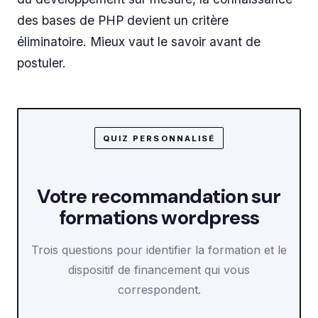
des bases de PHP devient un critère
éliminatoire. Mieux vaut le savoir avant de
postuler.
QUIZ PERSONNALISÉ
Votre recommandation sur
formations wordpress
Trois questions pour identifier la formation et le
dispositif de financement qui vous
correspondent.