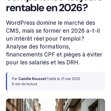
rentable en 2026 ?
WordPress domine le marché des
CMS, mais se former en 2026 a-t-il
un intérêt réel pour l'emploi ?
Analyse des formations,
financements CPF et pièges à éviter
pour les salariés et les DRH.
Par
Camille Roussel
·
Publié le
21 mai 2026
·
8 min de lecture