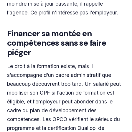
moindre mise à jour cassante, il rappelle
l’agence. Ce profil n’intéresse pas l’employeur.
Financer sa montée en
compétences sans se faire
piéger
Le droit à la formation existe, mais il
s’accompagne d’un cadre administratif que
beaucoup découvrent trop tard. Un salarié peut
mobiliser son CPF si l’action de formation est
éligible, et l’employeur peut abonder dans le
cadre du plan de développement des
compétences. Les OPCO vérifient le sérieux du
programme et la certification Qualiopi de