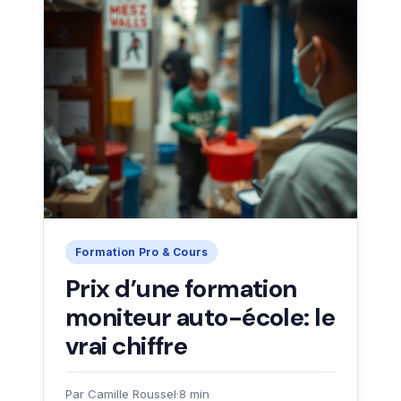
Formation Pro & Cours
Prix d’une formation
moniteur auto-école: le
vrai chiffre
Par Camille Roussel
·
8 min