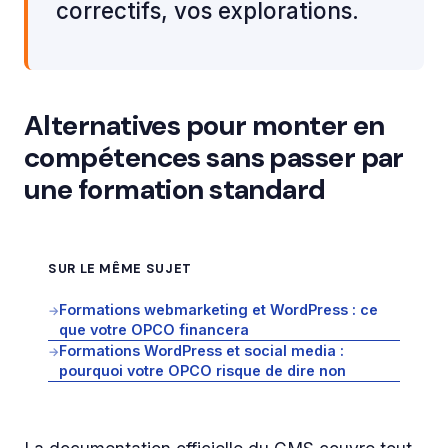
correctifs, vos explorations.
Alternatives pour monter en
compétences sans passer par
une formation standard
SUR LE MÊME SUJET
Formations webmarketing et WordPress : ce
→
que votre OPCO financera
Formations WordPress et social media :
→
pourquoi votre OPCO risque de dire non