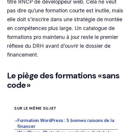
titre RNCP de développeur web. Cela ne veut
pas dire qu’une formation courte est inutile, mais
elle doit s’inscrire dans une stratégie de montée
en compétences plus large. Un catalogue de
formations pro maintenu à jour reste le premier
réflexe du DRH avant d’ouvrir le dossier de
financement.
Le piège des formations « sans
code »
SUR LE MÊME SUJET
Formation WordPress : 5 bonnes raisons de la
→
financer