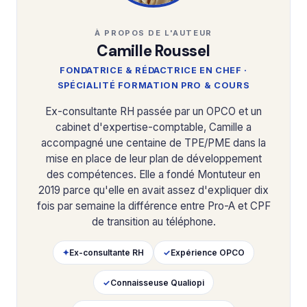
À PROPOS DE L'AUTEUR
Camille Roussel
FONDATRICE & RÉDACTRICE EN CHEF ·
SPÉCIALITÉ FORMATION PRO & COURS
Ex-consultante RH passée par un OPCO et un
cabinet d'expertise-comptable, Camille a
accompagné une centaine de TPE/PME dans la
mise en place de leur plan de développement
des compétences. Elle a fondé Montuteur en
2019 parce qu'elle en avait assez d'expliquer dix
fois par semaine la différence entre Pro-A et CPF
de transition au téléphone.
✦
Ex-consultante RH
✓
Expérience OPCO
✓
Connaisseuse Qualiopi