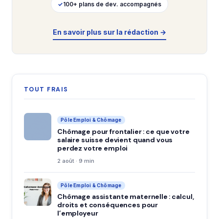
✓
100+ plans de dev. accompagnés
En savoir plus sur la rédaction →
TOUT FRAIS
Pôle Emploi & Chômage
Chômage pour frontalier : ce que votre
salaire suisse devient quand vous
perdez votre emploi
2 août · 9 min
Pôle Emploi & Chômage
Chômage assistante maternelle : calcul,
droits et conséquences pour
l’employeur