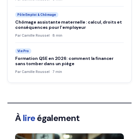
Pôle Emploi & Chômage
Chômage assistante maternelle : calcul, droits et
conséquences pour l’employeur
Par Camille Roussel · 8 min
Vie Pro
Formation QSE en 2026: comment la financer
sans tomber dans un piège
Par Camille Roussel · 7 min
À
lire
également