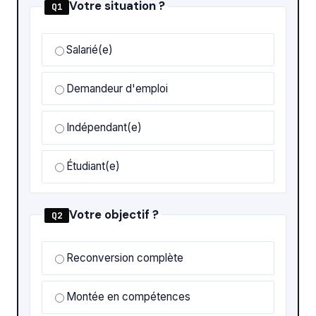
Votre situation ?
Q1
Salarié(e)
Demandeur d'emploi
Indépendant(e)
Étudiant(e)
Votre objectif ?
Q2
Reconversion complète
Montée en compétences