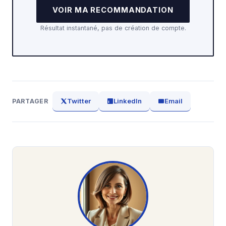
VOIR MA RECOMMANDATION
Résultat instantané, pas de création de compte.
Twitter
LinkedIn
Email
PARTAGER