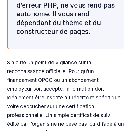
d’erreur PHP, ne vous rend pas
autonome. Il vous rend
dépendant du thème et du
constructeur de pages.
S’ajoute un point de vigilance sur la
reconnaissance officielle. Pour qu’un
financement OPCO ou un abondement
employeur soit accepté, la formation doit
idéalement être inscrite au répertoire spécifique,
voire déboucher sur une certification
professionnelle. Un simple certificat de suivi
édité par l’organisme ne pèse pas lourd face à un