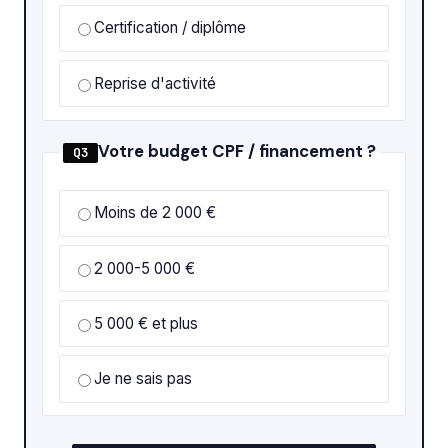
Certification / diplôme
Reprise d'activité
Votre budget CPF / financement ?
Q3
Moins de 2 000 €
2 000-5 000 €
5 000 € et plus
Je ne sais pas