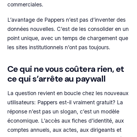
commerciales.
L’avantage de Pappers n’est pas d’inventer des
données nouvelles. C’est de les consolider en un
point unique, avec un temps de chargement que
les sites institutionnels n’ont pas toujours.
Ce qui ne vous coûtera rien, et
ce qui s’arrête au paywall
La question revient en boucle chez les nouveaux
utilisateurs: Pappers est-il vraiment gratuit? La
réponse n’est pas un slogan, c’est un modèle
économique. L’accès aux fiches d’identité, aux
comptes annuels, aux actes, aux dirigeants et