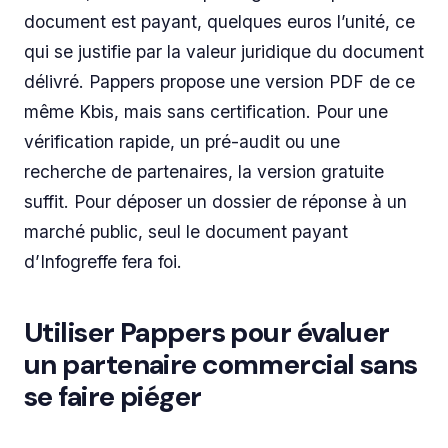
document est payant, quelques euros l’unité, ce
qui se justifie par la valeur juridique du document
délivré. Pappers propose une version PDF de ce
même Kbis, mais sans certification. Pour une
vérification rapide, un pré-audit ou une
recherche de partenaires, la version gratuite
suffit. Pour déposer un dossier de réponse à un
marché public, seul le document payant
d’Infogreffe fera foi.
Utiliser Pappers pour évaluer
un partenaire commercial sans
se faire piéger