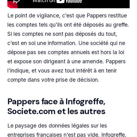
Le point de vigilance, c’est que Pappers restitue
les comptes tels qu’ils ont été déposés au greffe.
Si les comptes ne sont pas déposés du tout,
c’est en soi une information. Une société qui ne
dépose pas ses comptes annuels est hors la loi
et expose son dirigeant à une amende. Pappers
l’indique, et vous avez tout intérêt à en tenir
compte dans votre prise de décision.
Pappers face à Infogreffe,
Societe.com et les autres
Le paysage des données légales sur les
entreprises françaises n’est pas vide. Infogreffe,