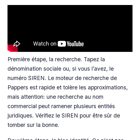
Première étape, la recherche. Tapez la
dénomination sociale ou, si vous l’avez, le
numéro SIREN. Le moteur de recherche de
Pappers est rapide et tolère les approximations,
mais attention: une recherche au nom
commercial peut ramener plusieurs entités
juridiques. Vérifiez le SIREN pour être sûr de
tomber sur la bonne.