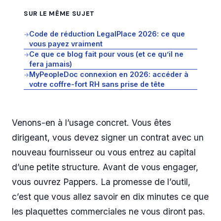
SUR LE MÊME SUJET
Code de réduction LegalPlace 2026: ce que
→
vous payez vraiment
Ce que ce blog fait pour vous (et ce qu’il ne
→
fera jamais)
MyPeopleDoc connexion en 2026: accéder à
→
votre coffre-fort RH sans prise de tête
Venons-en à l’usage concret. Vous êtes
dirigeant, vous devez signer un contrat avec un
nouveau fournisseur ou vous entrez au capital
d’une petite structure. Avant de vous engager,
vous ouvrez Pappers. La promesse de l’outil,
c’est que vous allez savoir en dix minutes ce que
les plaquettes commerciales ne vous diront pas.