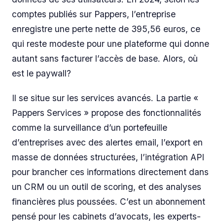
comptes publiés sur Pappers, l’entreprise
enregistre une perte nette de 395,56 euros, ce
qui reste modeste pour une plateforme qui donne
autant sans facturer l’accès de base. Alors, où
est le paywall?
Il se situe sur les services avancés. La partie «
Pappers Services » propose des fonctionnalités
comme la surveillance d’un portefeuille
d’entreprises avec des alertes email, l’export en
masse de données structurées, l’intégration API
pour brancher ces informations directement dans
un CRM ou un outil de scoring, et des analyses
financières plus poussées. C’est un abonnement
pensé pour les cabinets d’avocats, les experts-