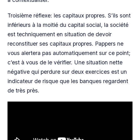
Troisième réflexe: les capitaux propres. S’ils sont
inférieurs à la moitié du capital social, la société
est techniquement en situation de devoir
reconstituer ses capitaux propres. Pappers ne
vous alertera pas automatiquement sur ce point;
c’est à vous de le vérifier. Une situation nette
négative qui perdure sur deux exercices est un
indicateur de risque que les banques regardent
de très près.