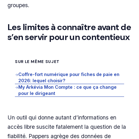
groupes.
Les limites à connaître avant de
s’en servir pour un contentieux
SUR LE MÊME SUJET
Coffre-fort numérique pour fiches de paie en
→
2026: lequel choisir?
My Arkévia Mon Compte : ce que ça change
→
pour le dirigeant
Un outil qui donne autant d’informations en
accès libre suscite fatalement la question de la
fiabilité. Pappers agrège des données de