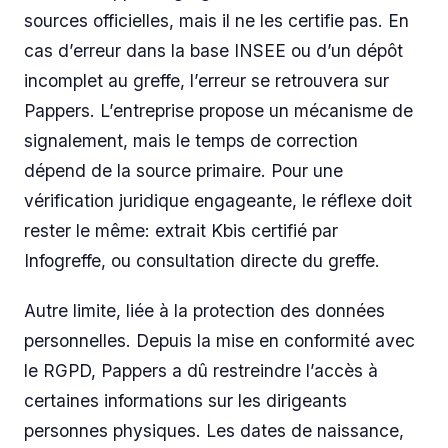
sources officielles, mais il ne les certifie pas. En
cas d’erreur dans la base INSEE ou d’un dépôt
incomplet au greffe, l’erreur se retrouvera sur
Pappers. L’entreprise propose un mécanisme de
signalement, mais le temps de correction
dépend de la source primaire. Pour une
vérification juridique engageante, le réflexe doit
rester le même: extrait Kbis certifié par
Infogreffe, ou consultation directe du greffe.
Autre limite, liée à la protection des données
personnelles. Depuis la mise en conformité avec
le RGPD, Pappers a dû restreindre l’accès à
certaines informations sur les dirigeants
personnes physiques. Les dates de naissance,