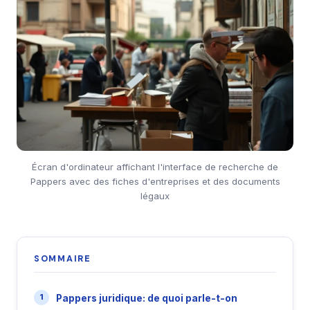
Écran d'ordinateur affichant l'interface de recherche de
Pappers avec des fiches d'entreprises et des documents
légaux
SOMMAIRE
Pappers juridique: de quoi parle-t-on