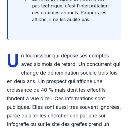
pas technique, c'est l'interprétation
des comptes annuels: Pappers les
affiche, il ne les audite pas.
U
n fournisseur qui dépose ses comptes
avec six mois de retard. Un concurrent qui
change de dénomination sociale trois fois
en deux ans. Un prospect qui affiche une
croissance de 40 % mais dont les effectifs
fondent à vue d’œil. Ces informations sont
publiques. Elles sont aussi très souvent ignorées,
parce qu’aller les chercher une par une sur
Infogreffe ou sur le site des greffes prend un