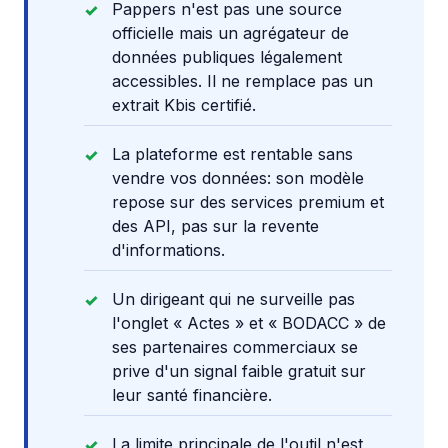
Pappers n'est pas une source
officielle mais un agrégateur de
données publiques légalement
accessibles. Il ne remplace pas un
extrait Kbis certifié.
La plateforme est rentable sans
vendre vos données: son modèle
repose sur des services premium et
des API, pas sur la revente
d'informations.
Un dirigeant qui ne surveille pas
l'onglet « Actes » et « BODACC » de
ses partenaires commerciaux se
prive d'un signal faible gratuit sur
leur santé financière.
La limite principale de l'outil n'est