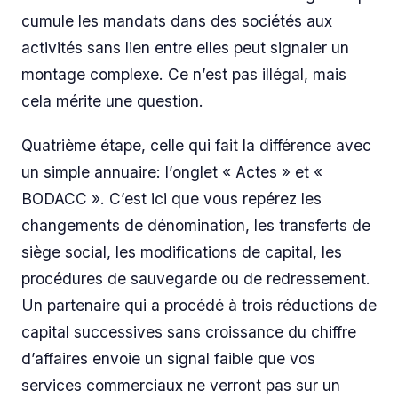
cumule les mandats dans des sociétés aux
activités sans lien entre elles peut signaler un
montage complexe. Ce n’est pas illégal, mais
cela mérite une question.
Quatrième étape, celle qui fait la différence avec
un simple annuaire: l’onglet « Actes » et «
BODACC ». C’est ici que vous repérez les
changements de dénomination, les transferts de
siège social, les modifications de capital, les
procédures de sauvegarde ou de redressement.
Un partenaire qui a procédé à trois réductions de
capital successives sans croissance du chiffre
d’affaires envoie un signal faible que vos
services commerciaux ne verront pas sur un