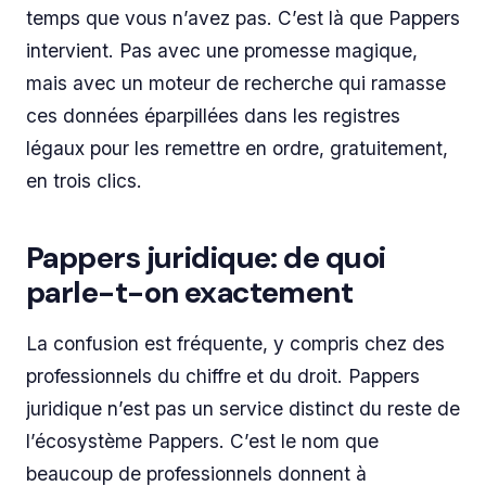
temps que vous n’avez pas. C’est là que Pappers
intervient. Pas avec une promesse magique,
mais avec un moteur de recherche qui ramasse
ces données éparpillées dans les registres
légaux pour les remettre en ordre, gratuitement,
en trois clics.
Pappers juridique: de quoi
parle-t-on exactement
La confusion est fréquente, y compris chez des
professionnels du chiffre et du droit. Pappers
juridique n’est pas un service distinct du reste de
l’écosystème Pappers. C’est le nom que
beaucoup de professionnels donnent à