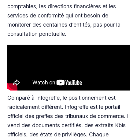
comptables, les directions financières et les
services de conformité qui ont besoin de
monitorer des centaines d’entités, pas pour la
consultation ponctuelle.
Comparé à Infogreffe, le positionnement est
radicalement différent. Infogreffe est le portail
officiel des greffes des tribunaux de commerce. Il
vend des documents certifiés, des extraits Kbis
officiels, des états de privilèges. Chaque