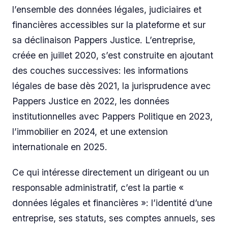
l’ensemble des données légales, judiciaires et
financières accessibles sur la plateforme et sur
sa déclinaison Pappers Justice. L’entreprise,
créée en juillet 2020, s’est construite en ajoutant
des couches successives: les informations
légales de base dès 2021, la jurisprudence avec
Pappers Justice en 2022, les données
institutionnelles avec Pappers Politique en 2023,
l’immobilier en 2024, et une extension
internationale en 2025.
Ce qui intéresse directement un dirigeant ou un
responsable administratif, c’est la partie «
données légales et financières »: l’identité d’une
entreprise, ses statuts, ses comptes annuels, ses