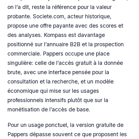
on l’a dit, reste la référence pour la valeur
probante. Societe.com, acteur historique,
propose une offre payante avec des scores et
des analyses. Kompass est davantage
positionné sur l’annuaire B2B et la prospection
commerciale. Pappers occupe une place
singulière: celle de l’accès gratuit à la donnée
brute, avec une interface pensée pour la
consultation et la recherche, et un modèle
économique qui mise sur les usages
professionnels intensifs plutôt que sur la
monétisation de l’accès de base.
Pour un usage ponctuel, la version gratuite de
Pappers dépasse souvent ce que proposent les