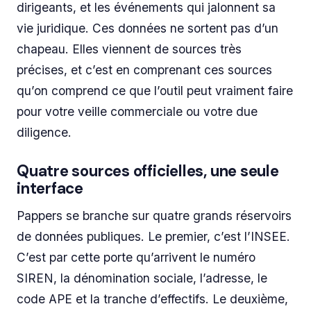
dirigeants, et les événements qui jalonnent sa
vie juridique. Ces données ne sortent pas d’un
chapeau. Elles viennent de sources très
précises, et c’est en comprenant ces sources
qu’on comprend ce que l’outil peut vraiment faire
pour votre veille commerciale ou votre due
diligence.
Quatre sources officielles, une seule
interface
Pappers se branche sur quatre grands réservoirs
de données publiques. Le premier, c’est l’INSEE.
C’est par cette porte qu’arrivent le numéro
SIREN, la dénomination sociale, l’adresse, le
code APE et la tranche d’effectifs. Le deuxième,