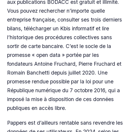
aux publications BODACC est gratuit et illimité.
Vous pouvez rechercher n’importe quelle
entreprise française, consulter ses trois derniers
bilans, télécharger un Kbis informatif et lire
l’historique des procédures collectives sans
sortir de carte bancaire. C’est le socle de la
promesse « open data » portée par les
fondateurs Antoine Fruchard, Pierre Fruchard et
Romain Banchetti depuis juillet 2020. Une
promesse rendue possible par la loi pour une
République numérique du 7 octobre 2016, qui a
imposé la mise à disposition de ces données
publiques en accès libre.
Pappers est d’ailleurs rentable sans revendre les
données de ses utilisateurs. En 2024, selon les