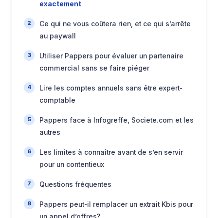
exactement
Ce qui ne vous coûtera rien, et ce qui s’arrête
au paywall
Utiliser Pappers pour évaluer un partenaire
commercial sans se faire piéger
Lire les comptes annuels sans être expert-
comptable
Pappers face à Infogreffe, Societe.com et les
autres
Les limites à connaître avant de s’en servir
pour un contentieux
Questions fréquentes
Pappers peut-il remplacer un extrait Kbis pour
un appel d’offres?