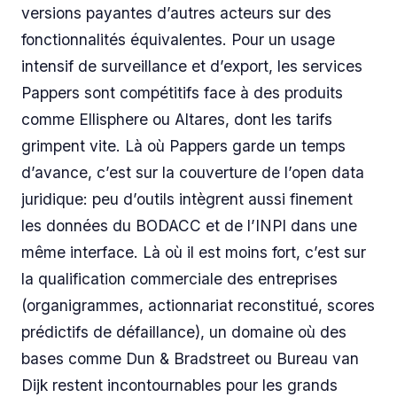
versions payantes d’autres acteurs sur des
fonctionnalités équivalentes. Pour un usage
intensif de surveillance et d’export, les services
Pappers sont compétitifs face à des produits
comme Ellisphere ou Altares, dont les tarifs
grimpent vite. Là où Pappers garde un temps
d’avance, c’est sur la couverture de l’open data
juridique: peu d’outils intègrent aussi finement
les données du BODACC et de l’INPI dans une
même interface. Là où il est moins fort, c’est sur
la qualification commerciale des entreprises
(organigrammes, actionnariat reconstitué, scores
prédictifs de défaillance), un domaine où des
bases comme Dun & Bradstreet ou Bureau van
Dijk restent incontournables pour les grands