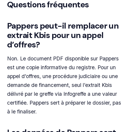
Questions fréquentes
Pappers peut-il remplacer un
extrait Kbis pour un appel
d’offres?
Non. Le document PDF disponible sur Pappers
est une copie informative du registre. Pour un
appel d’offres, une procédure judiciaire ou une
demande de financement, seul l’extrait Kbis
délivré par le greffe via Infogreffe a une valeur
certifiée. Pappers sert à préparer le dossier, pas
à le finaliser.