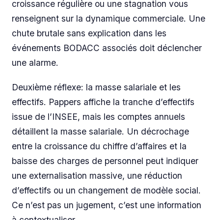
croissance régulière ou une stagnation vous
renseignent sur la dynamique commerciale. Une
chute brutale sans explication dans les
événements BODACC associés doit déclencher
une alarme.
Deuxième réflexe: la masse salariale et les
effectifs. Pappers affiche la tranche d’effectifs
issue de l’INSEE, mais les comptes annuels
détaillent la masse salariale. Un décrochage
entre la croissance du chiffre d’affaires et la
baisse des charges de personnel peut indiquer
une externalisation massive, une réduction
d’effectifs ou un changement de modèle social.
Ce n’est pas un jugement, c’est une information
à contextualiser.