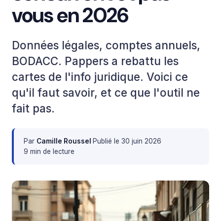
vous en 2026
Données légales, comptes annuels,
BODACC. Pappers a rebattu les
cartes de l'info juridique. Voici ce
qu'il faut savoir, et ce que l'outil ne
fait pas.
Par
Camille Roussel
·
Publié le
30 juin 2026
·
9 min de lecture