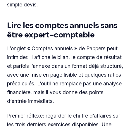
simple devis.
Lire les comptes annuels sans
être expert-comptable
L’onglet « Comptes annuels » de Pappers peut
intimider. Il affiche le bilan, le compte de résultat
et parfois l’annexe dans un format déjà structuré,
avec une mise en page lisible et quelques ratios
précalculés. L’outil ne remplace pas une analyse
financière, mais il vous donne des points
d’entrée immédiats.
Premier réflexe: regarder le chiffre d’affaires sur
les trois derniers exercices disponibles. Une