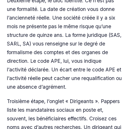
Deuxième étape, le bloc identité. Ce n’est pas
une formalité. La date de création vous donne
l’ancienneté réelle. Une société créée il y a six
mois ne présente pas le même risque qu’une
structure de quinze ans. La forme juridique (SAS,
SARL, SA) vous renseigne sur le degré de
formalisme des comptes et des organes de
direction. Le code APE, lui, vous indique
l’activité déclarée. Un écart entre le code APE et
l’activité réelle peut cacher une requalification ou
une absence d’agrément.
Troisième étape, l’onglet « Dirigeants ». Pappers
liste les mandataires sociaux en poste et,
souvent, les bénéficiaires effectifs. Croisez ces
noms avec d’autres recherches. Un dirigeant qui