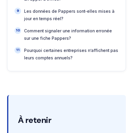
Les données de Pappers sont-elles mises à
jour en temps réel?
Comment signaler une information erronée
sur une fiche Pappers?
Pourquoi certaines entreprises n’affichent pas
leurs comptes annuels?
À retenir