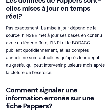
Les données de Pappers sont-
elles mises à jour en temps
réel?
Pas exactement. La mise à jour dépend de la
source: l’INSEE met à jour ses bases en continu
avec un léger différé, l’INPI et le BODACC
publient quotidiennement, et les comptes
annuels ne sont actualisés qu’après leur dépôt
au greffe, qui peut intervenir plusieurs mois après
la clôture de l’exercice.
Comment signaler une
information erronée sur une
fiche Pappers?