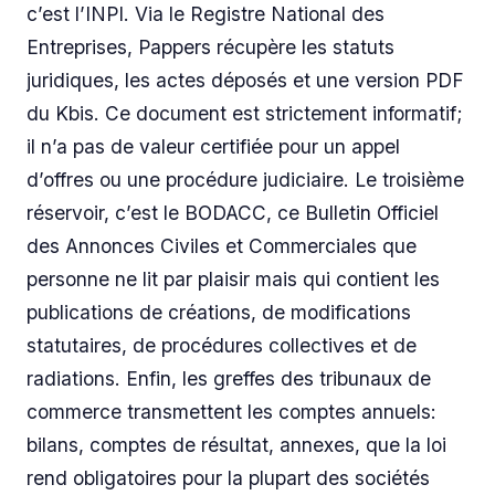
c’est l’INPI. Via le Registre National des
Entreprises, Pappers récupère les statuts
juridiques, les actes déposés et une version PDF
du Kbis. Ce document est strictement informatif;
il n’a pas de valeur certifiée pour un appel
d’offres ou une procédure judiciaire. Le troisième
réservoir, c’est le BODACC, ce Bulletin Officiel
des Annonces Civiles et Commerciales que
personne ne lit par plaisir mais qui contient les
publications de créations, de modifications
statutaires, de procédures collectives et de
radiations. Enfin, les greffes des tribunaux de
commerce transmettent les comptes annuels:
bilans, comptes de résultat, annexes, que la loi
rend obligatoires pour la plupart des sociétés