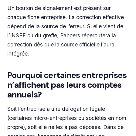
Un bouton de signalement est présent sur
chaque fiche entreprise. La correction effective
dépend de la source de l’erreur. Si elle vient de
l’INSEE ou du greffe, Pappers répercutera la
correction dès que la source officielle l’aura
intégrée.
Pourquoi certaines entreprises
n’affichent pas leurs comptes
annuels?
Soit l’entreprise a une dérogation légale
(certaines micro-entreprises ou sociétés en nom
propre), soit elle ne les a pas déposés. Dans ce