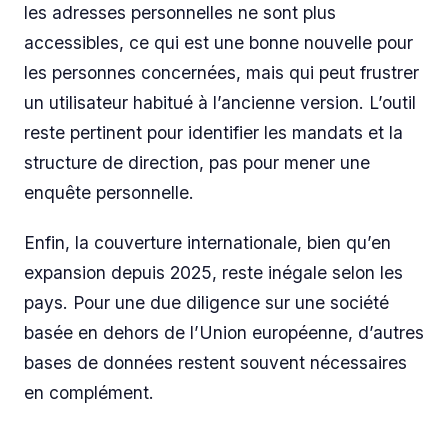
les adresses personnelles ne sont plus
accessibles, ce qui est une bonne nouvelle pour
les personnes concernées, mais qui peut frustrer
un utilisateur habitué à l’ancienne version. L’outil
reste pertinent pour identifier les mandats et la
structure de direction, pas pour mener une
enquête personnelle.
Enfin, la couverture internationale, bien qu’en
expansion depuis 2025, reste inégale selon les
pays. Pour une due diligence sur une société
basée en dehors de l’Union européenne, d’autres
bases de données restent souvent nécessaires
en complément.