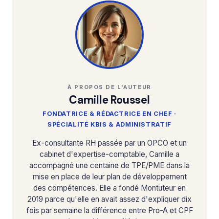
À PROPOS DE L'AUTEUR
Camille Roussel
FONDATRICE & RÉDACTRICE EN CHEF ·
SPÉCIALITÉ KBIS & ADMINISTRATIF
Ex-consultante RH passée par un OPCO et un
cabinet d'expertise-comptable, Camille a
accompagné une centaine de TPE/PME dans la
mise en place de leur plan de développement
des compétences. Elle a fondé Montuteur en
2019 parce qu'elle en avait assez d'expliquer dix
fois par semaine la différence entre Pro-A et CPF