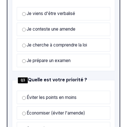
Je viens d'être verbalisé
Je conteste une amende
Je cherche à comprendre la loi
Je prépare un examen
Quelle est votre priorité ?
Q3
Éviter les points en moins
Économiser (éviter l'amende)