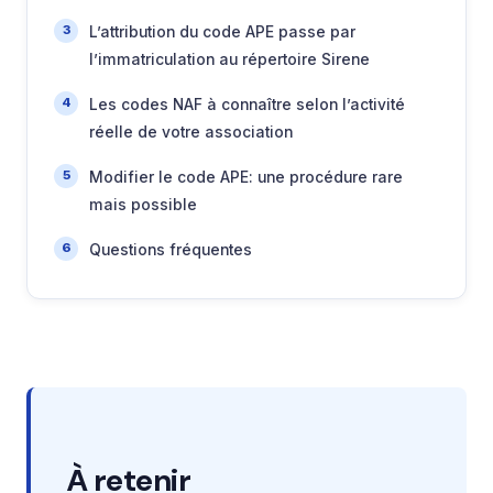
L’attribution du code APE passe par
l’immatriculation au répertoire Sirene
Les codes NAF à connaître selon l’activité
réelle de votre association
Modifier le code APE: une procédure rare
mais possible
Questions fréquentes
À retenir