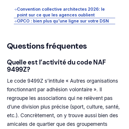
Convention collective architectes 2026: le
→
point sur ce que les agences oublient
OPCO : bien plus qu'une ligne sur votre DSN
→
Questions fréquentes
Quelle est l’activité du code NAF
9499Z?
Le code 9499Z s’intitule « Autres organisations
fonctionnant par adhésion volontaire ». Il
regroupe les associations qui ne relèvent pas
d’une division plus précise (sport, culture, santé,
etc.). Concrètement, on y trouve aussi bien des
amicales de quartier que des groupements