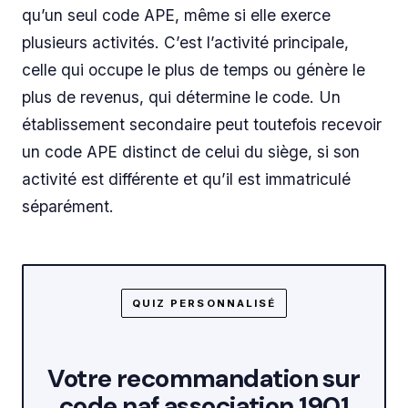
qu’un seul code APE, même si elle exerce
plusieurs activités. C’est l’activité principale,
celle qui occupe le plus de temps ou génère le
plus de revenus, qui détermine le code. Un
établissement secondaire peut toutefois recevoir
un code APE distinct de celui du siège, si son
activité est différente et qu’il est immatriculé
séparément.
QUIZ PERSONNALISÉ
Votre recommandation sur
code naf association 1901