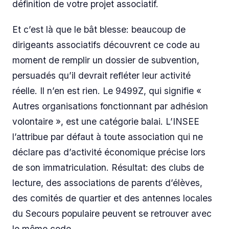
définition de votre projet associatif.
Et c’est là que le bât blesse: beaucoup de
dirigeants associatifs découvrent ce code au
moment de remplir un dossier de subvention,
persuadés qu’il devrait refléter leur activité
réelle. Il n’en est rien. Le 9499Z, qui signifie «
Autres organisations fonctionnant par adhésion
volontaire », est une catégorie balai. L’INSEE
l’attribue par défaut à toute association qui ne
déclare pas d’activité économique précise lors
de son immatriculation. Résultat: des clubs de
lecture, des associations de parents d’élèves,
des comités de quartier et des antennes locales
du Secours populaire peuvent se retrouver avec
le même code.