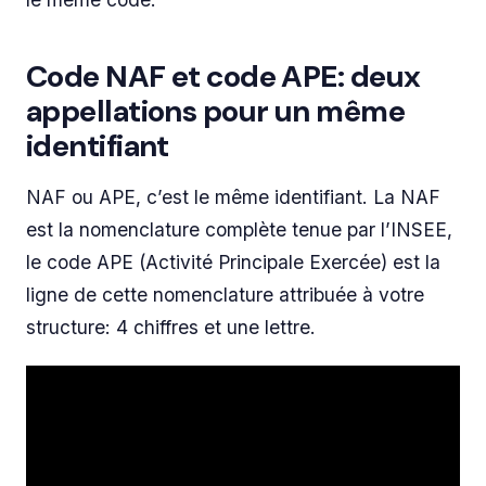
Code NAF et code APE: deux
appellations pour un même
identifiant
NAF ou APE, c’est le même identifiant. La NAF
est la nomenclature complète tenue par l’INSEE,
le code APE (Activité Principale Exercée) est la
ligne de cette nomenclature attribuée à votre
structure: 4 chiffres et une lettre.