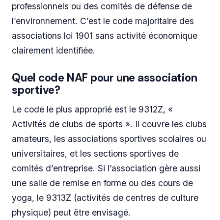
professionnels ou des comités de défense de
l’environnement. C’est le code majoritaire des
associations loi 1901 sans activité économique
clairement identifiée.
Quel code NAF pour une association
sportive?
Le code le plus approprié est le 9312Z, «
Activités de clubs de sports ». Il couvre les clubs
amateurs, les associations sportives scolaires ou
universitaires, et les sections sportives de
comités d’entreprise. Si l’association gère aussi
une salle de remise en forme ou des cours de
yoga, le 9313Z (activités de centres de culture
physique) peut être envisagé.