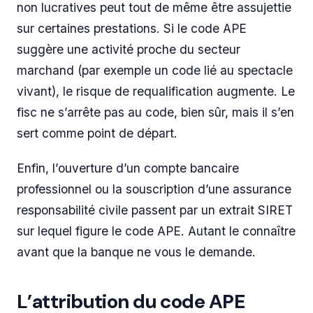
non lucratives peut tout de même être assujettie
sur certaines prestations. Si le code APE
suggère une activité proche du secteur
marchand (par exemple un code lié au spectacle
vivant), le risque de requalification augmente. Le
fisc ne s’arrête pas au code, bien sûr, mais il s’en
sert comme point de départ.
Enfin, l’ouverture d’un compte bancaire
professionnel ou la souscription d’une assurance
responsabilité civile passent par un extrait SIRET
sur lequel figure le code APE. Autant le connaître
avant que la banque ne vous le demande.
L’attribution du code APE