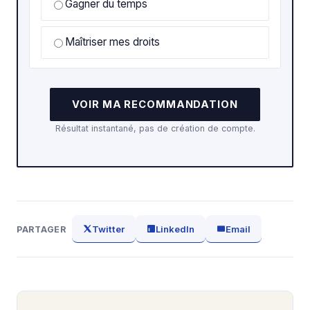
Gagner du temps
Maîtriser mes droits
VOIR MA RECOMMANDATION
Résultat instantané, pas de création de compte.
Twitter
LinkedIn
Email
PARTAGER