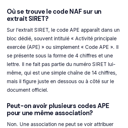
Où se trouve le code NAF sur un
extrait SIRET?
Sur l’extrait SIRET, le code APE apparaît dans un
bloc dédié, souvent intitulé « Activité principale
exercée (APE) » ou simplement « Code APE ». Il
se présente sous la forme de 4 chiffres et une
lettre. Il ne fait pas partie du numéro SIRET lui-
même, qui est une simple chaîne de 14 chiffres,
mais il figure juste en dessous ou à côté sur le
document officiel.
Peut-on avoir plusieurs codes APE
pour une même association?
Non. Une association ne peut se voir attribuer