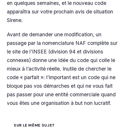
en quelques semaines, et le nouveau code
apparaîtra sur votre prochain avis de situation
Sirene.
Avant de demander une modification, un
passage par la nomenclature NAF complète sur
le site de l’INSEE (division 94 et divisions
connexes) donne une idée du code qui colle le
mieux à l’activité réelle. Inutile de chercher le
code « parfait »: l’important est un code qui ne
bloque pas vos démarches et qui ne vous fait
pas passer pour une entité commerciale quand
vous êtes une organisation à but non lucratif.
SUR LE MÊME SUJET