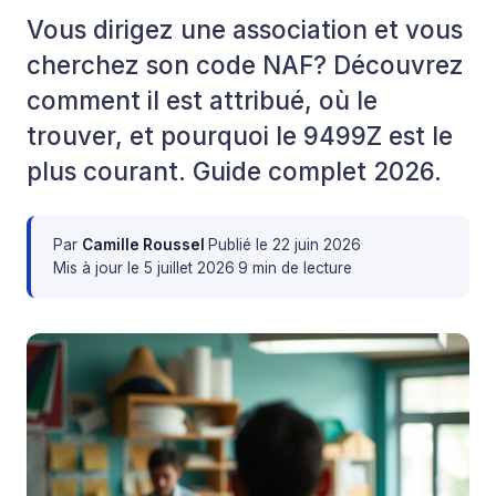
Vous dirigez une association et vous
cherchez son code NAF? Découvrez
comment il est attribué, où le
trouver, et pourquoi le 9499Z est le
plus courant. Guide complet 2026.
Par
Camille Roussel
·
Publié le
22 juin 2026
·
Mis à jour le
5 juillet 2026
·
9 min de lecture