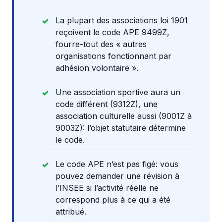
La plupart des associations loi 1901
reçoivent le code APE 9499Z,
fourre-tout des « autres
organisations fonctionnant par
adhésion volontaire ».
Une association sportive aura un
code différent (9312Z), une
association culturelle aussi (9001Z à
9003Z): l’objet statutaire détermine
le code.
Le code APE n’est pas figé: vous
pouvez demander une révision à
l’INSEE si l’activité réelle ne
correspond plus à ce qui a été
attribué.