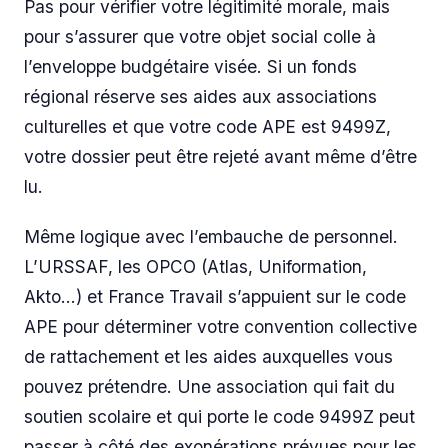
Pas pour vérifier votre légitimité morale, mais
pour s’assurer que votre objet social colle à
l’enveloppe budgétaire visée. Si un fonds
régional réserve ses aides aux associations
culturelles et que votre code APE est 9499Z,
votre dossier peut être rejeté avant même d’être
lu.
Même logique avec l’embauche de personnel.
L’URSSAF, les OPCO (Atlas, Uniformation,
Akto…) et France Travail s’appuient sur le code
APE pour déterminer votre convention collective
de rattachement et les aides auxquelles vous
pouvez prétendre. Une association qui fait du
soutien scolaire et qui porte le code 9499Z peut
passer à côté des exonérations prévues pour les