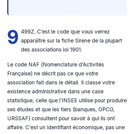
9
499Z. C’est le code que vous verrez
apparaître sur la fiche Sirene de la plupart
des associations loi 1901.
Le code NAF (Nomenclature d’Activités
Française) ne décrit pas ce que votre
association fait dans le détail. Il classe votre
existence administrative dans une case
statistique, celle que l’INSEE utilise pour produire
ses études et que les tiers (banques, OPCO,
URSSAF) consultent pour savoir à qui ils ont
affaire. C’est un identifiant économique, pas une