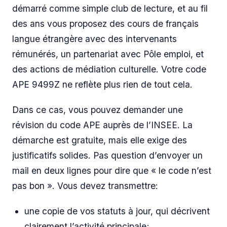
démarré comme simple club de lecture, et au fil
des ans vous proposez des cours de français
langue étrangère avec des intervenants
rémunérés, un partenariat avec Pôle emploi, et
des actions de médiation culturelle. Votre code
APE 9499Z ne reflète plus rien de tout cela.
Dans ce cas, vous pouvez demander une
révision du code APE auprès de l’INSEE. La
démarche est gratuite, mais elle exige des
justificatifs solides. Pas question d’envoyer un
mail en deux lignes pour dire que « le code n’est
pas bon ». Vous devez transmettre:
une copie de vos statuts à jour, qui décrivent
clairement l’activité principale;