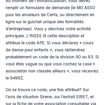
Au moment de l’immatriculation, vous devez
remplir un formulaire de demande (le M0 ASSO
pour les amateurs de Cerfa, ou directement en
ligne sur le guichet unique des formalités
d’entreprises). Vous y décrivez votre activité
principale. L’INSEE lit cette description et
attribue le code APE. Si vous déclarez « cours
de danse pour enfants », vous obtiendrez
probablement un code de la division 90 ou 93. Si
vous êtes vague ou que vous cochez la case «
association non classée ailleurs », vous recevrez
le 9499Z.
Où se trouve ce code, une fois attribué? Sur
l’avis de situation Sirene, sur l’extrait SIRET, et
sur la fiche de votre association consultable via