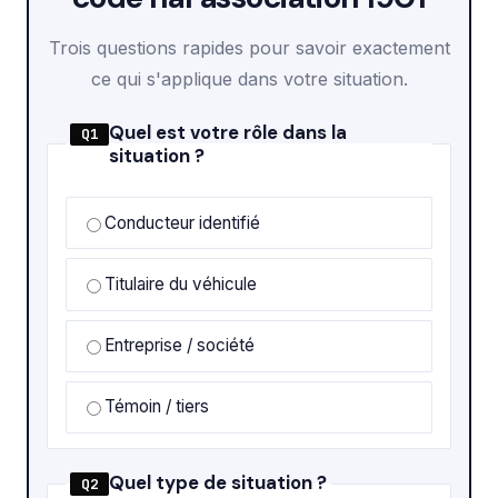
Trois questions rapides pour savoir exactement
ce qui s'applique dans votre situation.
Quel est votre rôle dans la
Q1
situation ?
Conducteur identifié
Titulaire du véhicule
Entreprise / société
Témoin / tiers
Quel type de situation ?
Q2