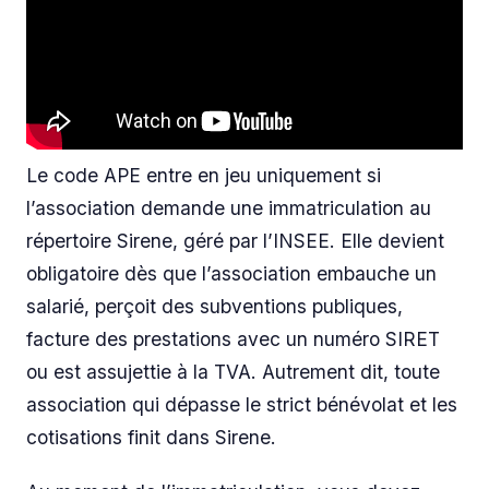
Le code APE entre en jeu uniquement si
l’association demande une immatriculation au
répertoire Sirene, géré par l’INSEE. Elle devient
obligatoire dès que l’association embauche un
salarié, perçoit des subventions publiques,
facture des prestations avec un numéro SIRET
ou est assujettie à la TVA. Autrement dit, toute
association qui dépasse le strict bénévolat et les
cotisations finit dans Sirene.