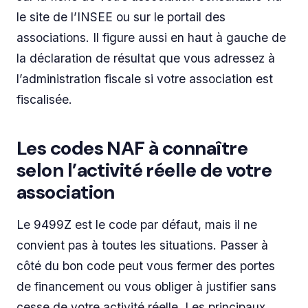
le site de l’INSEE ou sur le portail des
associations. Il figure aussi en haut à gauche de
la déclaration de résultat que vous adressez à
l’administration fiscale si votre association est
fiscalisée.
Les codes NAF à connaître
selon l’activité réelle de votre
association
Le 9499Z est le code par défaut, mais il ne
convient pas à toutes les situations. Passer à
côté du bon code peut vous fermer des portes
de financement ou vous obliger à justifier sans
cesse de votre activité réelle. Les principaux