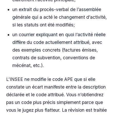
un extrait du procès-verbal de l’assemblée
générale qui a acté le changement d’activité,
si les statuts ont été modifiés;
un courrier expliquant en quoi l’activité réelle
diffère du code actuellement attribué, avec
des exemples concrets (factures émises,
contrats de subvention, conventions de
mécénat, etc.).
L’INSEE ne modifie le code APE que si elle
constate un écart manifeste entre la description
déclarée et le code attribué. Vous n’obtiendrez
pas un code plus précis simplement parce que
vous le jugez plus flatteur. La révision est traitée