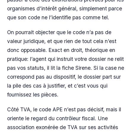
organismes d’intérêt général, simplement parce
que son code ne l’identifie pas comme tel.
On pourrait objecter que le code n’a pas de
valeur juridique, et que rien de tout cela n’est
donc opposable. Exact en droit, théorique en
pratique: l’agent qui instruit votre dossier ne relit
pas vos statuts, il lit la fiche Sirene. Si la case ne
correspond pas au dispositif, le dossier part sur
la pile des cas à justifier, et c’est vous qui
fournissez les pièces.
Côté TVA, le code APE n’est pas décisif, mais il
oriente le regard du contrôleur fiscal. Une
association exonérée de TVA sur ses activités