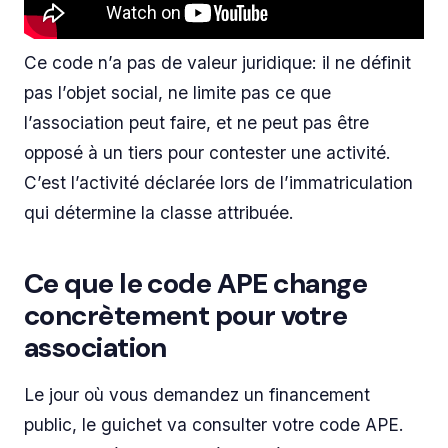
Ce code n’a pas de valeur juridique: il ne définit
pas l’objet social, ne limite pas ce que
l’association peut faire, et ne peut pas être
opposé à un tiers pour contester une activité.
C’est l’activité déclarée lors de l’immatriculation
qui détermine la classe attribuée.
Ce que le code APE change
concrètement pour votre
association
Le jour où vous demandez un financement
public, le guichet va consulter votre code APE.