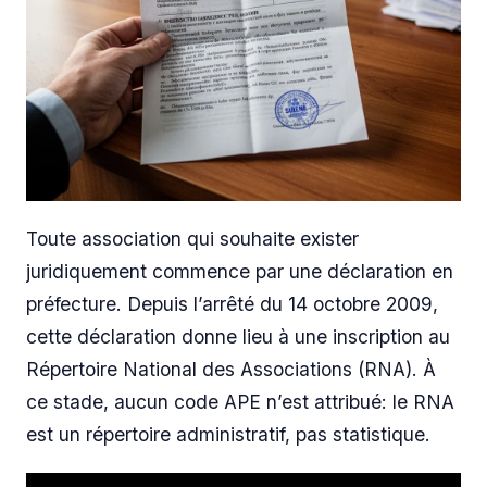
Toute association qui souhaite exister
juridiquement commence par une déclaration en
préfecture. Depuis l’arrêté du 14 octobre 2009,
cette déclaration donne lieu à une inscription au
Répertoire National des Associations (RNA). À
ce stade, aucun code APE n’est attribué: le RNA
est un répertoire administratif, pas statistique.