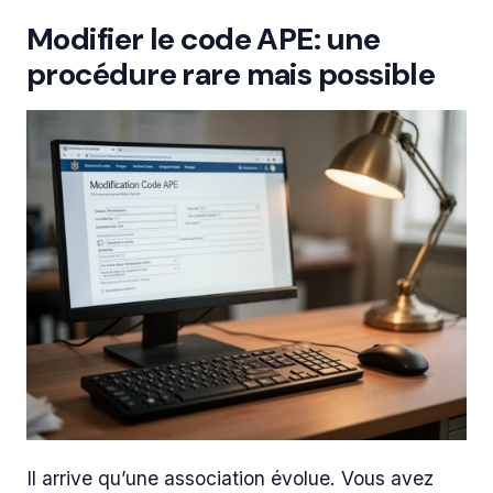
Modifier le code APE: une
procédure rare mais possible
Il arrive qu’une association évolue. Vous avez