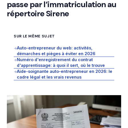
passe par l’immatriculation au
répertoire Sirene
SUR LE MÊME SUJET
Auto-entrepreneur du web: activités,
→
démarches et pièges à éviter en 2026
Numéro d'enregistrement du contrat
→
d'apprentissage: à quoi il sert, où le trouve
Aide-soignante auto-entrepreneur en 2026: le
→
cadre légal et les vrais revenus