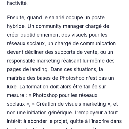
l’activité.
Ensuite, quand le salarié occupe un poste
hybride. Un community manager chargé de
créer quotidiennement des visuels pour les
réseaux sociaux, un chargé de communication
devant décliner des supports de vente, ou un
responsable marketing réalisant lui-même des
pages de landing. Dans ces situations, la
maîtrise des bases de Photoshop n’est pas un
luxe. La formation doit alors être taillée sur
mesure : « Photoshop pour les réseaux
sociaux », « Création de visuels marketing », et
non une initiation générique. L’employeur a tout
intérêt à abonder le projet, quitte à l’inscrire dans