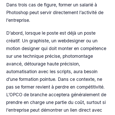
Dans trois cas de figure, former un salarié à
Photoshop peut servir directement l’activité de
l’entreprise.
D’abord, lorsque le poste est déjà un poste
créatif. Un graphiste, un webdesigner ou un
motion designer qui doit monter en compétence
sur une technique précise, photomontage
avancé, détourage haute précision,
automatisation avec les scripts, aura besoin
d’une formation pointue. Dans ce contexte, ne
pas se former revient à perdre en compétitivité.
L’OPCO de branche acceptera généralement de
prendre en charge une partie du coût, surtout si
l’entreprise peut démontrer un lien direct avec