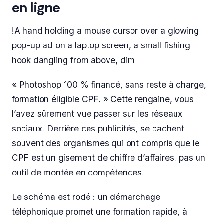
en ligne
!A hand holding a mouse cursor over a glowing
pop-up ad on a laptop screen, a small fishing
hook dangling from above, dim
« Photoshop 100 % financé, sans reste à charge,
formation éligible CPF. » Cette rengaine, vous
l’avez sûrement vue passer sur les réseaux
sociaux. Derrière ces publicités, se cachent
souvent des organismes qui ont compris que le
CPF est un gisement de chiffre d’affaires, pas un
outil de montée en compétences.
Le schéma est rodé : un démarchage
téléphonique promet une formation rapide, à