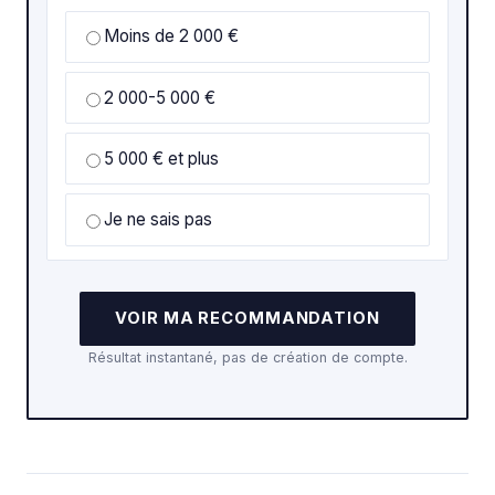
Moins de 2 000 €
2 000-5 000 €
5 000 € et plus
Je ne sais pas
VOIR MA RECOMMANDATION
Résultat instantané, pas de création de compte.