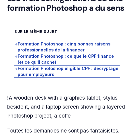
formation Photoshop a du sens
SUR LE MÊME SUJET
Formation Photoshop : cinq bonnes raisons
→
professionnelles de la financer
Formation Photoshop : ce que le CPF finance
→
(et ce qu’il cache)
Formation Photoshop éligible CPF : décryptage
→
pour employeurs
!A wooden desk with a graphics tablet, stylus
beside it, and a laptop screen showing a layered
Photoshop project, a coffe
Toutes les demandes ne sont pas fantaisistes.