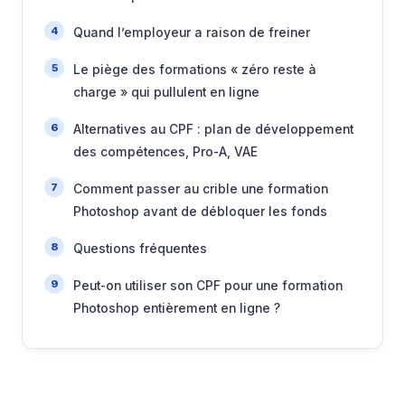
Quand l’employeur a raison de freiner
Le piège des formations « zéro reste à
charge » qui pullulent en ligne
Alternatives au CPF : plan de développement
des compétences, Pro-A, VAE
Comment passer au crible une formation
Photoshop avant de débloquer les fonds
Questions fréquentes
Peut-on utiliser son CPF pour une formation
Photoshop entièrement en ligne ?