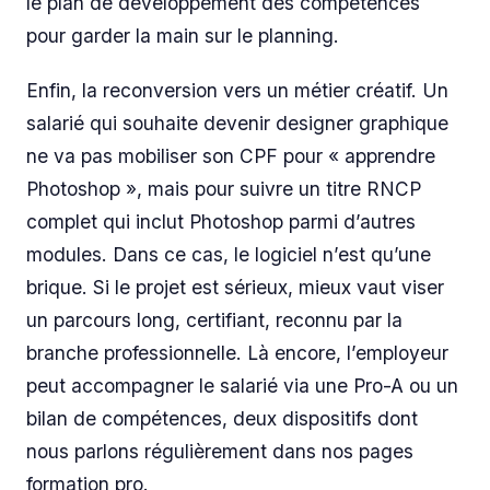
le plan de développement des compétences
pour garder la main sur le planning.
Enfin, la reconversion vers un métier créatif. Un
salarié qui souhaite devenir designer graphique
ne va pas mobiliser son CPF pour « apprendre
Photoshop », mais pour suivre un titre RNCP
complet qui inclut Photoshop parmi d’autres
modules. Dans ce cas, le logiciel n’est qu’une
brique. Si le projet est sérieux, mieux vaut viser
un parcours long, certifiant, reconnu par la
branche professionnelle. Là encore, l’employeur
peut accompagner le salarié via une Pro-A ou un
bilan de compétences, deux dispositifs dont
nous parlons régulièrement dans nos pages
formation pro.