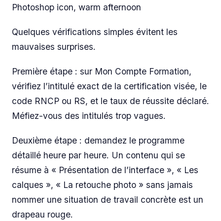
Photoshop icon, warm afternoon
Quelques vérifications simples évitent les
mauvaises surprises.
Première étape : sur Mon Compte Formation,
vérifiez l’intitulé exact de la certification visée, le
code RNCP ou RS, et le taux de réussite déclaré.
Méfiez-vous des intitulés trop vagues.
Deuxième étape : demandez le programme
détaillé heure par heure. Un contenu qui se
résume à « Présentation de l’interface », « Les
calques », « La retouche photo » sans jamais
nommer une situation de travail concrète est un
drapeau rouge.