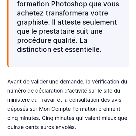
formation Photoshop que vous
achetez transformera votre
graphiste. Il atteste seulement
que le prestataire suit une
procédure qualité. La
distinction est essentielle.
Avant de valider une demande, la vérification du
numéro de déclaration d’activité sur le site du
ministère du Travail et la consultation des avis
déposés sur Mon Compte Formation prennent
cinq minutes. Cinq minutes qui valent mieux que
quinze cents euros envolés.