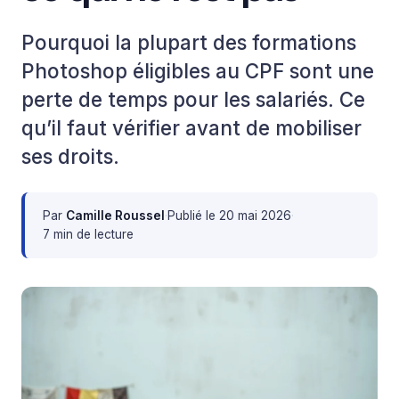
Pourquoi la plupart des formations
Photoshop éligibles au CPF sont une
perte de temps pour les salariés. Ce
qu’il faut vérifier avant de mobiliser
ses droits.
Par
Camille Roussel
·
Publié le
20 mai 2026
·
7 min de lecture