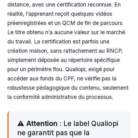
distance, avec une certification reconnue. En
réalité, l’apprenant reçoit quelques vidéos
préenregistrées et un QCM de fin de parcours.
Le titre obtenu n’a aucune valeur sur le marché
du travail. La certification est parfois une
création maison, sans rattachement au RNCP,
simplement déposée au répertoire spécifique
pour un périmètre flou. Qualiopi, exigé pour
accéder aux fonds du CPF, ne vérifie pas la
robustesse pédagogique du contenu, seulement
la conformité administrative du processus.
⚠️
Attention
: Le label Qualiopi
ne garantit pas que la