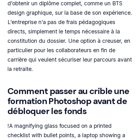
d’obtenir un diplôme complet, comme un BTS
design graphique, sur la base de son expérience.
L’entreprise n’a pas de frais pédagogiques
directs, simplement le temps nécessaire à la
constitution du dossier. Une option à creuser, en
particulier pour les collaborateurs en fin de
carrière qui veulent sécuriser leur parcours avant
la retraite.
Comment passer au crible une
formation Photoshop avant de
débloquer les fonds
!A magnifying glass focused on a printed
checklist with bullet points, a laptop showing a