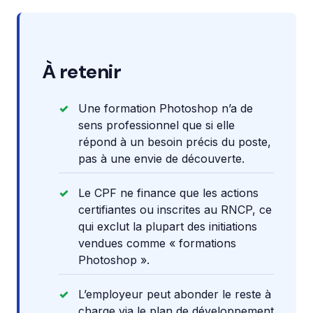
À retenir
Une formation Photoshop n’a de
sens professionnel que si elle
répond à un besoin précis du poste,
pas à une envie de découverte.
Le CPF ne finance que les actions
certifiantes ou inscrites au RNCP, ce
qui exclut la plupart des initiations
vendues comme « formations
Photoshop ».
L’employeur peut abonder le reste à
charge via le plan de développement