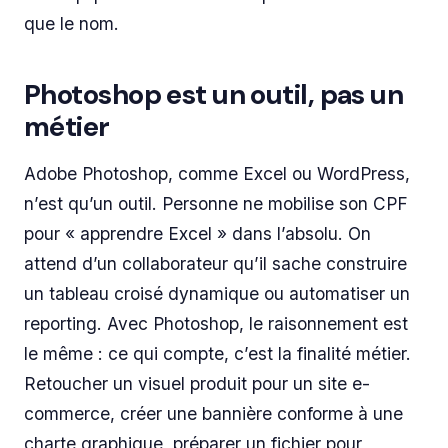
que le nom.
Photoshop est un outil, pas un
métier
Adobe Photoshop, comme Excel ou WordPress,
n’est qu’un outil. Personne ne mobilise son CPF
pour « apprendre Excel » dans l’absolu. On
attend d’un collaborateur qu’il sache construire
un tableau croisé dynamique ou automatiser un
reporting. Avec Photoshop, le raisonnement est
le même : ce qui compte, c’est la finalité métier.
Retoucher un visuel produit pour un site e-
commerce, créer une bannière conforme à une
charte graphique, préparer un fichier pour