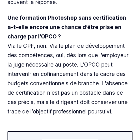
souvent la réponse.
Une formation Photoshop sans certification
a-t-elle encore une chance d’être prise en
charge par l’OPCO ?
Via le CPF, non. Via le plan de développement
des compétences, oui, dès lors que l’employeur
la juge nécessaire au poste. L’OPCO peut
intervenir en cofinancement dans le cadre des
budgets conventionnels de branche. L’absence
de certification n’est pas un obstacle dans ce
cas précis, mais le dirigeant doit conserver une
trace de l’objectif professionnel poursuivi.