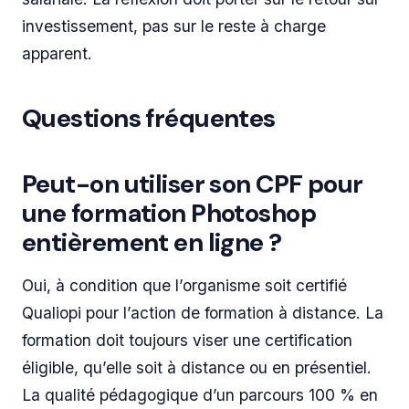
investissement, pas sur le reste à charge
apparent.
Questions fréquentes
Peut-on utiliser son CPF pour
une formation Photoshop
entièrement en ligne ?
Oui, à condition que l’organisme soit certifié
Qualiopi pour l’action de formation à distance. La
formation doit toujours viser une certification
éligible, qu’elle soit à distance ou en présentiel.
La qualité pédagogique d’un parcours 100 % en