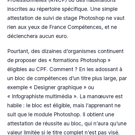
inscrites au répertoire spécifique. Une simple
attestation de suivi de stage Photoshop ne vaut
rien aux yeux de France Compétences, et ne
déclenchera aucun euro.
Pourtant, des dizaines d’organismes continuent
de proposer des « formations Photoshop »
éligibles au CPF. Comment ? En les adossant à
un bloc de compétences d’un titre plus large, par
exemple « Designer graphique » ou
« Infographiste multimédia ». La manœuvre est
habile : le bloc est éligible, mais l’apprenant ne
suit que le module Photoshop. Il obtient une
attestation de réussite au bloc, qui n’aura qu’une
valeur limitée si le titre complet n’est pas visé.