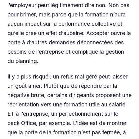
l’employeur peut légitimement dire non. Non pas
pour brimer, mais parce que la formation n’aura
aucun impact sur la performance collective et
qu’elle crée un effet d’aubaine. Accepter ouvre la
porte à d’autres demandes déconnectées des
besoins de l’entreprise et complique la gestion
du planning.
Il y a plus risqué : un refus mal géré peut laisser
un goût amer. Plutôt que de répondre par la
négative brute, certains dirigeants proposent une
réorientation vers une formation utile au salarié
ET à l’entreprise, un perfectionnement sur le
pack Office, par exemple. L’idée est de montrer
que la porte de la formation n’est pas fermée, à