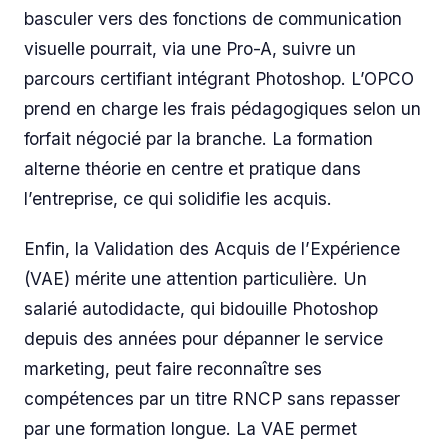
basculer vers des fonctions de communication
visuelle pourrait, via une Pro-A, suivre un
parcours certifiant intégrant Photoshop. L’OPCO
prend en charge les frais pédagogiques selon un
forfait négocié par la branche. La formation
alterne théorie en centre et pratique dans
l’entreprise, ce qui solidifie les acquis.
Enfin, la Validation des Acquis de l’Expérience
(VAE) mérite une attention particulière. Un
salarié autodidacte, qui bidouille Photoshop
depuis des années pour dépanner le service
marketing, peut faire reconnaître ses
compétences par un titre RNCP sans repasser
par une formation longue. La VAE permet