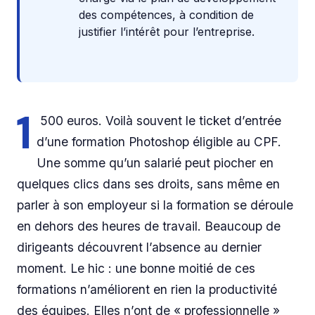
des compétences, à condition de
justifier l’intérêt pour l’entreprise.
1
500 euros. Voilà souvent le ticket d’entrée
d’une formation Photoshop éligible au CPF.
Une somme qu’un salarié peut piocher en
quelques clics dans ses droits, sans même en
parler à son employeur si la formation se déroule
en dehors des heures de travail. Beaucoup de
dirigeants découvrent l’absence au dernier
moment. Le hic : une bonne moitié de ces
formations n’améliorent en rien la productivité
des équipes. Elles n’ont de « professionnelle »