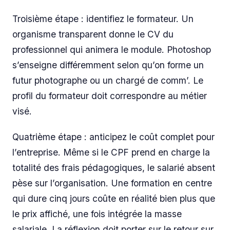
Troisième étape : identifiez le formateur. Un
organisme transparent donne le CV du
professionnel qui animera le module. Photoshop
s’enseigne différemment selon qu’on forme un
futur photographe ou un chargé de comm’. Le
profil du formateur doit correspondre au métier
visé.
Quatrième étape : anticipez le coût complet pour
l’entreprise. Même si le CPF prend en charge la
totalité des frais pédagogiques, le salarié absent
pèse sur l’organisation. Une formation en centre
qui dure cinq jours coûte en réalité bien plus que
le prix affiché, une fois intégrée la masse
salariale. La réflexion doit porter sur le retour sur