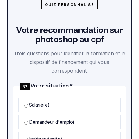
QUIZ PERSONNALISÉ
Votre recommandation sur
photoshop au cpf
Trois questions pour identifier la formation et le
dispositif de financement qui vous
correspondent.
Votre situation ?
Q1
Salarié(e)
Demandeur d'emploi