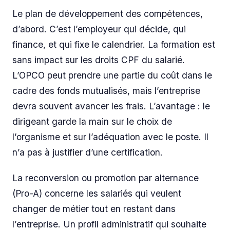
Le plan de développement des compétences,
d’abord. C’est l’employeur qui décide, qui
finance, et qui fixe le calendrier. La formation est
sans impact sur les droits CPF du salarié.
L’OPCO peut prendre une partie du coût dans le
cadre des fonds mutualisés, mais l’entreprise
devra souvent avancer les frais. L’avantage : le
dirigeant garde la main sur le choix de
l’organisme et sur l’adéquation avec le poste. Il
n’a pas à justifier d’une certification.
La reconversion ou promotion par alternance
(Pro-A) concerne les salariés qui veulent
changer de métier tout en restant dans
l’entreprise. Un profil administratif qui souhaite