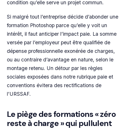
condition qu’elle serve un projet commun.
Si malgré tout l’entreprise décide d’abonder une
formation Photoshop parce qu’elle y voit un
intérêt, il faut anticiper l’impact paie. La somme
versée par l’employeur peut être qualifiée de
dépense professionnelle exonérée de charges,
ou au contraire d’avantage en nature, selon le
montage retenu. Un détour par les règles
sociales exposées dans notre rubrique paie et
conventions évitera des rectifications de
l’URSSAF.
Le piège des formations « zéro
reste à charge » qui pullulent