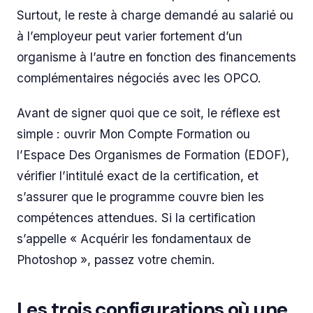
Surtout, le reste à charge demandé au salarié ou
à l’employeur peut varier fortement d’un
organisme à l’autre en fonction des financements
complémentaires négociés avec les OPCO.
Avant de signer quoi que ce soit, le réflexe est
simple : ouvrir Mon Compte Formation ou
l’Espace Des Organismes de Formation (EDOF),
vérifier l’intitulé exact de la certification, et
s’assurer que le programme couvre bien les
compétences attendues. Si la certification
s’appelle « Acquérir les fondamentaux de
Photoshop », passez votre chemin.
Les trois configurations où une