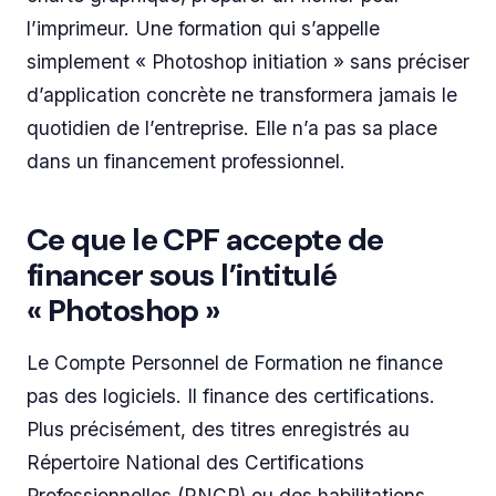
l’imprimeur. Une formation qui s’appelle
simplement « Photoshop initiation » sans préciser
d’application concrète ne transformera jamais le
quotidien de l’entreprise. Elle n’a pas sa place
dans un financement professionnel.
Ce que le CPF accepte de
financer sous l’intitulé
« Photoshop »
Le Compte Personnel de Formation ne finance
pas des logiciels. Il finance des certifications.
Plus précisément, des titres enregistrés au
Répertoire National des Certifications
Professionnelles (RNCP) ou des habilitations