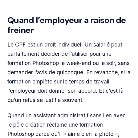
Quand l’employeur a raison de
freiner
Le CPF est un droit individuel. Un salarié peut
parfaitement décider de l’utiliser pour une
formation Photoshop le week-end ou le soir, sans
demander l’avis de quiconque. En revanche, si la
formation empiète sur le temps de travail,
l’employeur doit donner son accord. Et c’est là
qu’un refus se justifie souvent.
Quand un assistant administratif sans lien avec
le pôle création réclame une formation
Photoshop parce qu’il « aime bien la photo »,