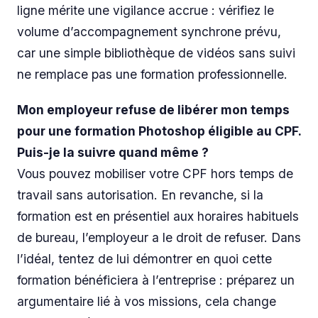
ligne mérite une vigilance accrue : vérifiez le
volume d’accompagnement synchrone prévu,
car une simple bibliothèque de vidéos sans suivi
ne remplace pas une formation professionnelle.
Mon employeur refuse de libérer mon temps
pour une formation Photoshop éligible au CPF.
Puis-je la suivre quand même ?
Vous pouvez mobiliser votre CPF hors temps de
travail sans autorisation. En revanche, si la
formation est en présentiel aux horaires habituels
de bureau, l’employeur a le droit de refuser. Dans
l’idéal, tentez de lui démontrer en quoi cette
formation bénéficiera à l’entreprise : préparez un
argumentaire lié à vos missions, cela change