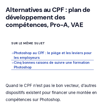
Alternatives au CPF : plan de
développement des
compétences, Pro-A, VAE
SUR LE MÊME SUJET
Photoshop au CPF : le piège et les leviers pour
→
les employeurs
Cinq bonnes raisons de suivre une formation
→
Photoshop
Quand le CPF n’est pas le bon vecteur, d’autres
dispositifs existent pour financer une montée en
compétences sur Photoshop.