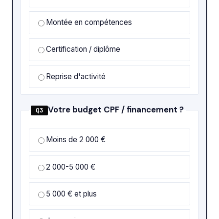
Montée en compétences
Certification / diplôme
Reprise d'activité
Votre budget CPF / financement ?
Q3
Moins de 2 000 €
2 000-5 000 €
5 000 € et plus