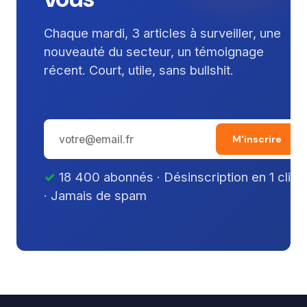
Chaque mardi, 3 articles à surveiller, une
nouveauté du secteur, un témoignage
récent. Court, utile, sans bullshit.
M'inscrire
18 400 abonnés · Désinscription en 1 clic
· Jamais de spam