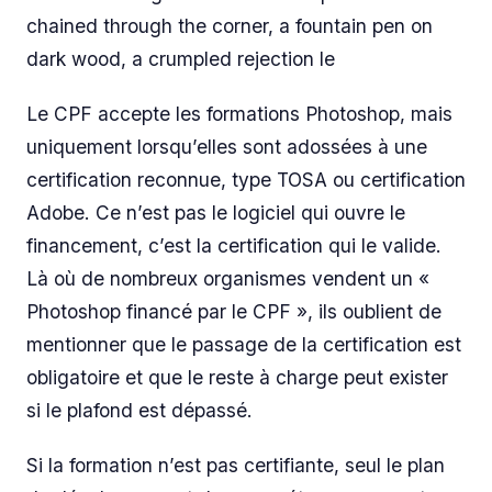
chained through the corner, a fountain pen on
dark wood, a crumpled rejection le
Le CPF accepte les formations Photoshop, mais
uniquement lorsqu’elles sont adossées à une
certification reconnue, type TOSA ou certification
Adobe. Ce n’est pas le logiciel qui ouvre le
financement, c’est la certification qui le valide.
Là où de nombreux organismes vendent un «
Photoshop financé par le CPF », ils oublient de
mentionner que le passage de la certification est
obligatoire et que le reste à charge peut exister
si le plafond est dépassé.
Si la formation n’est pas certifiante, seul le plan