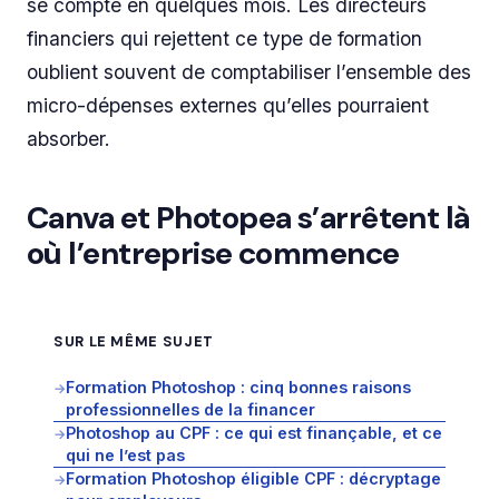
se compte en quelques mois. Les directeurs
financiers qui rejettent ce type de formation
oublient souvent de comptabiliser l’ensemble des
micro-dépenses externes qu’elles pourraient
absorber.
Canva et Photopea s’arrêtent là
où l’entreprise commence
SUR LE MÊME SUJET
Formation Photoshop : cinq bonnes raisons
→
professionnelles de la financer
Photoshop au CPF : ce qui est finançable, et ce
→
qui ne l’est pas
Formation Photoshop éligible CPF : décryptage
→