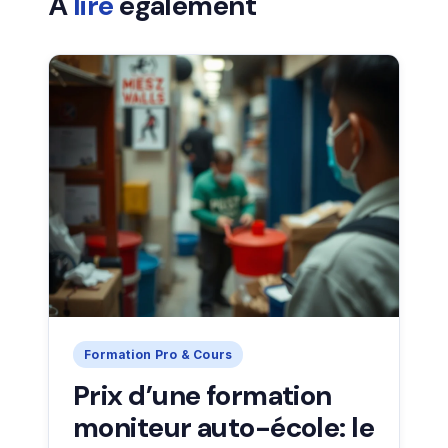
À
lire
également
Formation Pro & Cours
Prix d’une formation
moniteur auto-école: le