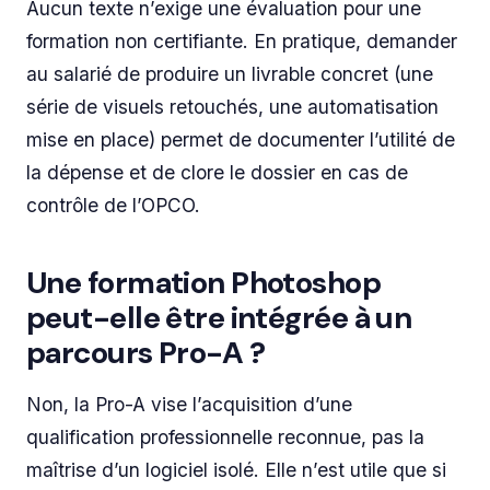
Aucun texte n’exige une évaluation pour une
formation non certifiante. En pratique, demander
au salarié de produire un livrable concret (une
série de visuels retouchés, une automatisation
mise en place) permet de documenter l’utilité de
la dépense et de clore le dossier en cas de
contrôle de l’OPCO.
Une formation Photoshop
peut-elle être intégrée à un
parcours Pro-A ?
Non, la Pro-A vise l’acquisition d’une
qualification professionnelle reconnue, pas la
maîtrise d’un logiciel isolé. Elle n’est utile que si