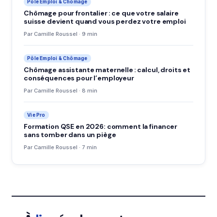
Pôle Emploi & Chômage
Chômage pour frontalier : ce que votre salaire
suisse devient quand vous perdez votre emploi
Par Camille Roussel · 9 min
Pôle Emploi & Chômage
Chômage assistante maternelle : calcul, droits et
conséquences pour l’employeur
Par Camille Roussel · 8 min
Vie Pro
Formation QSE en 2026: comment la financer
sans tomber dans un piège
Par Camille Roussel · 7 min