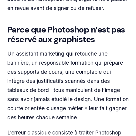
en revue avant de signer ou de refuser.
Parce que Photoshop n’est pas
réservé aux graphistes
Un assistant marketing qui retouche une
bannière, un responsable formation qui prépare
des supports de cours, une comptable qui
intègre des justificatifs scannés dans des
tableaux de bord : tous manipulent de l’image
sans avoir jamais étudié le design. Une formation
courte orientée « usage métier » leur fait gagner
des heures chaque semaine.
L’erreur classique consiste à traiter Photoshop