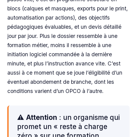
blocs (calques et masques, exports pour le print,
automatisation par actions), des objectifs
pédagogiques évaluables, et un devis détaillé
jour par jour. Plus le dossier ressemble à une
formation métier, moins il ressemble à une
initiation logiciel commandée à la dernière
minute, et plus l’instruction avance vite. C’est
aussi à ce moment que se joue l’éligibilité d’un
éventuel abondement de branche, dont les
conditions varient d’un OPCO à l’autre.
⚠️
Attention
: un organisme qui
promet un « reste à charge
zéro » sur une formation