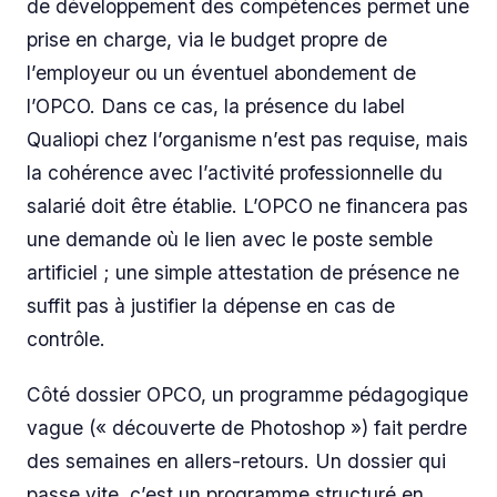
de développement des compétences permet une
prise en charge, via le budget propre de
l’employeur ou un éventuel abondement de
l’OPCO. Dans ce cas, la présence du label
Qualiopi chez l’organisme n’est pas requise, mais
la cohérence avec l’activité professionnelle du
salarié doit être établie. L’OPCO ne financera pas
une demande où le lien avec le poste semble
artificiel ; une simple attestation de présence ne
suffit pas à justifier la dépense en cas de
contrôle.
Côté dossier OPCO, un programme pédagogique
vague (« découverte de Photoshop ») fait perdre
des semaines en allers-retours. Un dossier qui
passe vite, c’est un programme structuré en