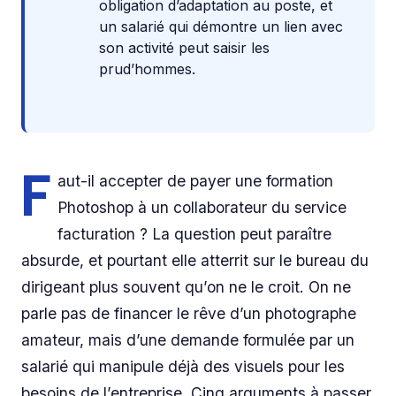
obligation d’adaptation au poste, et
un salarié qui démontre un lien avec
son activité peut saisir les
prud’hommes.
F
aut-il accepter de payer une formation
Photoshop à un collaborateur du service
facturation ? La question peut paraître
absurde, et pourtant elle atterrit sur le bureau du
dirigeant plus souvent qu’on ne le croit. On ne
parle pas de financer le rêve d’un photographe
amateur, mais d’une demande formulée par un
salarié qui manipule déjà des visuels pour les
besoins de l’entreprise. Cinq arguments à passer