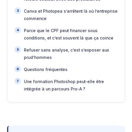
Canva et Photopea s’arrêtent là où l’entreprise
commence
Parce que le CPF peut financer sous
conditions, et c’est souvent là que ça coince
Refuser sans analyse, c’est s’exposer aux
prud’hommes
Questions fréquentes
Une formation Photoshop peut-elle être
intégrée à un parcours Pro-A ?