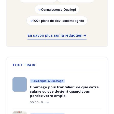
✓
Connaisseuse Qualiopi
✓
100+ plans de dev. accompagnés
En savoir plus sur la rédaction →
TOUT FRAIS
Pôle Emploi & Chômage
Chômage pour frontalier : ce que votre
salaire suisse devient quand vous
perdez votre emploi
00:00 · 9 min