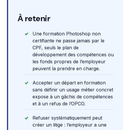
À retenir
Une formation Photoshop non
certifiante ne passe jamais par le
CPF, seuls le plan de
développement des compétences ou
les fonds propres de l’employeur
peuvent la prendre en charge.
Accepter un départ en formation
sans définir un usage métier concret
expose à un gâchis de compétences
et à un refus de l’OPCO.
Refuser systématiquement peut
créer un litige : l’employeur a une