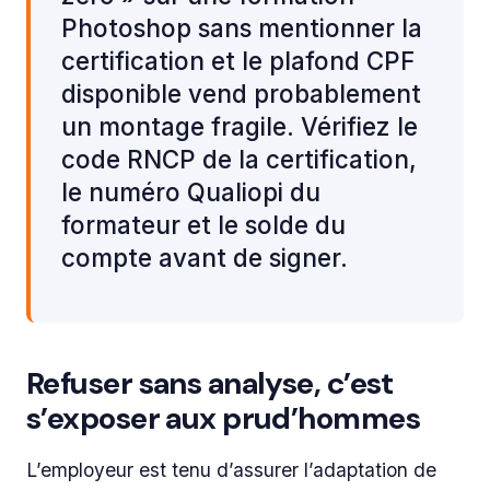
Photoshop sans mentionner la
certification et le plafond CPF
disponible vend probablement
un montage fragile. Vérifiez le
code RNCP de la certification,
le numéro Qualiopi du
formateur et le solde du
compte avant de signer.
Refuser sans analyse, c’est
s’exposer aux prud’hommes
L’employeur est tenu d’assurer l’adaptation de