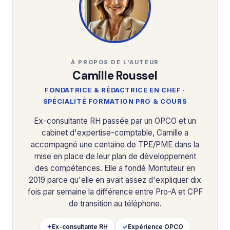
À PROPOS DE L'AUTEUR
Camille Roussel
FONDATRICE & RÉDACTRICE EN CHEF ·
SPÉCIALITÉ FORMATION PRO & COURS
Ex-consultante RH passée par un OPCO et un
cabinet d'expertise-comptable, Camille a
accompagné une centaine de TPE/PME dans la
mise en place de leur plan de développement
des compétences. Elle a fondé Montuteur en
2019 parce qu'elle en avait assez d'expliquer dix
fois par semaine la différence entre Pro-A et CPF
de transition au téléphone.
✦
Ex-consultante RH
✓
Expérience OPCO