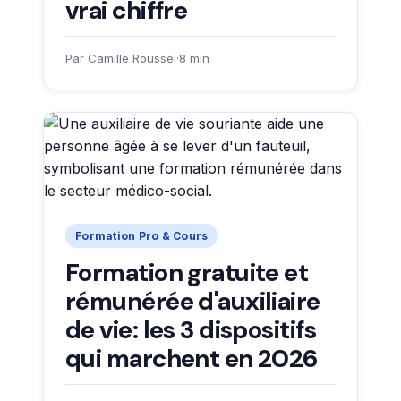
vrai chiffre
Par Camille Roussel
·
8 min
Formation Pro & Cours
Formation gratuite et
rémunérée d'auxiliaire
de vie: les 3 dispositifs
qui marchent en 2026