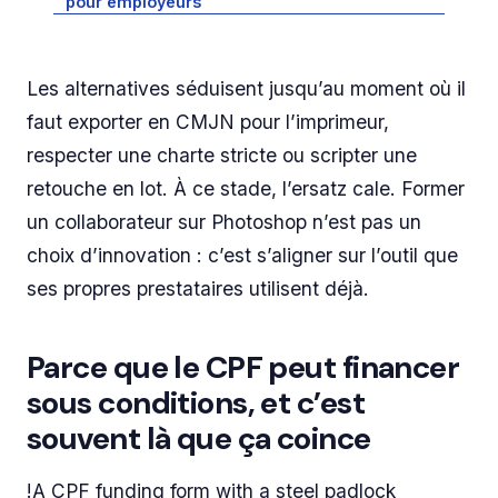
pour employeurs
Les alternatives séduisent jusqu’au moment où il
faut exporter en CMJN pour l’imprimeur,
respecter une charte stricte ou scripter une
retouche en lot. À ce stade, l’ersatz cale. Former
un collaborateur sur Photoshop n’est pas un
choix d’innovation : c’est s’aligner sur l’outil que
ses propres prestataires utilisent déjà.
Parce que le CPF peut financer
sous conditions, et c’est
souvent là que ça coince
!A CPF funding form with a steel padlock