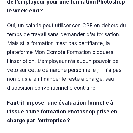
de l’employeur pour une formation Photoshop
le week-end ?
Oui, un salarié peut utiliser son CPF en dehors du
temps de travail sans demander d’autorisation.
Mais si la formation n’est pas certifiante, la
plateforme Mon Compte Formation bloquera
l’inscription. L’employeur n’a aucun pouvoir de
veto sur cette démarche personnelle ; il n’a pas
non plus à en financer le reste à charge, sauf
disposition conventionnelle contraire.
Faut-il imposer une évaluation formelle à
l’issue d’une formation Photoshop prise en
charge par l’entreprise ?