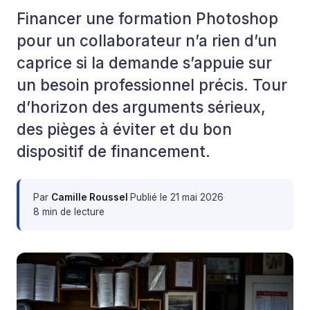
Financer une formation Photoshop
pour un collaborateur n’a rien d’un
caprice si la demande s’appuie sur
un besoin professionnel précis. Tour
d’horizon des arguments sérieux,
des pièges à éviter et du bon
dispositif de financement.
Par
Camille Roussel
·
Publié le
21 mai 2026
·
8 min de lecture