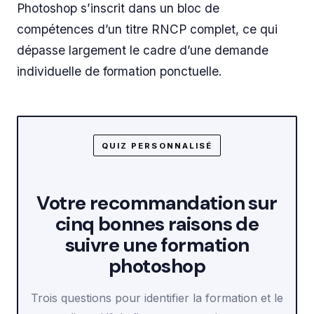
Photoshop s’inscrit dans un bloc de
compétences d’un titre RNCP complet, ce qui
dépasse largement le cadre d’une demande
individuelle de formation ponctuelle.
QUIZ PERSONNALISÉ
Votre recommandation sur
cinq bonnes raisons de
suivre une formation
photoshop
Trois questions pour identifier la formation et le