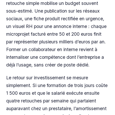
retouche simple mobilise un budget souvent
sous-estimé. Une publication sur les réseaux
sociaux, une fiche produit rectifiée en urgence,
un visuel RH pour une annonce interne : chaque
microprojet facturé entre 50 et 200 euros finit
par représenter plusieurs milliers d’euros par an.
Former un collaborateur en interne revient à
internaliser une compétence dont l’entreprise a
déjà l’usage, sans créer de poste dédié.
Le retour sur investissement se mesure
simplement. Si une formation de trois jours coûte
1 500 euros et que le salarié exécute ensuite
quatre retouches par semaine qui partaient
auparavant chez un prestataire, l’amortissement