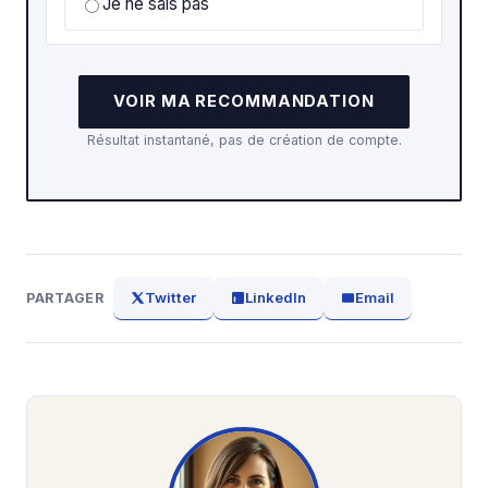
Je ne sais pas
VOIR MA RECOMMANDATION
Résultat instantané, pas de création de compte.
Twitter
LinkedIn
Email
PARTAGER