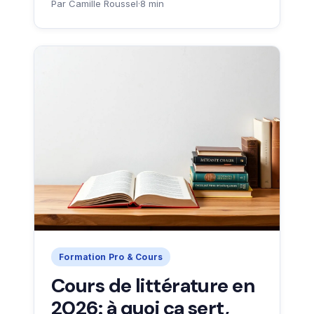
Par Camille Roussel
·
8 min
Formation Pro & Cours
Cours de littérature en
2026: à quoi ça sert,