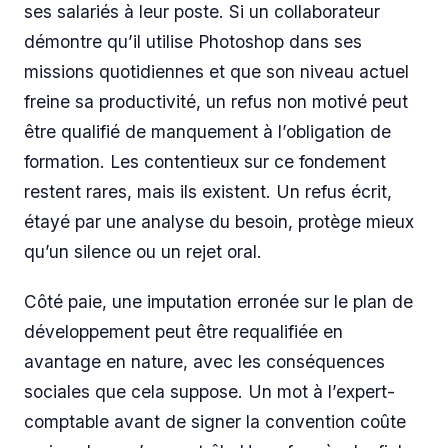
ses salariés à leur poste. Si un collaborateur
démontre qu’il utilise Photoshop dans ses
missions quotidiennes et que son niveau actuel
freine sa productivité, un refus non motivé peut
être qualifié de manquement à l’obligation de
formation. Les contentieux sur ce fondement
restent rares, mais ils existent. Un refus écrit,
étayé par une analyse du besoin, protège mieux
qu’un silence ou un rejet oral.
Côté paie, une imputation erronée sur le plan de
développement peut être requalifiée en
avantage en nature, avec les conséquences
sociales que cela suppose. Un mot à l’expert-
comptable avant de signer la convention coûte