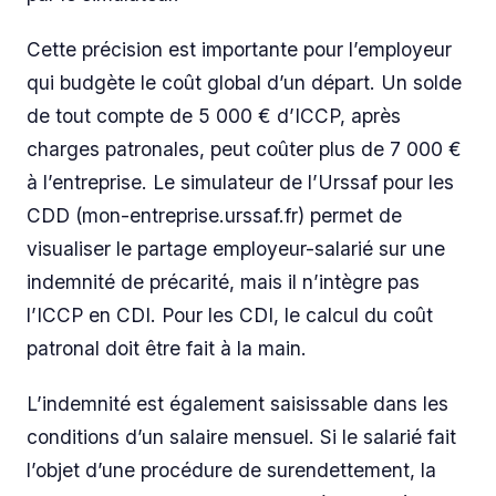
Cette précision est importante pour l’employeur
qui budgète le coût global d’un départ. Un solde
de tout compte de 5 000 € d’ICCP, après
charges patronales, peut coûter plus de 7 000 €
à l’entreprise. Le simulateur de l’Urssaf pour les
CDD (mon-entreprise.urssaf.fr) permet de
visualiser le partage employeur-salarié sur une
indemnité de précarité, mais il n’intègre pas
l’ICCP en CDI. Pour les CDI, le calcul du coût
patronal doit être fait à la main.
L’indemnité est également saisissable dans les
conditions d’un salaire mensuel. Si le salarié fait
l’objet d’une procédure de surendettement, la