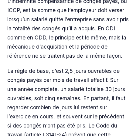
L’indemnité compensatrice de congés payés, ou
ICCP, est la somme que l’employeur doit verser
lorsqu’un salarié quitte l’entreprise sans avoir pris
la totalité des congés qu’il a acquis. En CDI
comme en CDD, le principe est le même, mais la
mécanique d’acquisition et la période de
référence ne se traitent pas de la même façon.
La règle de base, c’est 2,5 jours ouvrables de
congés payés par mois de travail effectif. Sur
une année complète, un salarié totalise 30 jours
ouvrables, soit cinq semaines. En partant, il faut
regarder combien de jours lui restent sur
l’exercice en cours, et souvent sur le précédent
si des congés n’ont pas été pris. Le Code du
travail (article L3141-24) prévoit que cette