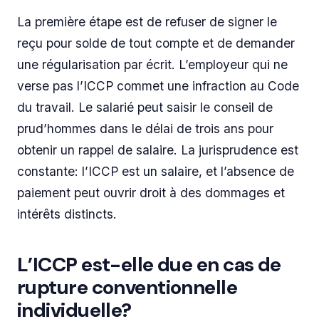
La première étape est de refuser de signer le
reçu pour solde de tout compte et de demander
une régularisation par écrit. L’employeur qui ne
verse pas l’ICCP commet une infraction au Code
du travail. Le salarié peut saisir le conseil de
prud’hommes dans le délai de trois ans pour
obtenir un rappel de salaire. La jurisprudence est
constante: l’ICCP est un salaire, et l’absence de
paiement peut ouvrir droit à des dommages et
intérêts distincts.
L’ICCP est-elle due en cas de
rupture conventionnelle
individuelle?