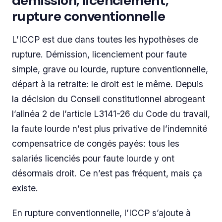
démission, licenciement,
rupture conventionnelle
L’ICCP est due dans toutes les hypothèses de
rupture. Démission, licenciement pour faute
simple, grave ou lourde, rupture conventionnelle,
départ à la retraite: le droit est le même. Depuis
la décision du Conseil constitutionnel abrogeant
l’alinéa 2 de l’article L3141-26 du Code du travail,
la faute lourde n’est plus privative de l’indemnité
compensatrice de congés payés: tous les
salariés licenciés pour faute lourde y ont
désormais droit. Ce n’est pas fréquent, mais ça
existe.
En rupture conventionnelle, l’ICCP s’ajoute à