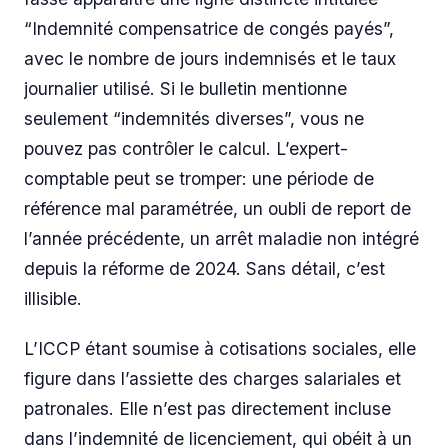
“Indemnité compensatrice de congés payés”,
avec le nombre de jours indemnisés et le taux
journalier utilisé. Si le bulletin mentionne
seulement “indemnités diverses”, vous ne
pouvez pas contrôler le calcul. L’expert-
comptable peut se tromper: une période de
référence mal paramétrée, un oubli de report de
l’année précédente, un arrêt maladie non intégré
depuis la réforme de 2024. Sans détail, c’est
illisible.
L’ICCP étant soumise à cotisations sociales, elle
figure dans l’assiette des charges salariales et
patronales. Elle n’est pas directement incluse
dans l’indemnité de licenciement, qui obéit à un