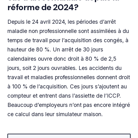
réforme de 2024?
Depuis le 24 avril 2024, les périodes d’arrêt
maladie non professionnelle sont assimilées à du
temps de travail pour l’acquisition des congés, à
hauteur de 80 %. Un arrêt de 30 jours
calendaires ouvre donc droit à 80 % de 2,5
jours, soit 2 jours ouvrables. Les accidents du
travail et maladies professionnelles donnent droit
à 100 % de l’acquisition. Ces jours s’ajoutent au
compteur et entrent dans l’assiette de l’ICCP.
Beaucoup d’employeurs n’ont pas encore intégré
ce calcul dans leur simulateur maison.