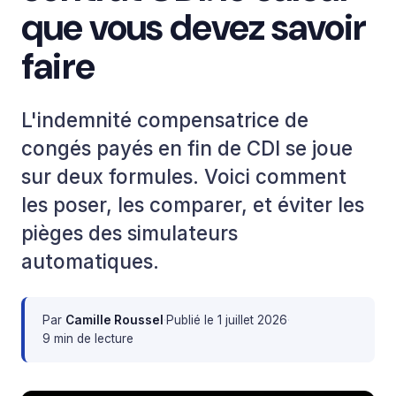
que vous devez savoir
faire
L'indemnité compensatrice de
congés payés en fin de CDI se joue
sur deux formules. Voici comment
les poser, les comparer, et éviter les
pièges des simulateurs
automatiques.
Par
Camille Roussel
·
Publié le
1 juillet 2026
·
9 min de lecture