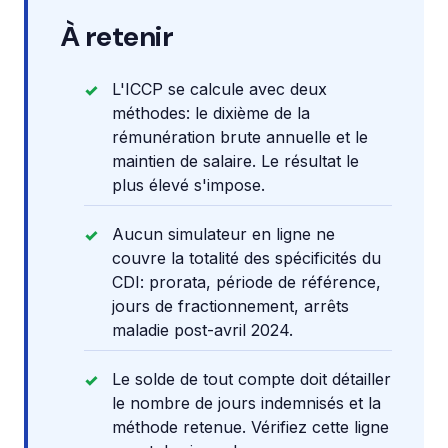
À retenir
L'ICCP se calcule avec deux
méthodes: le dixième de la
rémunération brute annuelle et le
maintien de salaire. Le résultat le
plus élevé s'impose.
Aucun simulateur en ligne ne
couvre la totalité des spécificités du
CDI: prorata, période de référence,
jours de fractionnement, arrêts
maladie post-avril 2024.
Le solde de tout compte doit détailler
le nombre de jours indemnisés et la
méthode retenue. Vérifiez cette ligne