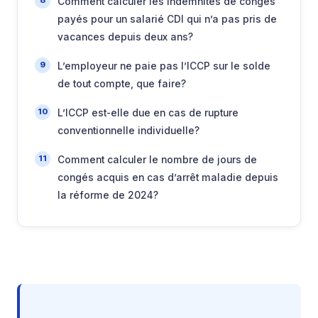
Comment calculer les indemnités de congés
payés pour un salarié CDI qui n’a pas pris de
vacances depuis deux ans?
L’employeur ne paie pas l’ICCP sur le solde
de tout compte, que faire?
L’ICCP est-elle due en cas de rupture
conventionnelle individuelle?
Comment calculer le nombre de jours de
congés acquis en cas d’arrêt maladie depuis
la réforme de 2024?