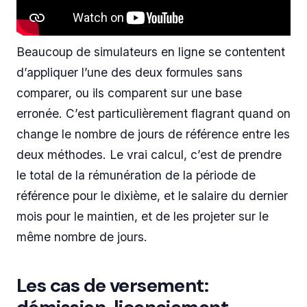
Beaucoup de simulateurs en ligne se contentent
d’appliquer l’une des deux formules sans
comparer, ou ils comparent sur une base
erronée. C’est particulièrement flagrant quand on
change le nombre de jours de référence entre les
deux méthodes. Le vrai calcul, c’est de prendre
le total de la rémunération de la période de
référence pour le dixième, et le salaire du dernier
mois pour le maintien, et de les projeter sur le
même nombre de jours.
Les cas de versement: