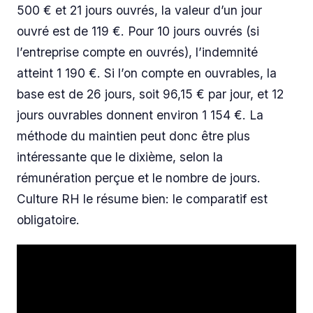
500 € et 21 jours ouvrés, la valeur d’un jour
ouvré est de 119 €. Pour 10 jours ouvrés (si
l’entreprise compte en ouvrés), l’indemnité
atteint 1 190 €. Si l’on compte en ouvrables, la
base est de 26 jours, soit 96,15 € par jour, et 12
jours ouvrables donnent environ 1 154 €. La
méthode du maintien peut donc être plus
intéressante que le dixième, selon la
rémunération perçue et le nombre de jours.
Culture RH le résume bien: le comparatif est
obligatoire.