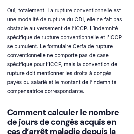
Oui, totalement. La rupture conventionnelle est
une modalité de rupture du CDI, elle ne fait pas
obstacle au versement de l’ICCP. L’indemnité
spécifique de rupture conventionnelle et l’ICCP
se cumulent. Le formulaire Cerfa de rupture
conventionnelle ne comporte pas de case
spécifique pour l’ICCP, mais la convention de
rupture doit mentionner les droits à congés
payés du salarié et le montant de l’indemnité
compensatrice correspondante.
Comment calculer le nombre
de jours de congés acquis en
cas d’arrêt maladie depuis la