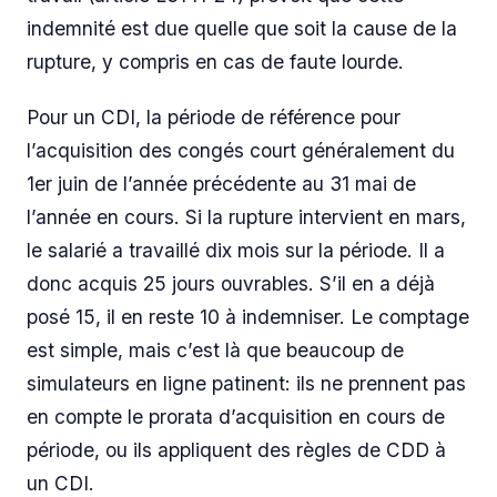
indemnité est due quelle que soit la cause de la
rupture, y compris en cas de faute lourde.
Pour un CDI, la période de référence pour
l’acquisition des congés court généralement du
1er juin de l’année précédente au 31 mai de
l’année en cours. Si la rupture intervient en mars,
le salarié a travaillé dix mois sur la période. Il a
donc acquis 25 jours ouvrables. S’il en a déjà
posé 15, il en reste 10 à indemniser. Le comptage
est simple, mais c’est là que beaucoup de
simulateurs en ligne patinent: ils ne prennent pas
en compte le prorata d’acquisition en cours de
période, ou ils appliquent des règles de CDD à
un CDI.