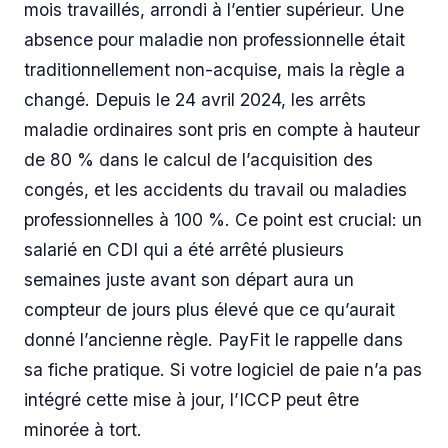
mois travaillés, arrondi à l’entier supérieur. Une
absence pour maladie non professionnelle était
traditionnellement non-acquise, mais la règle a
changé. Depuis le 24 avril 2024, les arrêts
maladie ordinaires sont pris en compte à hauteur
de 80 % dans le calcul de l’acquisition des
congés, et les accidents du travail ou maladies
professionnelles à 100 %. Ce point est crucial: un
salarié en CDI qui a été arrêté plusieurs
semaines juste avant son départ aura un
compteur de jours plus élevé que ce qu’aurait
donné l’ancienne règle. PayFit le rappelle dans
sa fiche pratique. Si votre logiciel de paie n’a pas
intégré cette mise à jour, l’ICCP peut être
minorée à tort.