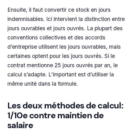
Ensuite, il faut convertir ce stock en jours
indemnisables. Ici intervient la distinction entre
jours ouvrables et jours ouvrés. La plupart des
conventions collectives et des accords
d’entreprise utilisent les jours ouvrables, mais
certaines optent pour les jours ouvrés. Si le
contrat mentionne 25 jours ouvrés par an, le
calcul s’adapte. L’important est d’utiliser la
même unité dans la formule.
Les deux méthodes de calcul:
1/10e contre maintien de
salaire