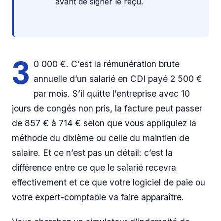
avant de signer le reçu.
3
0 000 €. C’est la rémunération brute
annuelle d’un salarié en CDI payé 2 500 €
par mois. S’il quitte l’entreprise avec 10
jours de congés non pris, la facture peut passer
de 857 € à 714 € selon que vous appliquiez la
méthode du dixième ou celle du maintien de
salaire. Et ce n’est pas un détail: c’est la
différence entre ce que le salarié recevra
effectivement et ce que votre logiciel de paie ou
votre expert-comptable va faire apparaître.