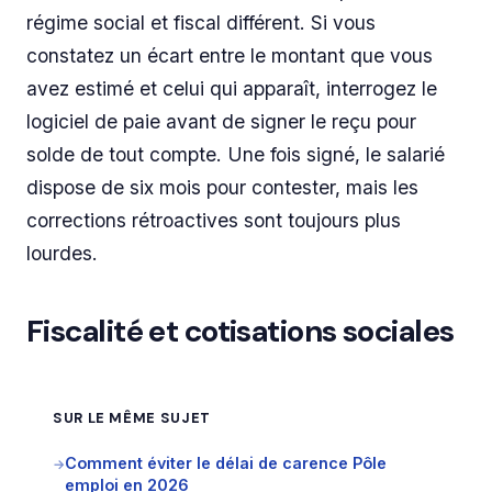
régime social et fiscal différent. Si vous
constatez un écart entre le montant que vous
avez estimé et celui qui apparaît, interrogez le
logiciel de paie avant de signer le reçu pour
solde de tout compte. Une fois signé, le salarié
dispose de six mois pour contester, mais les
corrections rétroactives sont toujours plus
lourdes.
Fiscalité et cotisations sociales
SUR LE MÊME SUJET
Comment éviter le délai de carence Pôle
→
emploi en 2026