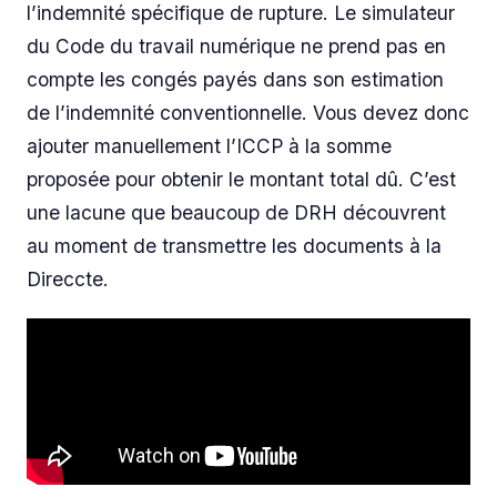
l’indemnité spécifique de rupture. Le simulateur
du Code du travail numérique ne prend pas en
compte les congés payés dans son estimation
de l’indemnité conventionnelle. Vous devez donc
ajouter manuellement l’ICCP à la somme
proposée pour obtenir le montant total dû. C’est
une lacune que beaucoup de DRH découvrent
au moment de transmettre les documents à la
Direccte.