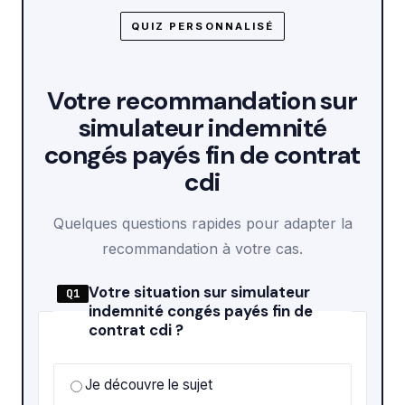
QUIZ PERSONNALISÉ
Votre recommandation sur
simulateur indemnité
congés payés fin de contrat
cdi
Quelques questions rapides pour adapter la
recommandation à votre cas.
Votre situation sur simulateur
Q1
indemnité congés payés fin de
contrat cdi ?
Je découvre le sujet