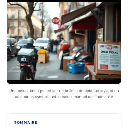
Une calculatrice posée sur un bulletin de paie, un stylo et un
calendrier, symbolisant le calcul manuel de l'indemnité
SOMMAIRE