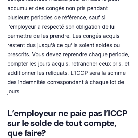
accumuler des congés non pris pendant
plusieurs périodes de référence, sauf si
l’employeur a respecté son obligation de lui
permettre de les prendre. Les congés acquis
restent dus jusqu’à ce qu’ils soient soldés ou
prescrits. Vous devez reprendre chaque période,
compter les jours acquis, retrancher ceux pris, et
additionner les reliquats. L’ICCP sera la somme
des indemnités correspondant à chaque lot de
jours.
L’employeur ne paie pas l’ICCP
sur le solde de tout compte,
que faire?