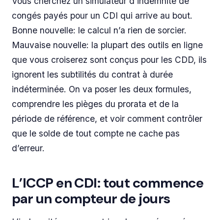
Vous cherchez un simulateur d’indemnité de
congés payés pour un CDI qui arrive au bout.
Bonne nouvelle: le calcul n’a rien de sorcier.
Mauvaise nouvelle: la plupart des outils en ligne
que vous croiserez sont conçus pour les CDD, ils
ignorent les subtilités du contrat à durée
indéterminée. On va poser les deux formules,
comprendre les pièges du prorata et de la
période de référence, et voir comment contrôler
que le solde de tout compte ne cache pas
d’erreur.
L’ICCP en CDI: tout commence
par un compteur de jours