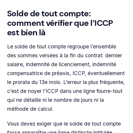
Solde de tout compte:
comment vérifier que l’ICCP
est bien là
Le solde de tout compte regroupe l’ensemble
des sommes versées à la fin du contrat: dernier
salaire, indemnité de licenciement, indemnité
compensatrice de préavis, ICCP, éventuellement
le prorata du 13e mois. L’erreur la plus fréquente,
c’est de noyer l’ICCP dans une ligne fourre-tout
qui ne détaille ni le nombre de jours ni la
méthode de calcul.
Vous devez exiger que le solde de tout compte
fasse apparaître une ligne distincte intitulée