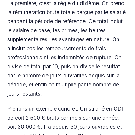
La première, c’est la règle du dixième. On prend
la rémunération brute totale perçue par le salarié
pendant la période de référence. Ce total inclut
le salaire de base, les primes, les heures
supplémentaires, les avantages en nature. On
n’inclut pas les remboursements de frais
professionnels ni les indemnités de rupture. On
divise ce total par 10, puis on divise le résultat
par le nombre de jours ouvrables acquis sur la
période, et enfin on multiplie par le nombre de
jours restants.
Prenons un exemple concret. Un salarié en CDI
perçoit 2 500 € bruts par mois sur une année,
soit 30 000 €. Il a acquis 30 jours ouvrables et il