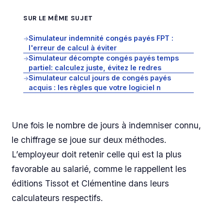
SUR LE MÊME SUJET
Simulateur indemnité congés payés FPT :
→
l'erreur de calcul à éviter
Simulateur décompte congés payés temps
→
partiel: calculez juste, évitez le redres
Simulateur calcul jours de congés payés
→
acquis : les règles que votre logiciel n
Une fois le nombre de jours à indemniser connu,
le chiffrage se joue sur deux méthodes.
L’employeur doit retenir celle qui est la plus
favorable au salarié, comme le rappellent les
éditions Tissot et Clémentine dans leurs
calculateurs respectifs.