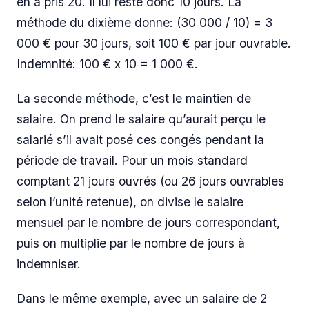
en a pris 20. Il lui reste donc 10 jours. La
méthode du dixième donne: (30 000 / 10) = 3
000 € pour 30 jours, soit 100 € par jour ouvrable.
Indemnité: 100 € x 10 = 1 000 €.
La seconde méthode, c’est le maintien de
salaire. On prend le salaire qu’aurait perçu le
salarié s’il avait posé ces congés pendant la
période de travail. Pour un mois standard
comptant 21 jours ouvrés (ou 26 jours ouvrables
selon l’unité retenue), on divise le salaire
mensuel par le nombre de jours correspondant,
puis on multiplie par le nombre de jours à
indemniser.
Dans le même exemple, avec un salaire de 2