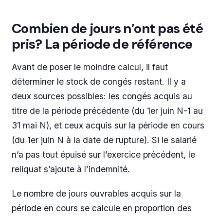
Combien de jours n’ont pas été
pris? La période de référence
Avant de poser le moindre calcul, il faut
déterminer le stock de congés restant. Il y a
deux sources possibles: les congés acquis au
titre de la période précédente (du 1er juin N-1 au
31 mai N), et ceux acquis sur la période en cours
(du 1er juin N à la date de rupture). Si le salarié
n’a pas tout épuisé sur l’exercice précédent, le
reliquat s’ajoute à l’indemnité.
Le nombre de jours ouvrables acquis sur la
période en cours se calcule en proportion des