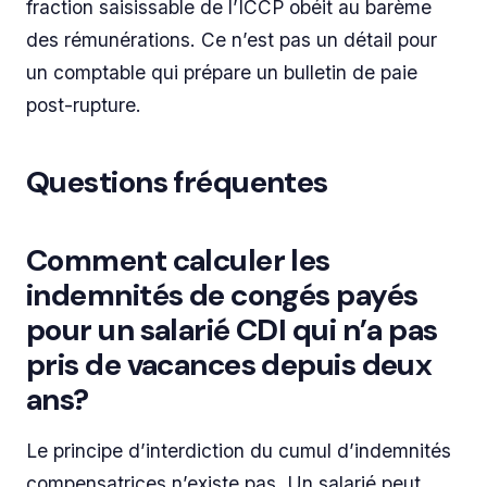
fraction saisissable de l’ICCP obéit au barème
des rémunérations. Ce n’est pas un détail pour
un comptable qui prépare un bulletin de paie
post-rupture.
Questions fréquentes
Comment calculer les
indemnités de congés payés
pour un salarié CDI qui n’a pas
pris de vacances depuis deux
ans?
Le principe d’interdiction du cumul d’indemnités
compensatrices n’existe pas. Un salarié peut