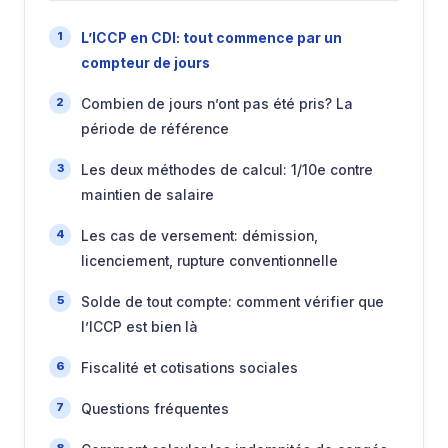
L’ICCP en CDI: tout commence par un
compteur de jours
Combien de jours n’ont pas été pris? La
période de référence
Les deux méthodes de calcul: 1/10e contre
maintien de salaire
Les cas de versement: démission,
licenciement, rupture conventionnelle
Solde de tout compte: comment vérifier que
l’ICCP est bien là
Fiscalité et cotisations sociales
Questions fréquentes