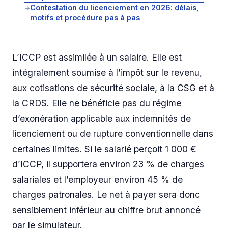
Contestation du licenciement en 2026: délais,
→
motifs et procédure pas à pas
L’ICCP est assimilée à un salaire. Elle est
intégralement soumise à l’impôt sur le revenu,
aux cotisations de sécurité sociale, à la CSG et à
la CRDS. Elle ne bénéficie pas du régime
d’exonération applicable aux indemnités de
licenciement ou de rupture conventionnelle dans
certaines limites. Si le salarié perçoit 1 000 €
d’ICCP, il supportera environ 23 % de charges
salariales et l’employeur environ 45 % de
charges patronales. Le net à payer sera donc
sensiblement inférieur au chiffre brut annoncé
par le simulateur.